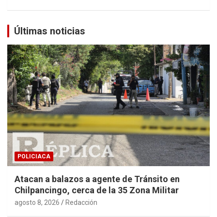
Últimas noticias
POLICIACA
Atacan a balazos a agente de Tránsito en
Chilpancingo, cerca de la 35 Zona Militar
agosto 8, 2026
Redacción