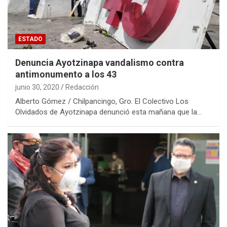
ESTADO
Denuncia Ayotzinapa vandalismo contra
antimonumento a los 43
junio 30, 2020
Redacción
Alberto Gómez / Chilpancingo, Gro. El Colectivo Los
Olvidados de Ayotzinapa denunció esta mañana que la…