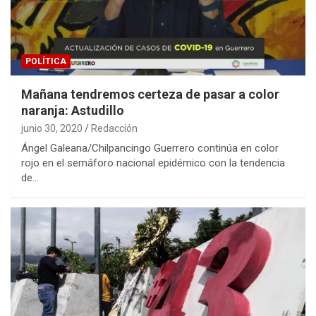
POLÍTICA
Mañana tendremos certeza de pasar a color
naranja: Astudillo
junio 30, 2020
Redacción
Ángel Galeana/Chilpancingo Guerrero continúa en color
rojo en el semáforo nacional epidémico con la tendencia
de…