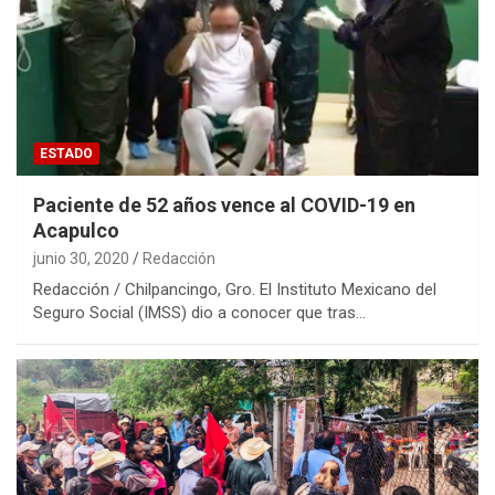
ESTADO
Paciente de 52 años vence al COVID-19 en
Acapulco
junio 30, 2020
Redacción
Redacción / Chilpancingo, Gro. El Instituto Mexicano del
Seguro Social (IMSS) dio a conocer que tras…