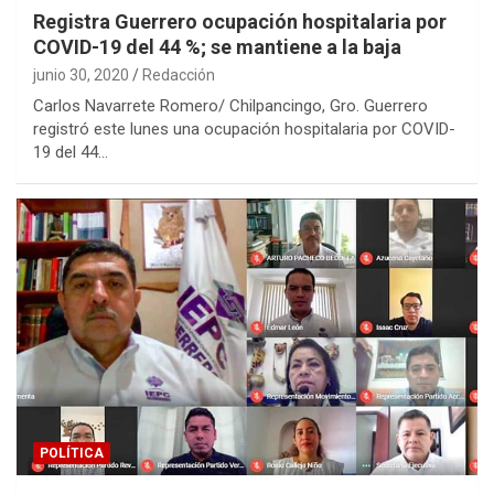
Registra Guerrero ocupación hospitalaria por
COVID-19 del 44 %; se mantiene a la baja
junio 30, 2020
Redacción
Carlos Navarrete Romero/ Chilpancingo, Gro. Guerrero
registró este lunes una ocupación hospitalaria por COVID-
19 del 44…
POLÍTICA