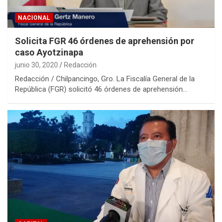
NACIONAL
Solicita FGR 46 órdenes de aprehensión por
caso Ayotzinapa
junio 30, 2020
Redacción
Redacción / Chilpancingo, Gro. La Fiscalía General de la
República (FGR) solicitó 46 órdenes de aprehensión…