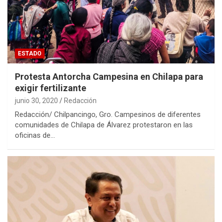
ESTADO
Protesta Antorcha Campesina en Chilapa para
exigir fertilizante
junio 30, 2020
Redacción
Redacción/ Chilpancingo, Gro. Campesinos de diferentes
comunidades de Chilapa de Álvarez protestaron en las
oficinas de…