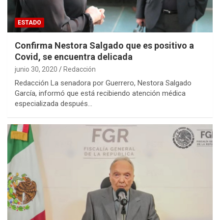
ESTADO
Confirma Nestora Salgado que es positivo a
Covid, se encuentra delicada
junio 30, 2020
Redacción
Redacción La senadora por Guerrero, Nestora Salgado
García, informó que está recibiendo atención médica
especializada después…