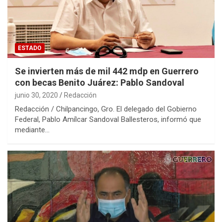
ESTADO
Se invierten más de mil 442 mdp en Guerrero
con becas Benito Juárez: Pablo Sandoval
junio 30, 2020
Redacción
Redacción / Chilpancingo, Gro. El delegado del Gobierno
Federal, Pablo Amílcar Sandoval Ballesteros, informó que
mediante…