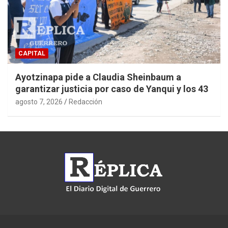
CAPITAL
Ayotzinapa pide a Claudia Sheinbaum a
garantizar justicia por caso de Yanqui y los 43
agosto 7, 2026
Redacción