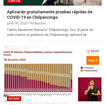
CAPITAL
Aplicarán gratuitamente pruebas rápidas de
COVID-19 en Chilpancingo
junio 30, 2020
Redacción
Carlos Navarrete Romero/ Chilpancingo, Gro. A partir de
este martes el gobierno de Chilpancingo aplicará de…
ESTADO