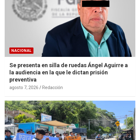
NACIONAL
Se presenta en silla de ruedas Ángel Aguirre a
la audiencia en la que le dictan prisión
preventiva
agosto 7, 2026
Redacción