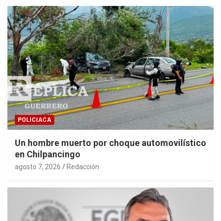
POLICIACA
Un hombre muerto por choque automovilístico
en Chilpancingo
agosto 7, 2026
Redacción