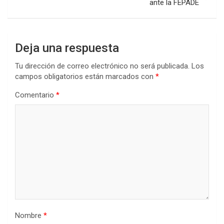
ante la FEPADE
Deja una respuesta
Tu dirección de correo electrónico no será publicada.
Los
campos obligatorios están marcados con
*
Comentario
*
Nombre
*