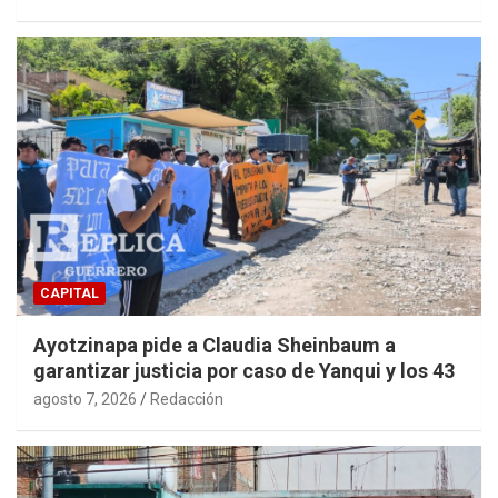
CAPITAL
Ayotzinapa pide a Claudia Sheinbaum a
garantizar justicia por caso de Yanqui y los 43
agosto 7, 2026
Redacción