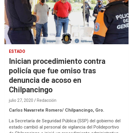
ESTADO
Inician procedimiento contra
policía que fue omiso tras
denuncia de acoso en
Chilpancingo
julio 27, 2020
Redacción
Carlos Navarrete Romero/ Chilpancingo, Gro.
La Secretaría de Seguridad Pública (SSP) del gobierno del
estado cambió al personal de vigilancia del Polideportivo