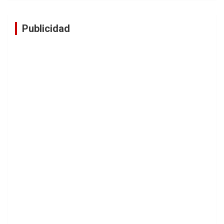
Publicidad