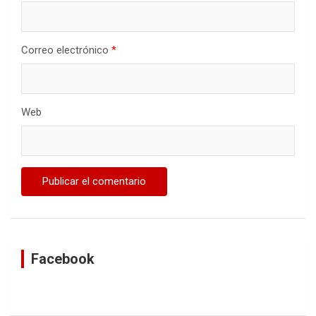
Correo electrónico
*
Web
Facebook