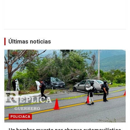
Últimas noticias
POLICIACA