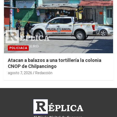
POLICIACA
Atacan a balazos a una tortillería la colonia
CNOP de Chilpancingo
agosto 7, 2026
Redacción