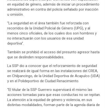
en equidad de género, además de iniciar un procedimiento
administrativo en contra del policía señalado por inacción
u omisión.
“La seguridad en el área también fue reforzada con
recorridos de la Unidad Policial de Género (UPG), y al
menos cinco oficiales, de los cuales dos son hombres y
no interactuarán con los usuarios de esa unidad
deportiva”.
También se prohibió el acceso del presunto agresor hasta
que se deslinden responsabilidades.
La SSP dio a conocer que el reforzamiento de seguridad
se realizará de igual forma en las instalaciones del CREA,
en Chilpancingo, de la Unidad Deportiva de Acapulco (UDA)
y en el Polideportivo de Ciudad Renacimiento.
“El titular de la SSP Guerrero supervisará él mismo las
acciones tomadas para que esas conductas no se repitan.
La atención a la equidad de género y violencia, en sus
distintas modalidades, forman parte de la agenda diaria de