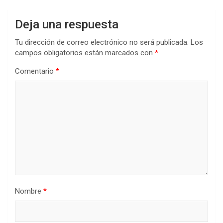
Deja una respuesta
Tu dirección de correo electrónico no será publicada.
Los
campos obligatorios están marcados con
*
Comentario
*
Nombre
*