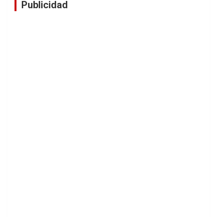
Publicidad