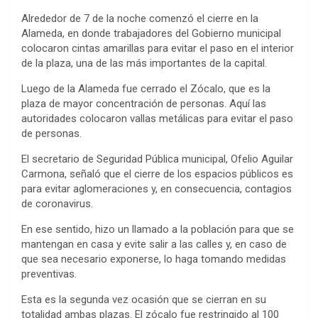
Alrededor de 7 de la noche comenzó el cierre en la
Alameda, en donde trabajadores del Gobierno municipal
colocaron cintas amarillas para evitar el paso en el interior
de la plaza, una de las más importantes de la capital.
Luego de la Alameda fue cerrado el Zócalo, que es la
plaza de mayor concentración de personas. Aquí las
autoridades colocaron vallas metálicas para evitar el paso
de personas.
El secretario de Seguridad Pública municipal, Ofelio Aguilar
Carmona, señaló que el cierre de los espacios públicos es
para evitar aglomeraciones y, en consecuencia, contagios
de coronavirus.
En ese sentido, hizo un llamado a la población para que se
mantengan en casa y evite salir a las calles y, en caso de
que sea necesario exponerse, lo haga tomando medidas
preventivas.
Esta es la segunda vez ocasión que se cierran en su
totalidad ambas plazas. El zócalo fue restringido al 100