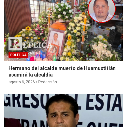
POLÍTICA
Hermano del alcalde muerto de Huamuxtitlán
asumirá la alcaldía
agosto 6, 2026
Redacción