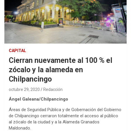
CAPITAL
Cierran nuevamente al 100 % el
zócalo y la alameda en
Chilpancingo
octubre 29, 2020
Redacción
Ángel Galeana/Chilpancingo
Áreas de Seguridad Pública y de Gobernación del Gobierno
de Chilpancingo cerraron totalmente el acceso al público
al zócalo de la ciudad y a la Alameda Granados
Maldonado.