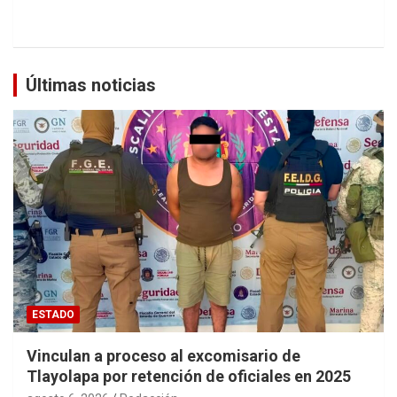
Últimas noticias
ESTADO
Vinculan a proceso al excomisario de
Tlayolapa por retención de oficiales en 2025