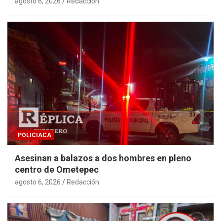
agosto 6, 2026
Redacción
POLICIACA
Asesinan a balazos a dos hombres en pleno
centro de Ometepec
agosto 6, 2026
Redacción