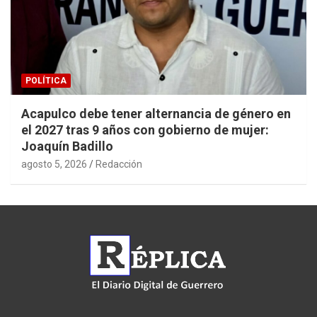
POLÍTICA
Acapulco debe tener alternancia de género en
el 2027 tras 9 años con gobierno de mujer:
Joaquín Badillo
agosto 5, 2026
Redacción