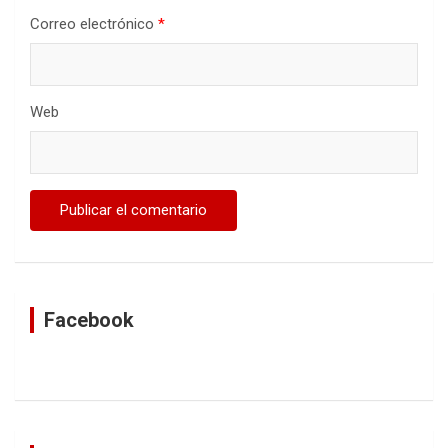
Correo electrónico
*
Web
Facebook