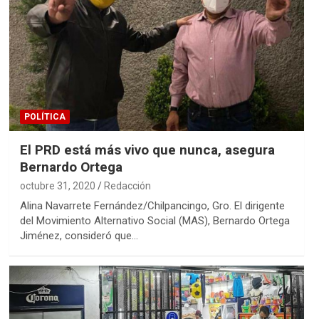
POLÍTICA
El PRD está más vivo que nunca, asegura
Bernardo Ortega
octubre 31, 2020
Redacción
Alina Navarrete Fernández/Chilpancingo, Gro. El dirigente
del Movimiento Alternativo Social (MAS), Bernardo Ortega
Jiménez, consideró que…