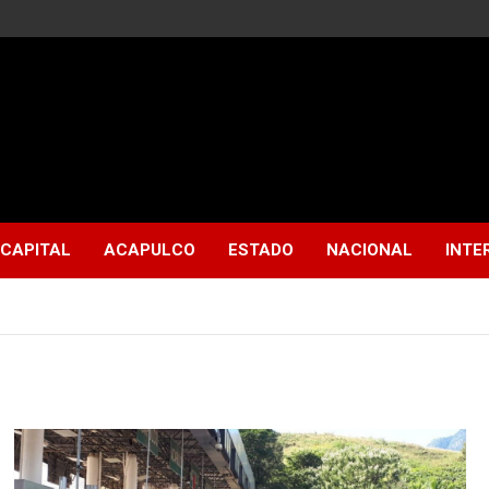
CAPITAL
ACAPULCO
ESTADO
NACIONAL
INTE