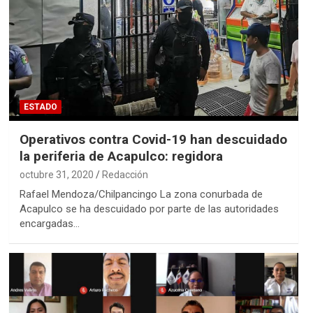
ESTADO
Operativos contra Covid-19 han descuidado
la periferia de Acapulco: regidora
octubre 31, 2020
Redacción
Rafael Mendoza/Chilpancingo La zona conurbada de
Acapulco se ha descuidado por parte de las autoridades
encargadas…