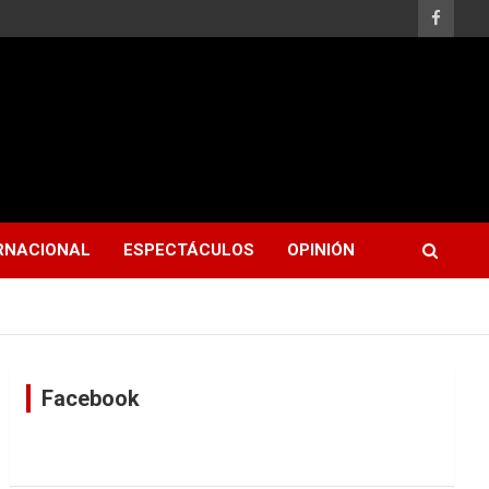
RNACIONAL
ESPECTÁCULOS
OPINIÓN
Facebook