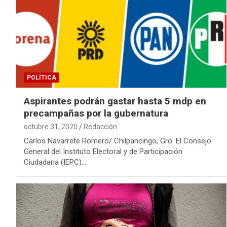
POLÍTICA
Aspirantes podrán gastar hasta 5 mdp en
precampañas por la gubernatura
octubre 31, 2020
Redacción
Carlos Navarrete Romero/ Chilpancingo, Gro. El Consejo
General del Instituto Electoral y de Participación
Ciudadana (IEPC)…