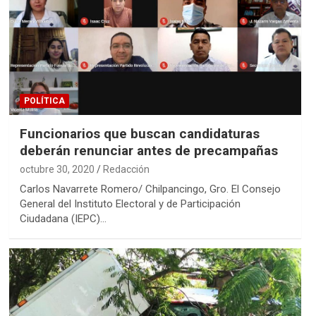
POLÍTICA
Funcionarios que buscan candidaturas
deberán renunciar antes de precampañas
octubre 30, 2020
Redacción
Carlos Navarrete Romero/ Chilpancingo, Gro. El Consejo
General del Instituto Electoral y de Participación
Ciudadana (IEPC)…