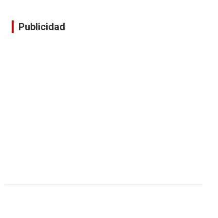
Publicidad