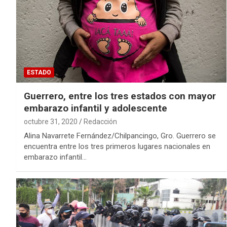
ESTADO
Guerrero, entre los tres estados con mayor
embarazo infantil y adolescente
octubre 31, 2020
Redacción
Alina Navarrete Fernández/Chilpancingo, Gro. Guerrero se
encuentra entre los tres primeros lugares nacionales en
embarazo infantil…