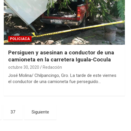
POLICIACA
Persiguen y asesinan a conductor de una
camioneta en la carretera Iguala-Cocula
octubre 30, 2020
Redacción
José Molina/ Chilpancingo, Gro. La tarde de este viernes
el conductor de una camioneta fue perseguido…
37
Siguiente