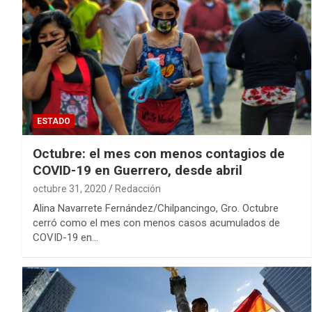
ESTADO
Octubre: el mes con menos contagios de
COVID-19 en Guerrero, desde abril
octubre 31, 2020
Redacción
Alina Navarrete Fernández/Chilpancingo, Gro. Octubre
cerró como el mes con menos casos acumulados de
COVID-19 en…