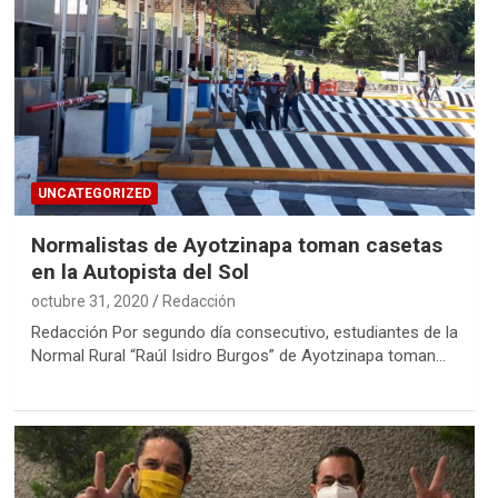
UNCATEGORIZED
Normalistas de Ayotzinapa toman casetas
en la Autopista del Sol
octubre 31, 2020
Redacción
Redacción Por segundo día consecutivo, estudiantes de la
Normal Rural “Raúl Isidro Burgos” de Ayotzinapa toman…