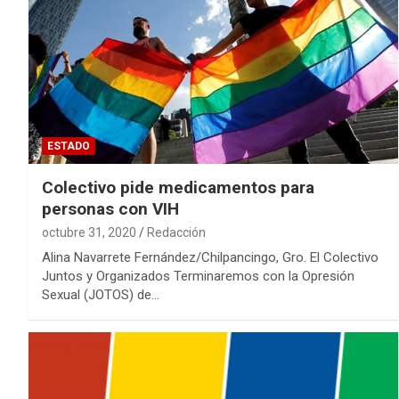
ESTADO
Colectivo pide medicamentos para
personas con VIH
octubre 31, 2020
Redacción
Alina Navarrete Fernández/Chilpancingo, Gro. El Colectivo
Juntos y Organizados Terminaremos con la Opresión
Sexual (JOTOS) de…