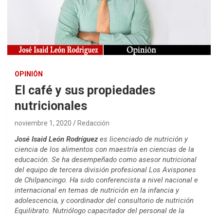
OPINIÓN
El café y sus propiedades
nutricionales
noviembre 1, 2020
Redacción
José Isaid León Rodríguez
es licenciado de nutrición y
ciencia de los alimentos con maestría en ciencias de la
educación. Se ha desempeñado como asesor nutricional
del equipo de tercera división profesional Los Avispones
de Chilpancingo. Ha sido conferencista a nivel nacional e
internacional en temas de nutrición en la infancia y
adolescencia, y coordinador del consultorio de nutrición
Equilibrato. Nutriólogo capacitador del personal de la