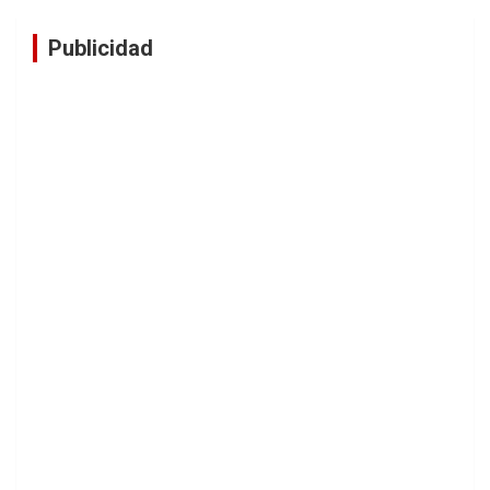
Publicidad