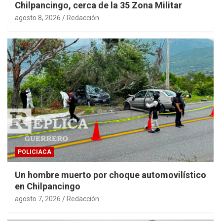
Chilpancingo, cerca de la 35 Zona Militar
agosto 8, 2026
Redacción
POLICIACA
Un hombre muerto por choque automovilístico
en Chilpancingo
agosto 7, 2026
Redacción