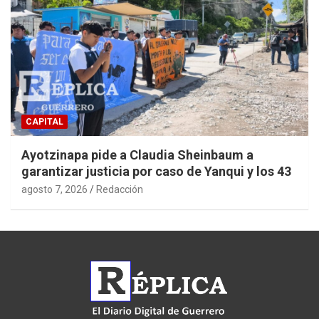
CAPITAL
Ayotzinapa pide a Claudia Sheinbaum a
garantizar justicia por caso de Yanqui y los 43
agosto 7, 2026
Redacción