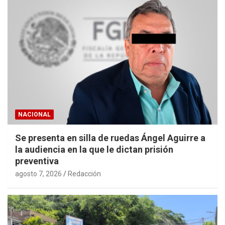
NACIONAL
Se presenta en silla de ruedas Ángel Aguirre a
la audiencia en la que le dictan prisión
preventiva
agosto 7, 2026
Redacción