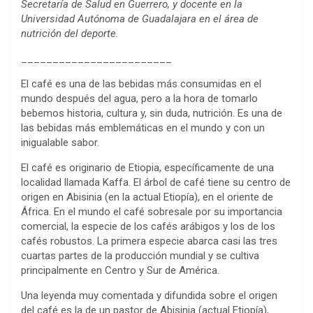
Secretaría de Salud en Guerrero, y docente en la
Universidad Autónoma de Guadalajara en el área de
nutrición del deporte.
________________________
El café es una de las bebidas más consumidas en el
mundo después del agua, pero a la hora de tomarlo
bebemos historia, cultura y, sin duda, nutrición. Es una de
las bebidas más emblemáticas en el mundo y con un
inigualable sabor.
El café es originario de Etiopia, específicamente de una
localidad llamada Kaffa. El árbol de café tiene su centro de
origen en Abisinia (en la actual Etiopía), en el oriente de
África. En el mundo el café sobresale por su importancia
comercial, la especie de los cafés arábigos y los de los
cafés robustos. La primera especie abarca casi las tres
cuartas partes de la producción mundial y se cultiva
principalmente en Centro y Sur de América.
Una leyenda muy comentada y difundida sobre el origen
del café es la de un pastor de Abisinia (actual Etiopía),