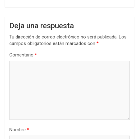
Deja una respuesta
Tu dirección de correo electrónico no será publicada.
Los
campos obligatorios están marcados con
*
Comentario
*
Nombre
*