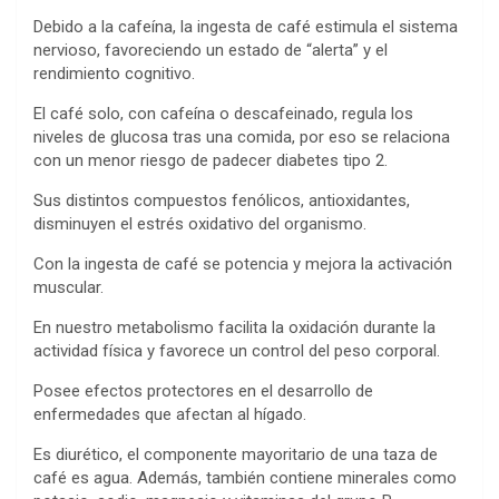
Debido a la cafeína, la ingesta de café estimula el sistema
nervioso, favoreciendo un estado de “alerta” y el
rendimiento cognitivo.
El café solo, con cafeína o descafeinado, regula los
niveles de glucosa tras una comida, por eso se relaciona
con un menor riesgo de padecer diabetes tipo 2.
Sus distintos compuestos fenólicos, antioxidantes,
disminuyen el estrés oxidativo del organismo.
Con la ingesta de café se potencia y mejora la activación
muscular.
En nuestro metabolismo facilita la oxidación durante la
actividad física y favorece un control del peso corporal.
Posee efectos protectores en el desarrollo de
enfermedades que afectan al hígado.
Es diurético, el componente mayoritario de una taza de
café es agua. Además, también contiene minerales como