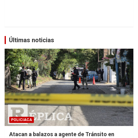
Últimas noticias
POLICIACA
Atacan a balazos a agente de Tránsito en