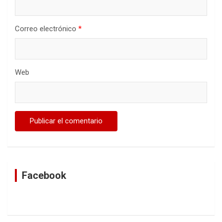
Correo electrónico
*
Web
Facebook