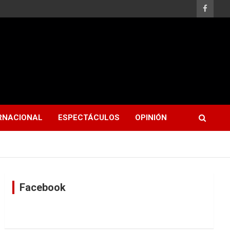
RNACIONAL
ESPECTÁCULOS
OPINIÓN
Facebook