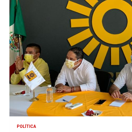
POLÍTICA