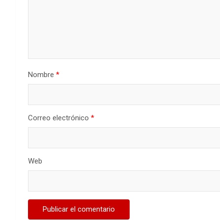
Nombre
*
Correo electrónico
*
Web