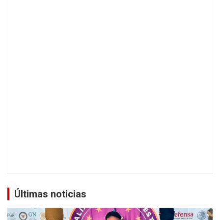
Últimas noticias