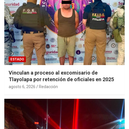
ESTADO
Vinculan a proceso al excomisario de
Tlayolapa por retención de oficiales en 2025
agosto 6, 2026
Redacción