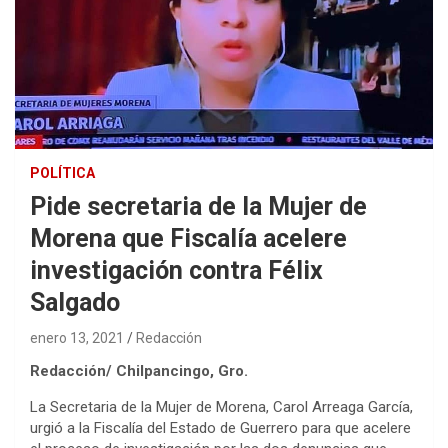
POLÍTICA
Pide secretaria de la Mujer de
Morena que Fiscalía acelere
investigación contra Félix
Salgado
enero 13, 2021
Redacción
Redacción/ Chilpancingo, Gro.
La Secretaria de la Mujer de Morena, Carol Arreaga García,
urgió a la Fiscalía del Estado de Guerrero para que acelere