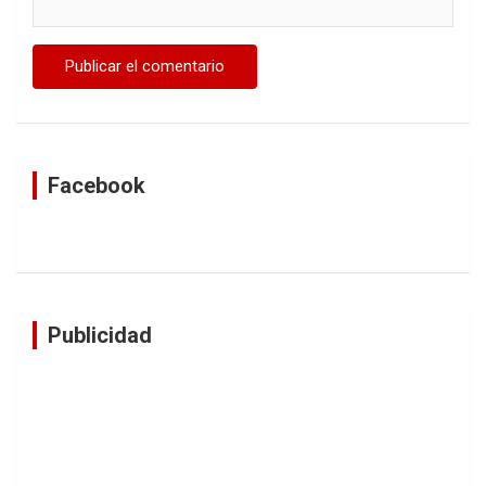
Facebook
Publicidad