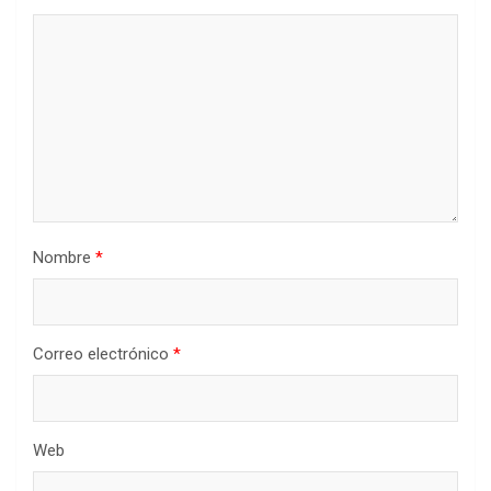
Nombre
*
Correo electrónico
*
Web