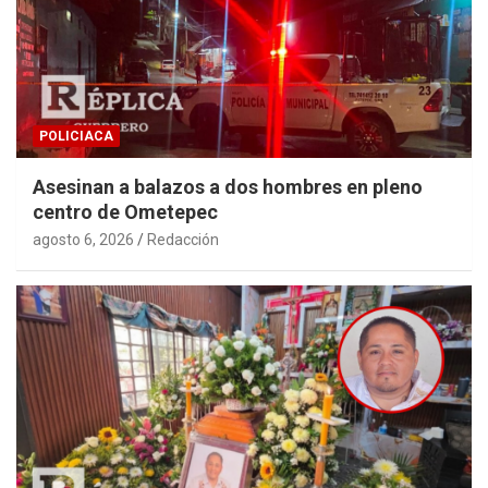
POLICIACA
Asesinan a balazos a dos hombres en pleno
centro de Ometepec
agosto 6, 2026
Redacción