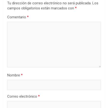
Tu dirección de correo electrónico no será publicada.
Los
campos obligatorios están marcados con
*
Comentario
*
Nombre
*
Correo electrónico
*