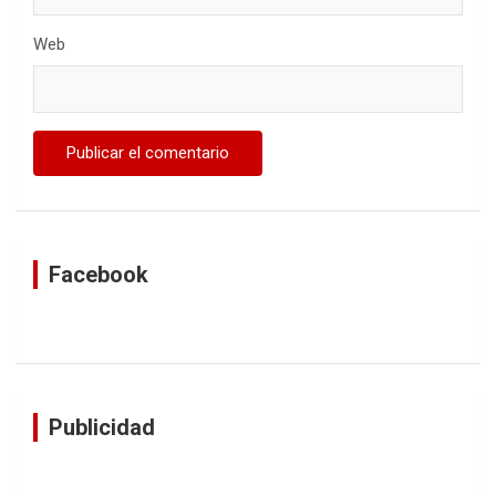
Web
Facebook
Publicidad