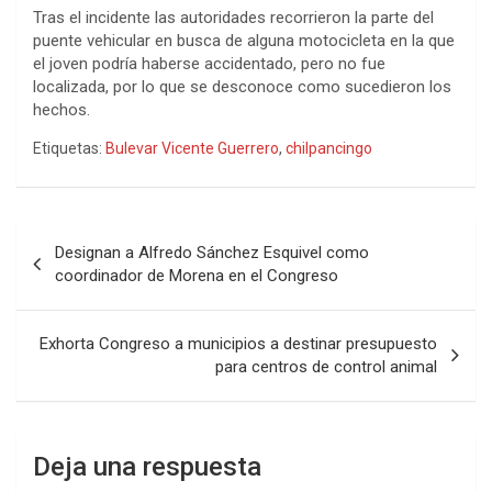
Tras el incidente las autoridades recorrieron la parte del
puente vehicular en busca de alguna motocicleta en la que
el joven podría haberse accidentado, pero no fue
localizada, por lo que se desconoce como sucedieron los
hechos.
Etiquetas:
Bulevar Vicente Guerrero
,
chilpancingo
Navegación
Designan a Alfredo Sánchez Esquivel como
de
coordinador de Morena en el Congreso
entradas
Exhorta Congreso a municipios a destinar presupuesto
para centros de control animal
Deja una respuesta