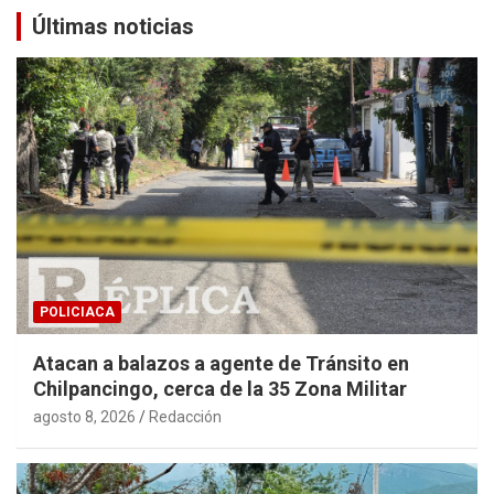
Últimas noticias
POLICIACA
Atacan a balazos a agente de Tránsito en
Chilpancingo, cerca de la 35 Zona Militar
agosto 8, 2026
Redacción