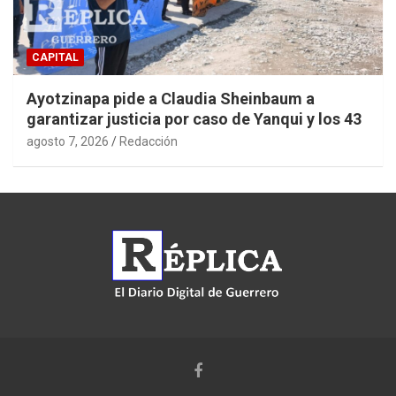
CAPITAL
Ayotzinapa pide a Claudia Sheinbaum a
garantizar justicia por caso de Yanqui y los 43
agosto 7, 2026
Redacción