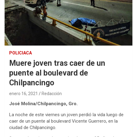
POLICIACA
Muere joven tras caer de un
puente al boulevard de
Chilpancingo
enero 16, 2021
Redacción
José Molina/Chilpancingo, Gro.
La noche de este viernes un joven perdió la vida luego de
caer de un puente al boulevard Vicente Guerrero, en la
ciudad de Chilpancingo.