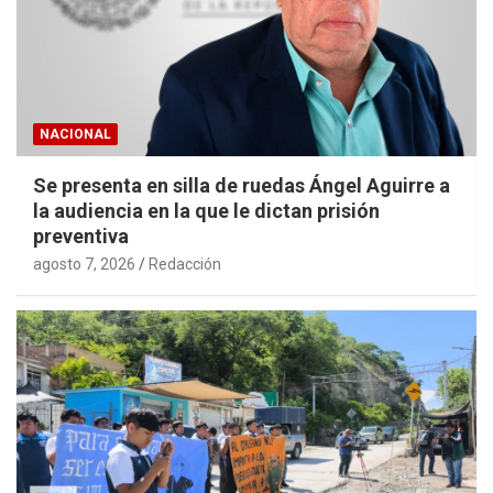
NACIONAL
Se presenta en silla de ruedas Ángel Aguirre a
la audiencia en la que le dictan prisión
preventiva
agosto 7, 2026
Redacción