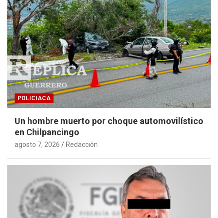
POLICIACA
Un hombre muerto por choque automovilístico
en Chilpancingo
agosto 7, 2026
Redacción