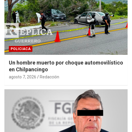
POLICIACA
Un hombre muerto por choque automovilístico
en Chilpancingo
agosto 7, 2026
Redacción