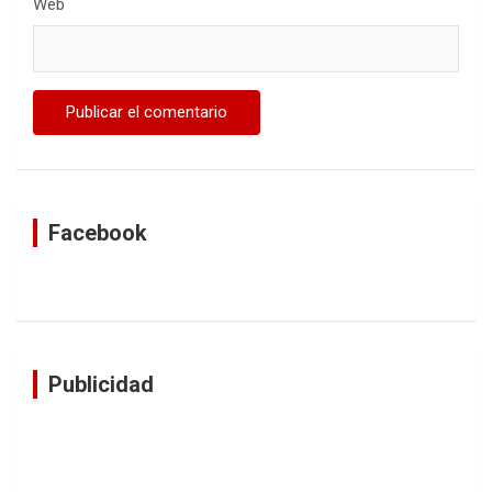
Web
Facebook
Publicidad