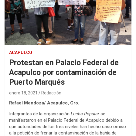
ACAPULCO
Protestan en Palacio Federal de
Acapulco por contaminación de
Puerto Marqués
enero 18, 2021
Redacción
Rafael Mendoza/ Acapulco, Gro.
Integrantes de la organización
Lucha Popular
se
manifestaron en el Palacio Federal de Acapulco debido a
que autoridades de los tres niveles han hecho caso omiso
a la petición de frenar la contaminación de la bahía de