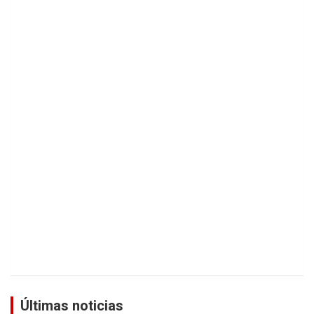
Últimas noticias