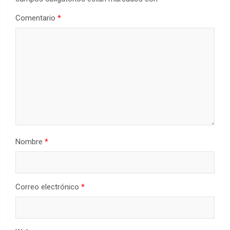
Comentario
*
Nombre
*
Correo electrónico
*