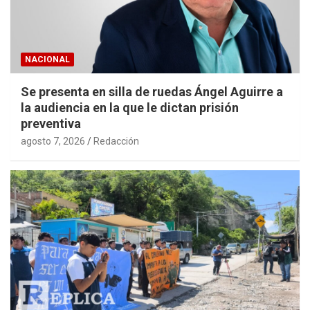
NACIONAL
Se presenta en silla de ruedas Ángel Aguirre a
la audiencia en la que le dictan prisión
preventiva
agosto 7, 2026
Redacción