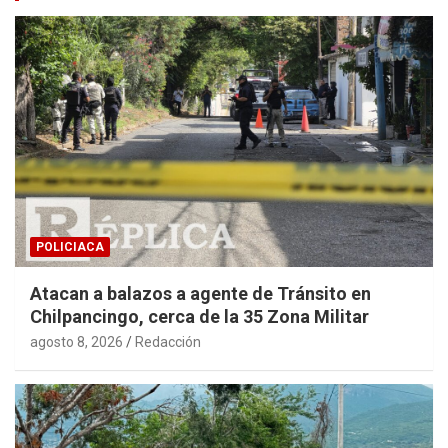
POLICIACA
Atacan a balazos a agente de Tránsito en
Chilpancingo, cerca de la 35 Zona Militar
agosto 8, 2026
Redacción