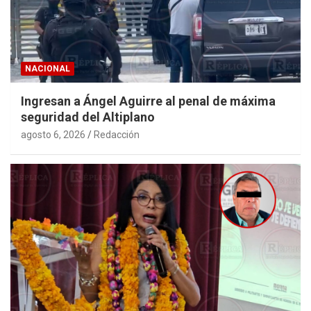
NACIONAL
Ingresan a Ángel Aguirre al penal de máxima
seguridad del Altiplano
agosto 6, 2026
Redacción