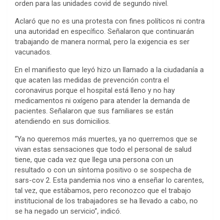
orden para las unidades covid de segundo nivel.
Aclaró que no es una protesta con fines políticos ni contra
una autoridad en específico. Señalaron que continuarán
trabajando de manera normal, pero la exigencia es ser
vacunados.
En el manifiesto que leyó hizo un llamado a la ciudadanía a
que acaten las medidas de prevención contra el
coronavirus porque el hospital está lleno y no hay
medicamentos ni oxígeno para atender la demanda de
pacientes. Señalaron que sus familiares se están
atendiendo en sus domicilios.
“Ya no queremos más muertes, ya no querremos que se
vivan estas sensaciones que todo el personal de salud
tiene, que cada vez que llega una persona con un
resultado o con un síntoma positivo o se sospecha de
sars-cov 2. Esta pandemia nos vino a enseñar lo carentes,
tal vez, que estábamos, pero reconozco que el trabajo
institucional de los trabajadores se ha llevado a cabo, no
se ha negado un servicio”, indicó.