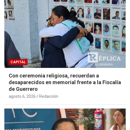
CAPITAL
Con ceremonia religiosa, recuerdan a
desaparecidos en memorial frente a la Fiscalía
de Guerrero
agosto 6, 2026
Redacción