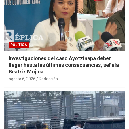
POLÍTICA
Investigaciones del caso Ayotzinapa deben
llegar hasta las últimas consecuencias, señala
Beatriz Mojica
agosto 6, 2026
Redacción