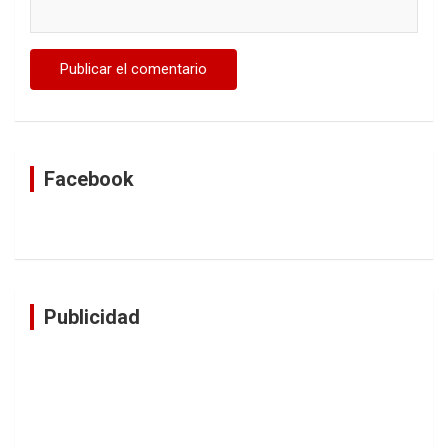
Facebook
Publicidad