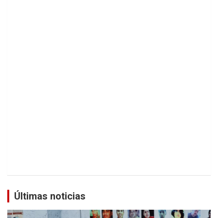
Últimas noticias