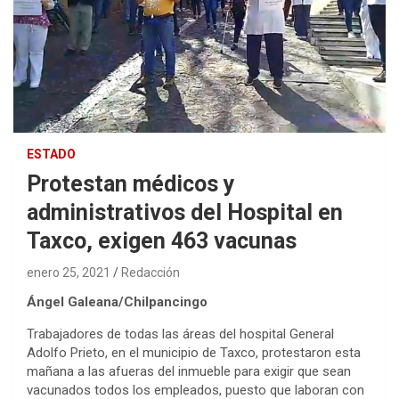
ESTADO
Protestan médicos y
administrativos del Hospital en
Taxco, exigen 463 vacunas
enero 25, 2021
Redacción
Ángel Galeana/Chilpancingo
Trabajadores de todas las áreas del hospital General
Adolfo Prieto, en el municipio de Taxco, protestaron esta
mañana a las afueras del inmueble para exigir que sean
vacunados todos los empleados, puesto que laboran con