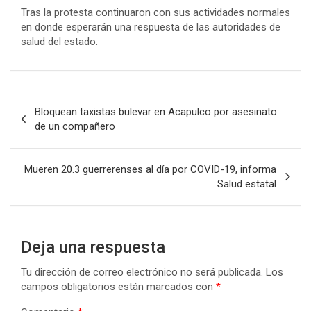
Tras la protesta continuaron con sus actividades normales
en donde esperarán una respuesta de las autoridades de
salud del estado.
Navegación
Bloquean taxistas bulevar en Acapulco por asesinato
de
de un compañero
entradas
Mueren 20.3 guerrerenses al día por COVID-19, informa
Salud estatal
Deja una respuesta
Tu dirección de correo electrónico no será publicada.
Los
campos obligatorios están marcados con
*