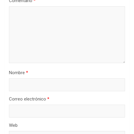
Comentario
*
Nombre
*
Correo electrónico
*
Web