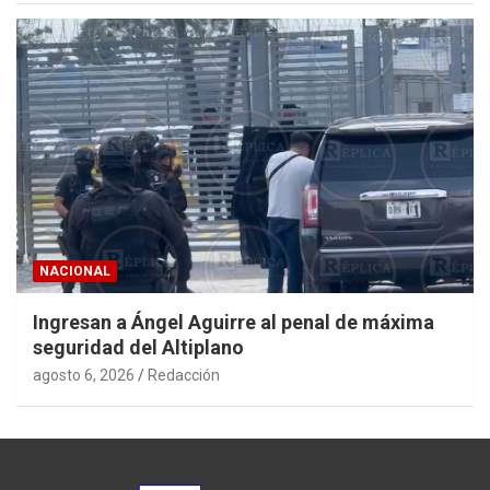
NACIONAL
Ingresan a Ángel Aguirre al penal de máxima
seguridad del Altiplano
agosto 6, 2026
Redacción