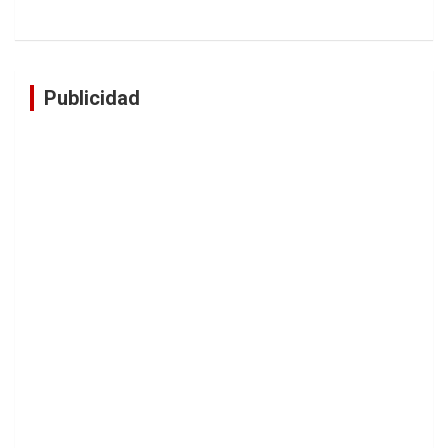
Publicidad