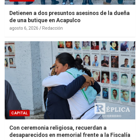
Detienen a dos presuntos asesinos de la dueña
de una butique en Acapulco
agosto 6, 2026
Redacción
CAPITAL
Con ceremonia religiosa, recuerdan a
desaparecidos en memorial frente a la Fiscalía