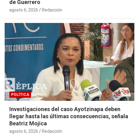
de Guerrero
agosto 6, 2026
Redacción
POLÍTICA
Investigaciones del caso Ayotzinapa deben
llegar hasta las últimas consecuencias, señala
Beatriz Mojica
agosto 6, 2026
Redacción