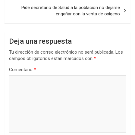
Pide secretario de Salud a la población no dejarse
engañar con la venta de oxígeno
Deja una respuesta
Tu dirección de correo electrónico no será publicada.
Los
campos obligatorios están marcados con
*
Comentario
*