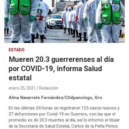
ESTADO
Mueren 20.3 guerrerenses al día
por COVID-19, informa Salud
estatal
enero 25, 2021
Redacción
Alina Navarrete Fernández/Chilpancingo, Gro.
En las últimas 24 horas se registraron 125 casos nuevos y
27 defunciones por Covid-19 en Guerrero, con las que el
promedio es de 20.3 muertes al día, así lo informó el titular
de la Secretaría de Salud Estatal, Carlos de la Peña Pintos.