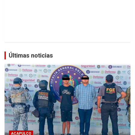
Últimas noticias
ACAPULCO