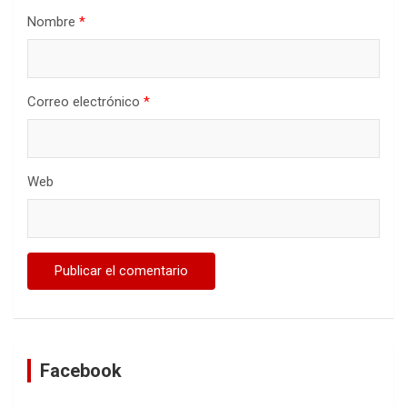
Nombre
*
Correo electrónico
*
Web
Facebook