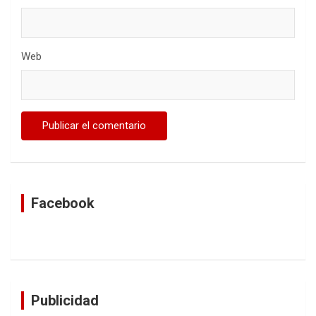
Web
Facebook
Publicidad