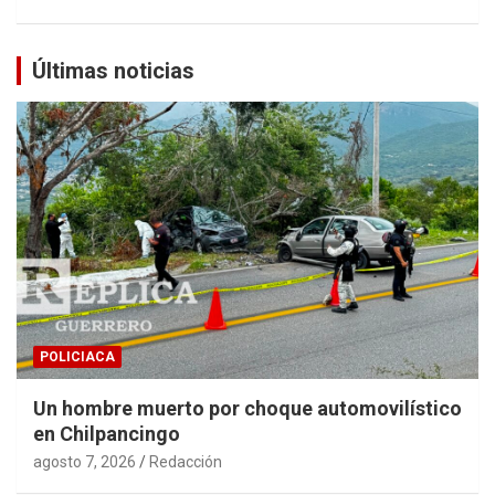
Últimas noticias
POLICIACA
Un hombre muerto por choque automovilístico
en Chilpancingo
agosto 7, 2026
Redacción