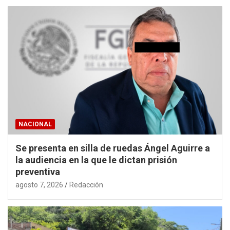
NACIONAL
Se presenta en silla de ruedas Ángel Aguirre a
la audiencia en la que le dictan prisión
preventiva
agosto 7, 2026
Redacción