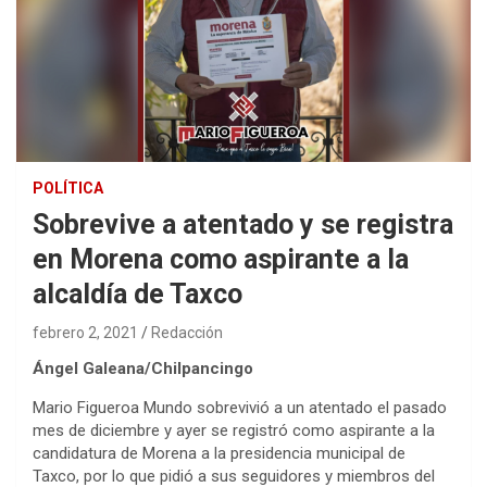
POLÍTICA
Sobrevive a atentado y se registra
en Morena como aspirante a la
alcaldía de Taxco
febrero 2, 2021
Redacción
Ángel Galeana/Chilpancingo
Mario Figueroa Mundo sobrevivió a un atentado el pasado
mes de diciembre y ayer se registró como aspirante a la
candidatura de Morena a la presidencia municipal de
Taxco, por lo que pidió a sus seguidores y miembros del