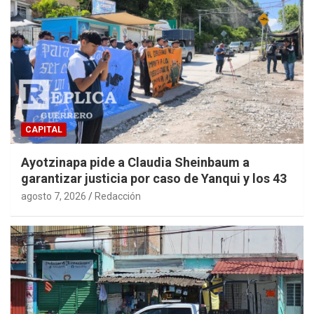
CAPITAL
Ayotzinapa pide a Claudia Sheinbaum a
garantizar justicia por caso de Yanqui y los 43
agosto 7, 2026
Redacción