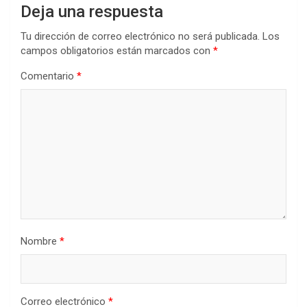
Deja una respuesta
Tu dirección de correo electrónico no será publicada.
Los
campos obligatorios están marcados con
*
Comentario
*
Nombre
*
Correo electrónico
*