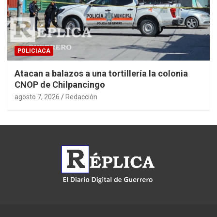
POLICIACA
Atacan a balazos a una tortillería la colonia
CNOP de Chilpancingo
agosto 7, 2026
Redacción