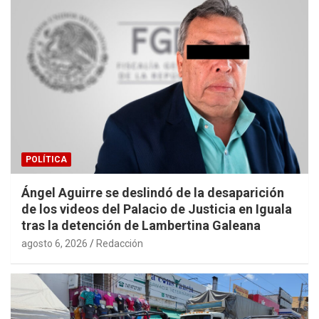
POLÍTICA
Ángel Aguirre se deslindó de la desaparición
de los videos del Palacio de Justicia en Iguala
tras la detención de Lambertina Galeana
agosto 6, 2026
Redacción