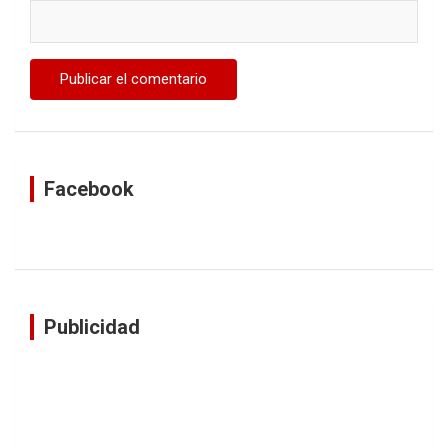
Facebook
Publicidad