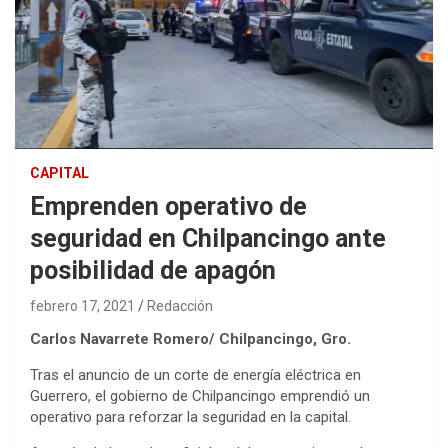
CAPITAL
Emprenden operativo de
seguridad en Chilpancingo ante
posibilidad de apagón
febrero 17, 2021
Redacción
Carlos Navarrete Romero/ Chilpancingo, Gro.
Tras el anuncio de un corte de energía eléctrica en
Guerrero, el gobierno de Chilpancingo emprendió un
operativo para reforzar la seguridad en la capital.