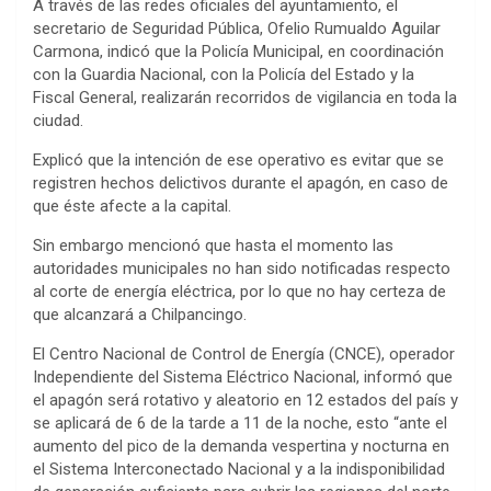
A través de las redes oficiales del ayuntamiento, el
secretario de Seguridad Pública, Ofelio Rumualdo Aguilar
Carmona, indicó que la Policía Municipal, en coordinación
con la Guardia Nacional, con la Policía del Estado y la
Fiscal General, realizarán recorridos de vigilancia en toda la
ciudad.
Explicó que la intención de ese operativo es evitar que se
registren hechos delictivos durante el apagón, en caso de
que éste afecte a la capital.
Sin embargo mencionó que hasta el momento las
autoridades municipales no han sido notificadas respecto
al corte de energía eléctrica, por lo que no hay certeza de
que alcanzará a Chilpancingo.
El Centro Nacional de Control de Energía (CNCE), operador
Independiente del Sistema Eléctrico Nacional, informó que
el apagón será rotativo y aleatorio en 12 estados del país y
se aplicará de 6 de la tarde a 11 de la noche, esto “ante el
aumento del pico de la demanda vespertina y nocturna en
el Sistema Interconectado Nacional y a la indisponibilidad