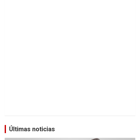
Últimas noticias