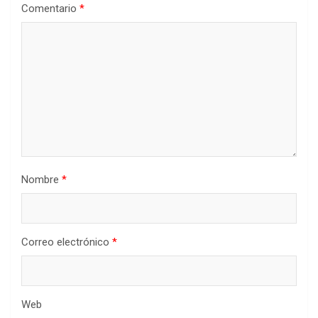
Comentario
*
Nombre
*
Correo electrónico
*
Web