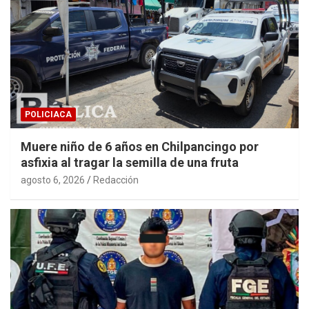
POLICIACA
Muere niño de 6 años en Chilpancingo por
asfixia al tragar la semilla de una fruta
agosto 6, 2026
Redacción