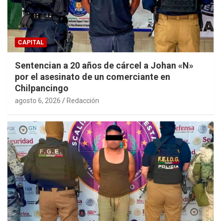
CAPITAL
Sentencian a 20 años de cárcel a Johan «N»
por el asesinato de un comerciante en
Chilpancingo
agosto 6, 2026
Redacción