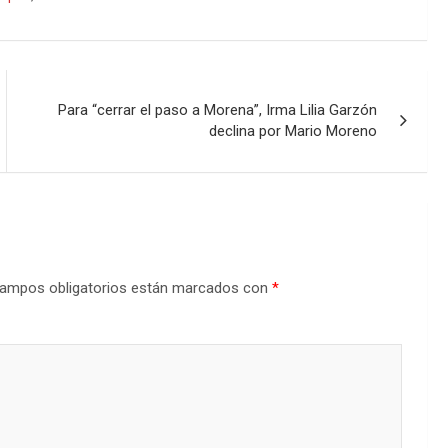
Para “cerrar el paso a Morena”, Irma Lilia Garzón
declina por Mario Moreno
ampos obligatorios están marcados con
*