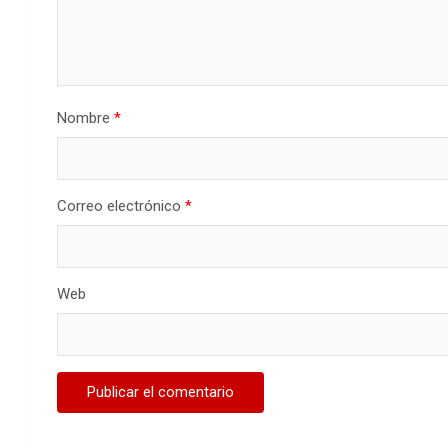
Nombre
*
Correo electrónico
*
Web