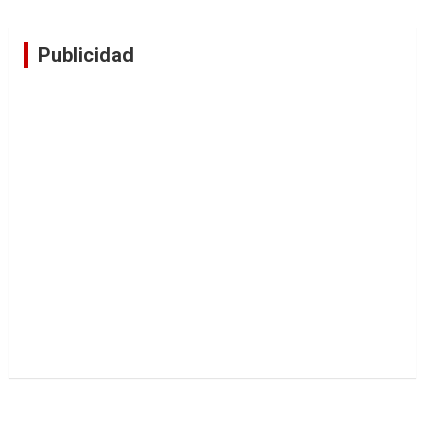
Publicidad