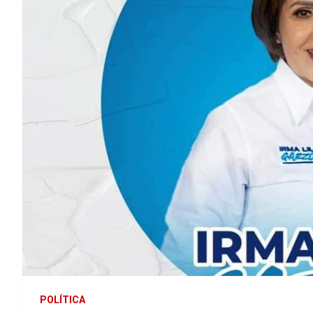
POLÍTICA