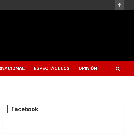
RNACIONAL
ESPECTÁCULOS
OPINIÓN
Facebook