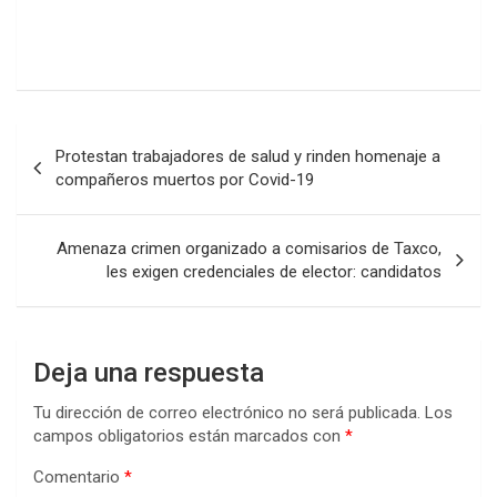
Navegación
Protestan trabajadores de salud y rinden homenaje a
de
compañeros muertos por Covid-19
entradas
Amenaza crimen organizado a comisarios de Taxco,
les exigen credenciales de elector: candidatos
Deja una respuesta
Tu dirección de correo electrónico no será publicada.
Los
campos obligatorios están marcados con
*
Comentario
*