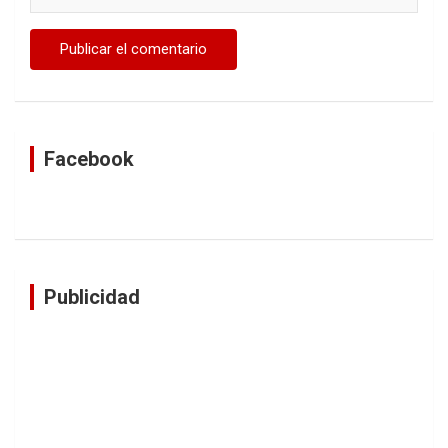
Facebook
Publicidad