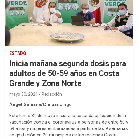
ESTADO
Inicia mañana segunda dosis para
adultos de 50-59 años en Costa
Grande y Zona Norte
mayo 30, 2021
Redacción
Ángel Galeana/Chilpancingo
Este lunes 31 de mayo iniciará la segunda aplicación de la
vacunación contra el coronavirus a personas de entre 50 y
59 años y mujeres embarazadas a partir de las 9 semanas
de gestación en 20 municipios de las regiones Costa