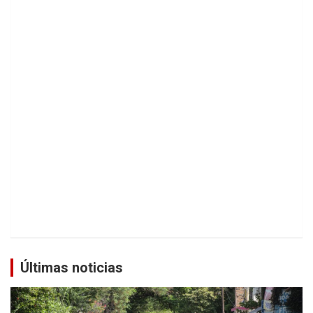
Últimas noticias