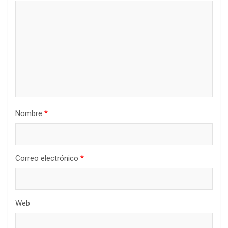
Nombre
*
Correo electrónico
*
Web