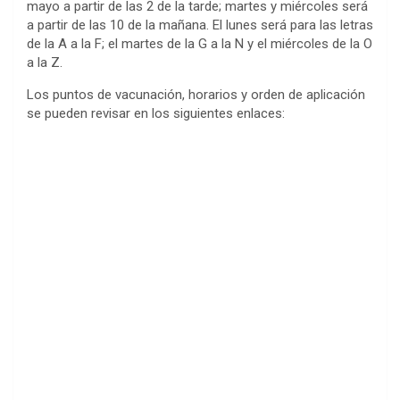
mayo a partir de las 2 de la tarde; martes y miércoles será
a partir de las 10 de la mañana. El lunes será para las letras
de la A a la F; el martes de la G a la N y el miércoles de la O
a la Z.
Los puntos de vacunación, horarios y orden de aplicación
se pueden revisar en los siguientes enlaces: