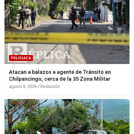
POLICIACA
Atacan a balazos a agente de Tránsito en
Chilpancingo, cerca de la 35 Zona Militar
agosto 8, 2026
Redacción