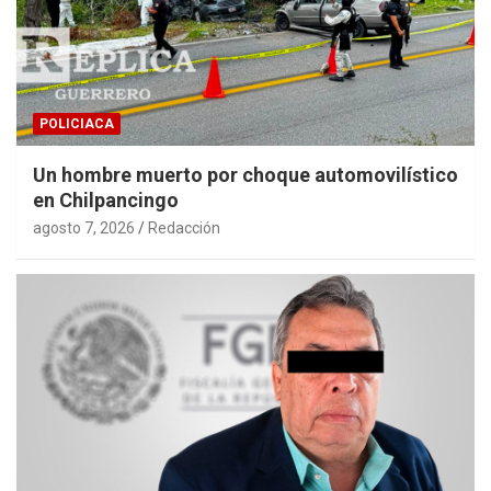
POLICIACA
Un hombre muerto por choque automovilístico
en Chilpancingo
agosto 7, 2026
Redacción