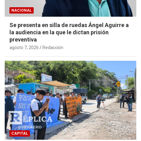
NACIONAL
Se presenta en silla de ruedas Ángel Aguirre a
la audiencia en la que le dictan prisión
preventiva
agosto 7, 2026
Redacción
CAPITAL