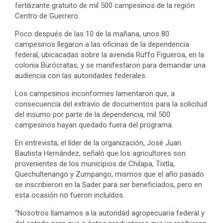
fertilizante gratuito de mil 500 campesinos de la región
Centro de Guerrero.
Poco después de las 10 de la mañana, unos 80
campesinos llegaron a las oficinas de la dependencia
federal, ubicacadas sobre la avenida Ruffo Figueroa, en la
colonia Burócratas, y se manifestaron para demandar una
audiencia con las autoridades federales.
Los campesinos inconformes lamentaron que, a
consecuencia del extravío de documentos para la solicitud
del insumo por parte de la dependencia, mil 500
campesinos hayan quedado fuera del programa.
En entrevista, el líder de la organización, José Juan
Bautista Hernández, señaló que los agricultores son
provenientes de los municipios de Chilapa, Tixtla,
Quechultenango y Zumpango, mismos que el año pasado
se inscribieron en la Sader para ser beneficiados, pero en
esta ocasión no fueron incluídos.
“Nosotros llamamos a la autoridad agropecuaria federal y