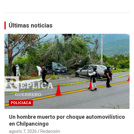
Últimas noticias
POLICIACA
Un hombre muerto por choque automovilístico
en Chilpancingo
agosto 7, 2026
Redacción