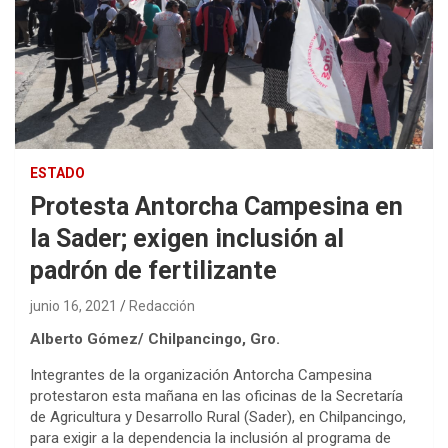
ESTADO
Protesta Antorcha Campesina en
la Sader; exigen inclusión al
padrón de fertilizante
junio 16, 2021
Redacción
Alberto Gómez/ Chilpancingo, Gro.
Integrantes de la organización Antorcha Campesina
protestaron esta mañana en las oficinas de la Secretaría
de Agricultura y Desarrollo Rural (Sader), en Chilpancingo,
para exigir a la dependencia la inclusión al programa de