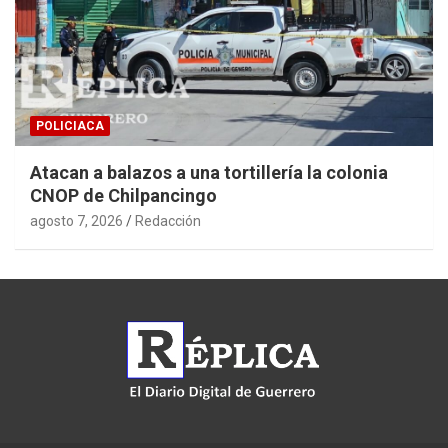
POLICIACA
Atacan a balazos a una tortillería la colonia
CNOP de Chilpancingo
agosto 7, 2026
Redacción