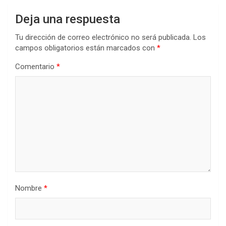
Deja una respuesta
Tu dirección de correo electrónico no será publicada.
Los
campos obligatorios están marcados con
*
Comentario
*
Nombre
*