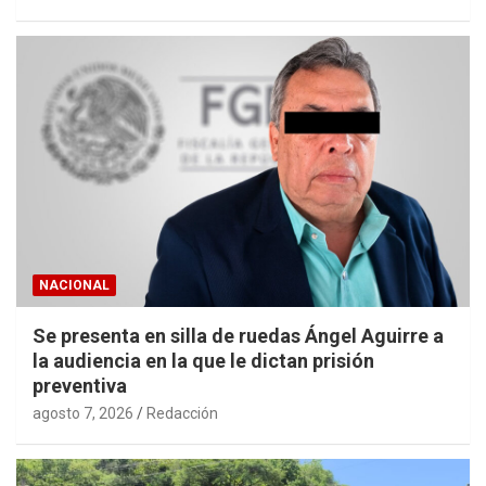
NACIONAL
Se presenta en silla de ruedas Ángel Aguirre a
la audiencia en la que le dictan prisión
preventiva
agosto 7, 2026
Redacción