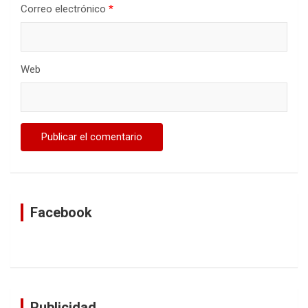
Correo electrónico
*
Web
Facebook
Publicidad