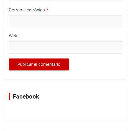
Correo electrónico
*
Web
Facebook