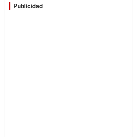
Publicidad