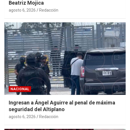
Beatriz Mojica
agosto 6, 2026
Redacción
NACIONAL
Ingresan a Ángel Aguirre al penal de máxima
seguridad del Altiplano
agosto 6, 2026
Redacción