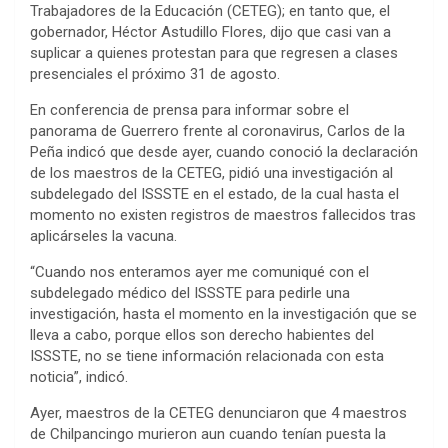
Trabajadores de la Educación (CETEG); en tanto que, el
gobernador, Héctor Astudillo Flores, dijo que casi van a
suplicar a quienes protestan para que regresen a clases
presenciales el próximo 31 de agosto.
En conferencia de prensa para informar sobre el
panorama de Guerrero frente al coronavirus, Carlos de la
Peña indicó que desde ayer, cuando conoció la declaración
de los maestros de la CETEG, pidió una investigación al
subdelegado del ISSSTE en el estado, de la cual hasta el
momento no existen registros de maestros fallecidos tras
aplicárseles la vacuna.
“Cuando nos enteramos ayer me comuniqué con el
subdelegado médico del ISSSTE para pedirle una
investigación, hasta el momento en la investigación que se
lleva a cabo, porque ellos son derecho habientes del
ISSSTE, no se tiene información relacionada con esta
noticia”, indicó.
Ayer, maestros de la CETEG denunciaron que 4 maestros
de Chilpancingo murieron aun cuando tenían puesta la