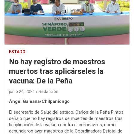
ESTADO
No hay registro de maestros
muertos tras aplicárseles la
vacuna: De la Peña
junio 24, 2021
Redacción
Ángel Galeana/Chilpanicngo
El secretario de Salud del estado, Carlos de la Peña Pintos,
señaló que no hay registros de muertes de maestros tras
la aplicación de la vacuna contra el coronavirus, como
denunciaron ayer maestros de la Coordinadora Estatal de