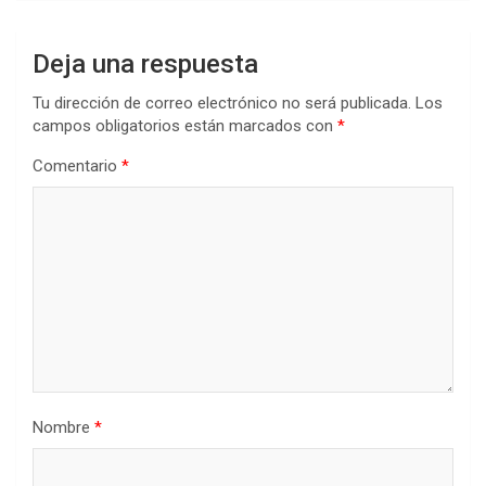
Deja una respuesta
Tu dirección de correo electrónico no será publicada.
Los
campos obligatorios están marcados con
*
Comentario
*
Nombre
*