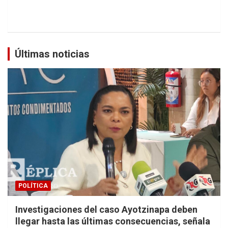
Últimas noticias
POLÍTICA
Investigaciones del caso Ayotzinapa deben
llegar hasta las últimas consecuencias, señala