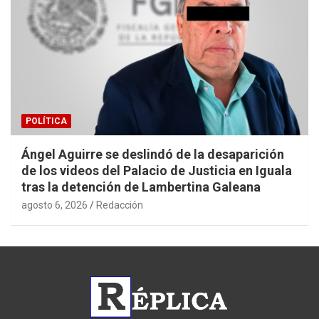
POLÍTICA
Ángel Aguirre se deslindó de la desaparición
de los videos del Palacio de Justicia en Iguala
tras la detención de Lambertina Galeana
agosto 6, 2026
Redacción