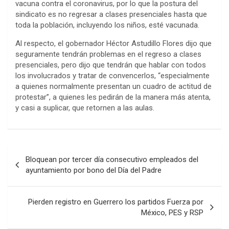
vacuna contra el coronavirus, por lo que la postura del
sindicato es no regresar a clases presenciales hasta que
toda la población, incluyendo los niños, esté vacunada.
Al respecto, el gobernador Héctor Astudillo Flores dijo que
seguramente tendrán problemas en el regreso a clases
presenciales, pero dijo que tendrán que hablar con todos
los involucrados y tratar de convencerlos, “especialmente
a quienes normalmente presentan un cuadro de actitud de
protestar”, a quienes les pedirán de la manera más atenta,
y casi a suplicar, que retornen a las aulas.
Navegación
Bloquean por tercer día consecutivo empleados del
de
ayuntamiento por bono del Día del Padre
entradas
Pierden registro en Guerrero los partidos Fuerza por
México, PES y RSP