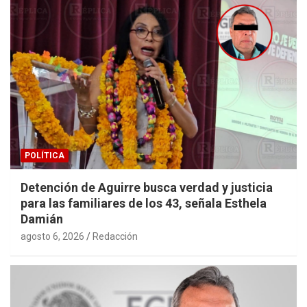
POLÍTICA
Detención de Aguirre busca verdad y justicia
para las familiares de los 43, señala Esthela
Damián
agosto 6, 2026
Redacción