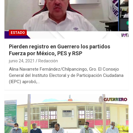
ESTADO
Pierden registro en Guerrero los partidos
Fuerza por México, PES y RSP
junio 24, 2021
Redacción
Alina Navarrete Fernández/Chilpancingo, Gro. El Consejo
General del Instituto Electoral y de Participación Ciudadana
(IEPC) aprobó,…