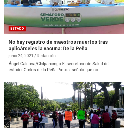
ESTADO
No hay registro de maestros muertos tras
aplicárseles la vacuna: De la Peña
junio 24, 2021
Redacción
Ángel Galeana/Chilpanicngo El secretario de Salud del
estado, Carlos de la Peña Pintos, señaló que no…