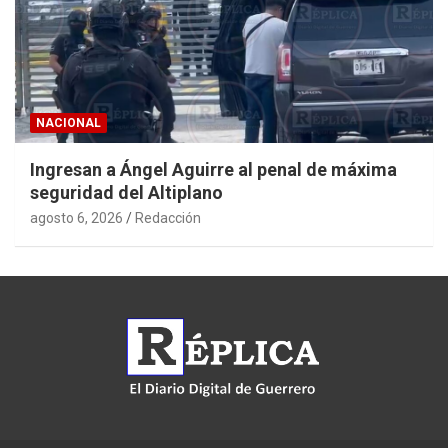
NACIONAL
Ingresan a Ángel Aguirre al penal de máxima
seguridad del Altiplano
agosto 6, 2026
Redacción