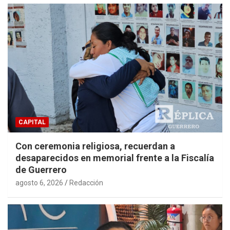
CAPITAL
Con ceremonia religiosa, recuerdan a
desaparecidos en memorial frente a la Fiscalía
de Guerrero
agosto 6, 2026
Redacción