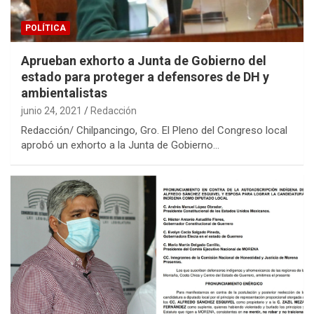
POLÍTICA
Aprueban exhorto a Junta de Gobierno del
estado para proteger a defensores de DH y
ambientalistas
junio 24, 2021
Redacción
Redacción/ Chilpancingo, Gro. El Pleno del Congreso local
aprobó un exhorto a la Junta de Gobierno…