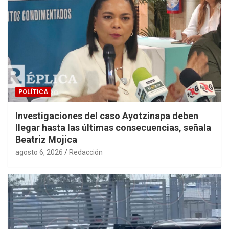
POLÍTICA
Investigaciones del caso Ayotzinapa deben
llegar hasta las últimas consecuencias, señala
Beatriz Mojica
agosto 6, 2026
Redacción