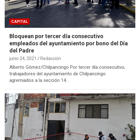
CAPITAL
Bloquean por tercer día consecutivo
empleados del ayuntamiento por bono del Día
del Padre
junio 24, 2021
Redacción
Alberto Gómez/Chilpancingo Por tercer día consecutivo,
trabajadores del ayuntamiento de Chilpancingo
agremiados a la sección 14…