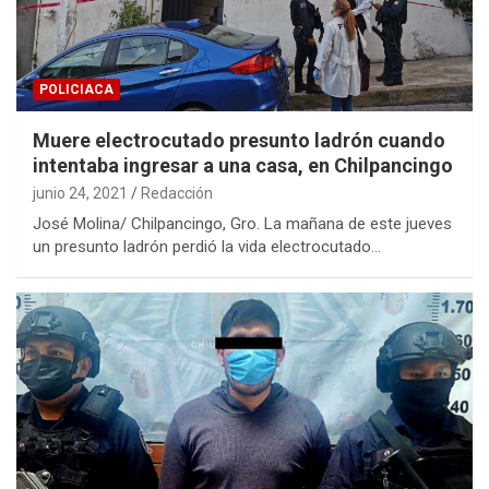
POLICIACA
Muere electrocutado presunto ladrón cuando
intentaba ingresar a una casa, en Chilpancingo
junio 24, 2021
Redacción
José Molina/ Chilpancingo, Gro. La mañana de este jueves
un presunto ladrón perdió la vida electrocutado…