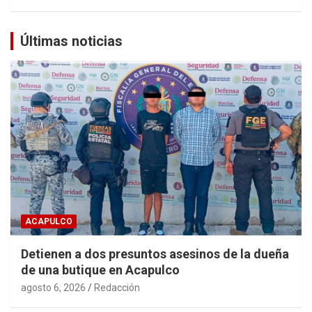
Últimas noticias
ACAPULCO
Detienen a dos presuntos asesinos de la dueña
de una butique en Acapulco
agosto 6, 2026
Redacción