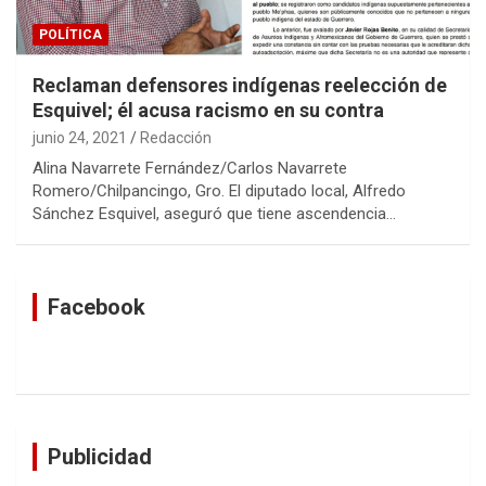
POLÍTICA
Reclaman defensores indígenas reelección de
Esquivel; él acusa racismo en su contra
junio 24, 2021
Redacción
Alina Navarrete Fernández/Carlos Navarrete
Romero/Chilpancingo, Gro. El diputado local, Alfredo
Sánchez Esquivel, aseguró que tiene ascendencia…
Facebook
Publicidad