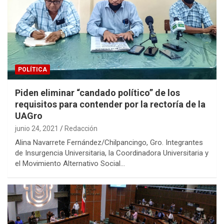
POLÍTICA
Piden eliminar “candado político” de los
requisitos para contender por la rectoría de la
UAGro
junio 24, 2021
Redacción
Alina Navarrete Fernández/Chilpancingo, Gro. Integrantes
de Insurgencia Universitaria, la Coordinadora Universitaria y
el Movimiento Alternativo Social…