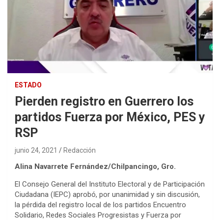
ESTADO
Pierden registro en Guerrero los
partidos Fuerza por México, PES y
RSP
junio 24, 2021
Redacción
Alina Navarrete Fernández/Chilpancingo, Gro.
El Consejo General del Instituto Electoral y de Participación
Ciudadana (IEPC) aprobó, por unanimidad y sin discusión,
la pérdida del registro local de los partidos Encuentro
Solidario, Redes Sociales Progresistas y Fuerza por