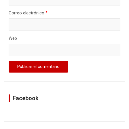
Correo electrónico
*
Web
Facebook