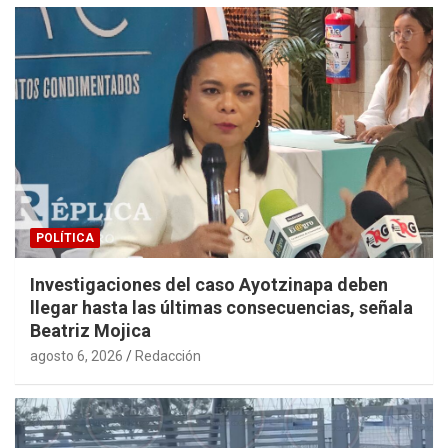
POLÍTICA
Investigaciones del caso Ayotzinapa deben
llegar hasta las últimas consecuencias, señala
Beatriz Mojica
agosto 6, 2026
Redacción