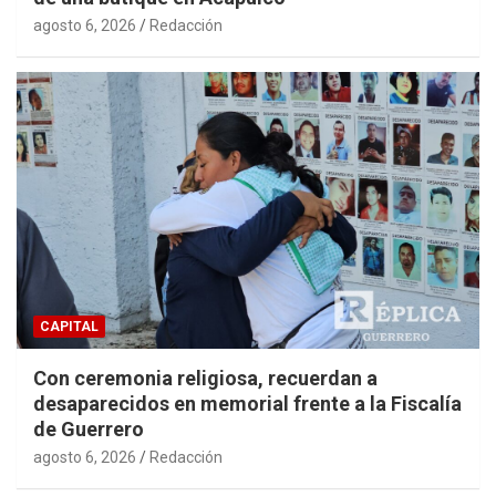
agosto 6, 2026
Redacción
CAPITAL
Con ceremonia religiosa, recuerdan a
desaparecidos en memorial frente a la Fiscalía
de Guerrero
agosto 6, 2026
Redacción