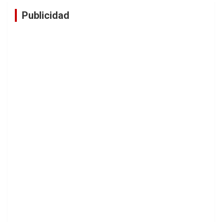
Publicidad