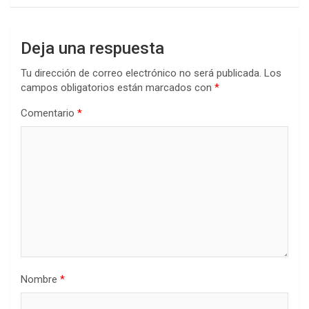
Deja una respuesta
Tu dirección de correo electrónico no será publicada.
Los
campos obligatorios están marcados con
*
Comentario
*
Nombre
*