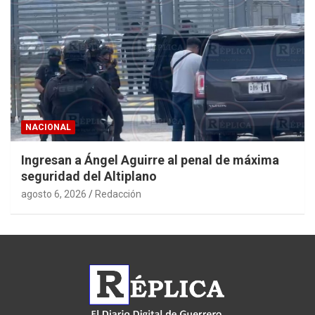
NACIONAL
Ingresan a Ángel Aguirre al penal de máxima
seguridad del Altiplano
agosto 6, 2026
Redacción