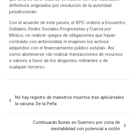
definitivos originados por resolución de la autoridad
jurisdiccional».
Con el acuerdo de este jueves, el IEPC ordenó a Encuentro
Solidario, Redes Sociales Progresistas y Fuerza por
México, no realizar «pagos de obligaciones que hayan
contraído con anterioridad, ni enajenen los activos
adquiridos con el financiamiento público estatal». Así
como abstenerse «de realizar transacciones de recursos
o valores a favor de los dirigentes, militantes o de
cualquier tercero».
Navegación
No hay registro de maestros muertos tras aplicárseles
de
la vacuna: De la Peña
entradas
Continuarán lluvias en Guerrero por zona de
inestabilidad con potencial a ciclón