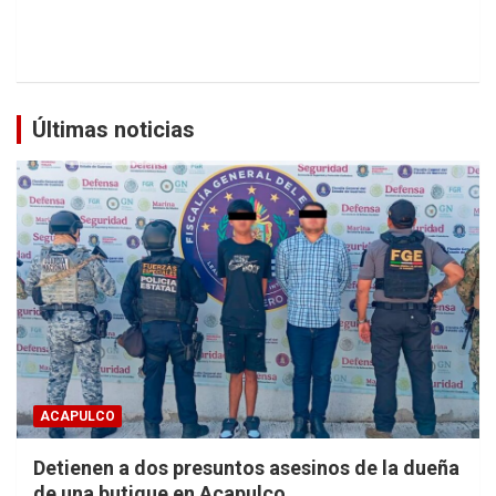
Últimas noticias
ACAPULCO
Detienen a dos presuntos asesinos de la dueña
de una butique en Acapulco