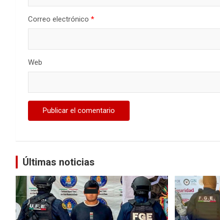
Correo electrónico
*
Web
Últimas noticias