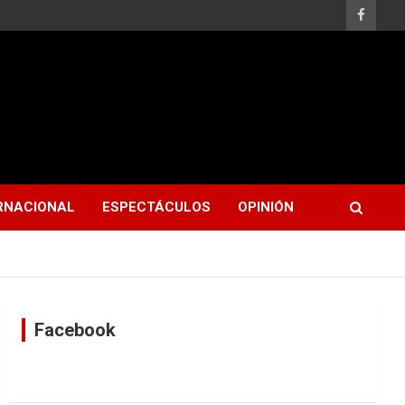
RNACIONAL
ESPECTÁCULOS
OPINIÓN
Facebook