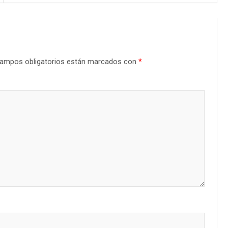
ampos obligatorios están marcados con
*