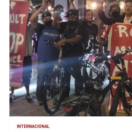
INTERNACIONAL