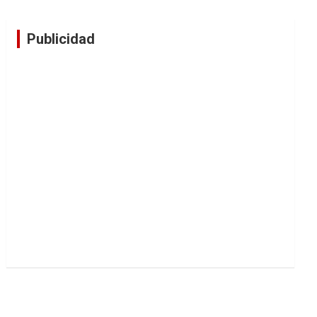
Publicidad