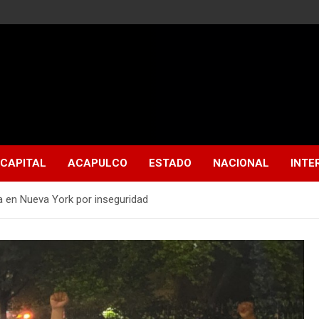
CAPITAL
ACAPULCO
ESTADO
NACIONAL
INTE
a en Nueva York por inseguridad