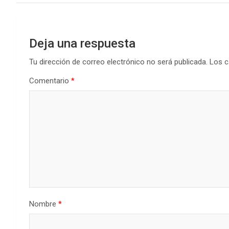
entradas
Deja una respuesta
Tu dirección de correo electrónico no será publicada.
Los c
Comentario
*
Nombre
*