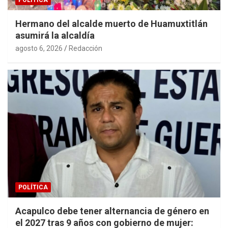
POLÍTICA
Hermano del alcalde muerto de Huamuxtitlán
asumirá la alcaldía
agosto 6, 2026
Redacción
POLÍTICA
Acapulco debe tener alternancia de género en
el 2027 tras 9 años con gobierno de mujer: