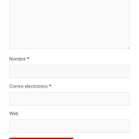
Nombre
*
Correo electrónico
*
Web