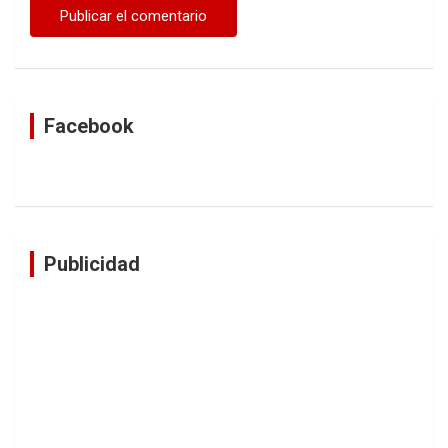
Facebook
Publicidad