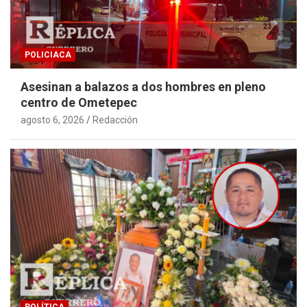
POLICIACA
Asesinan a balazos a dos hombres en pleno
centro de Ometepec
agosto 6, 2026
Redacción