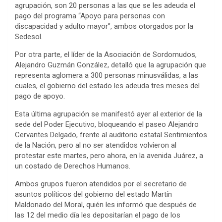
agrupación, son 20 personas a las que se les adeuda el
pago del programa “Apoyo para personas con
discapacidad y adulto mayor”, ambos otorgados por la
Sedesol.
Por otra parte, el líder de la Asociación de Sordomudos,
Alejandro Guzmán González, detalló que la agrupación que
representa aglomera a 300 personas minusválidas, a las
cuales, el gobierno del estado les adeuda tres meses del
pago de apoyo.
Esta última agrupación se manifestó ayer al exterior de la
sede del Poder Ejecutivo, bloqueando el paseo Alejandro
Cervantes Delgado, frente al auditorio estatal Sentimientos
de la Nación, pero al no ser atendidos volvieron al
protestar este martes, pero ahora, en la avenida Juárez, a
un costado de Derechos Humanos.
Ambos grupos fueron atendidos por el secretario de
asuntos políticos del gobierno del estado Martín
Maldonado del Moral, quién les informó que después de
las 12 del medio día les depositarían el pago de los