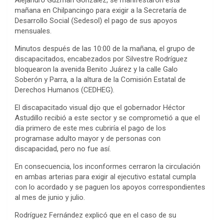
mañana en Chilpancingo para exigir a la Secretaría de
Desarrollo Social (Sedesol) el pago de sus apoyos
mensuales.
Minutos después de las 10:00 de la mañana, el grupo de
discapacitados, encabezados por Silvestre Rodríguez
bloquearon la avenida Benito Juárez y la calle Galo
Soberón y Parra, a la altura de la Comisión Estatal de
Derechos Humanos (CEDHEG).
El discapacitado visual dijo que el gobernador Héctor
Astudillo recibió a este sector y se comprometió a que el
día primero de este mes cubriría el pago de los
programase adulto mayor y de personas con
discapacidad, pero no fue así.
En consecuencia, los inconformes cerraron la circulación
en ambas arterias para exigir al ejecutivo estatal cumpla
con lo acordado y se paguen los apoyos correspondientes
al mes de junio y julio.
Rodríguez Fernández explicó que en el caso de su