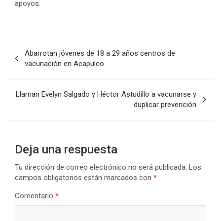
apoyos.
Navegación
Abarrotan jóvenes de 18 a 29 años centros de
de
vacunación en Acapulco
entradas
Llaman Evelyn Salgado y Héctor Astudillo a vacunarse y
duplicar prevención
Deja una respuesta
Tu dirección de correo electrónico no será publicada.
Los
campos obligatorios están marcados con
*
Comentario
*