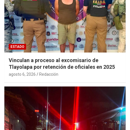
ESTADO
Vinculan a proceso al excomisario de
Tlayolapa por retención de oficiales en 2025
agosto 6, 2026
Redacción