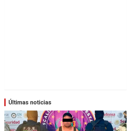
Últimas noticias