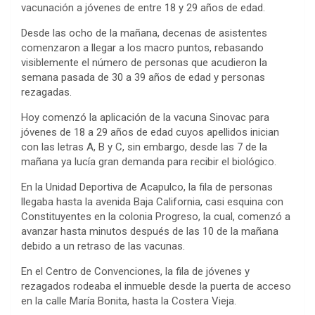
vacunación a jóvenes de entre 18 y 29 años de edad.
Desde las ocho de la mañana, decenas de asistentes
comenzaron a llegar a los macro puntos, rebasando
visiblemente el número de personas que acudieron la
semana pasada de 30 a 39 años de edad y personas
rezagadas.
Hoy comenzó la aplicación de la vacuna Sinovac para
jóvenes de 18 a 29 años de edad cuyos apellidos inician
con las letras A, B y C, sin embargo, desde las 7 de la
mañana ya lucía gran demanda para recibir el biológico.
En la Unidad Deportiva de Acapulco, la fila de personas
llegaba hasta la avenida Baja California, casi esquina con
Constituyentes en la colonia Progreso, la cual, comenzó a
avanzar hasta minutos después de las 10 de la mañana
debido a un retraso de las vacunas.
En el Centro de Convenciones, la fila de jóvenes y
rezagados rodeaba el inmueble desde la puerta de acceso
en la calle María Bonita, hasta la Costera Vieja.