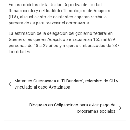
En los módulos de la Unidad Deportiva de Ciudad
Renacimiento y del Instituto Tecnológico de Acapulco
(ITA), al igual ciento de asistentes esperan recibir la
primera dosis para prevenir el coronavirus.
La estimación de la delegación del gobierno federal en
Guerrero, es que en Acapulco se vacunarán 155 mil 639
personas de 18 a 29 años y mujeres embarazadas de 287
localidades.
Navegación
Matan en Cuernavaca a “El Bandam”, miembro de GU y
de
vinculado al caso Ayotzinapa
entradas
Bloquean en Chilpancingo para exigir pago de
programas sociales