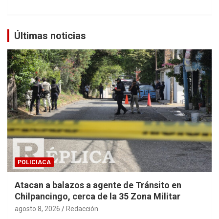
Últimas noticias
POLICIACA
Atacan a balazos a agente de Tránsito en
Chilpancingo, cerca de la 35 Zona Militar
agosto 8, 2026
Redacción