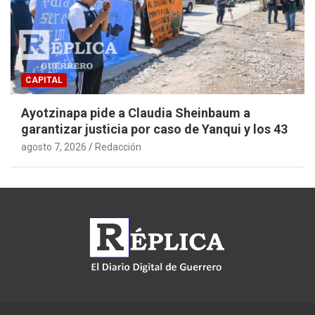
CAPITAL
Ayotzinapa pide a Claudia Sheinbaum a
garantizar justicia por caso de Yanqui y los 43
agosto 7, 2026
Redacción