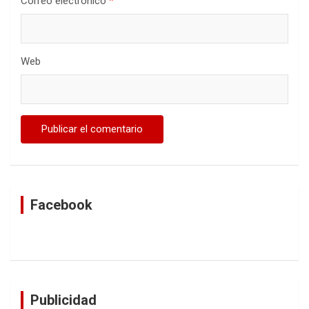
Correo electrónico
*
Web
Facebook
Publicidad