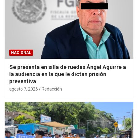
NACIONAL
Se presenta en silla de ruedas Ángel Aguirre a
la audiencia en la que le dictan prisión
preventiva
agosto 7, 2026
Redacción