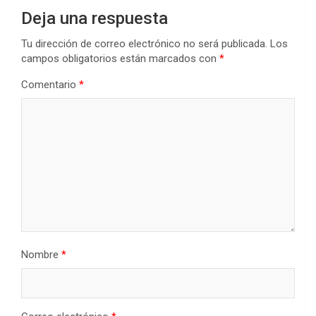
Deja una respuesta
Tu dirección de correo electrónico no será publicada.
Los
campos obligatorios están marcados con
*
Comentario
*
Nombre
*