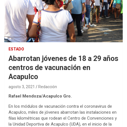
ESTADO
Abarrotan jóvenes de 18 a 29 años
centros de vacunación en
Acapulco
agosto 3, 2021
Redacción
Rafael Mendoza/Acapulco Gro.
En los módulos de vacunación contra el coronavirus de
Acapulco, miles de jóvenes abarrotan las instalaciones en
filas kilométricas que rodean el Centro de Convenciones y
la Unidad Deportiva de Acapulco (UDA), en el inicio de la