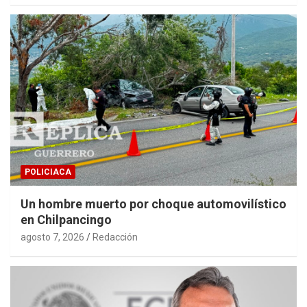
POLICIACA
Un hombre muerto por choque automovilístico
en Chilpancingo
agosto 7, 2026
Redacción