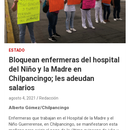
ESTADO
Bloquean enfermeras del hospital
del Niño y la Madre en
Chilpancingo; les adeudan
salarios
agosto 4, 2021
Redacción
Alberto Gómez/Chilpancingo
Enfermeras que trabajan en el Hospital de la Madre y el
Niño Guerrerense, en Chilpancingo, se manifestaron esta