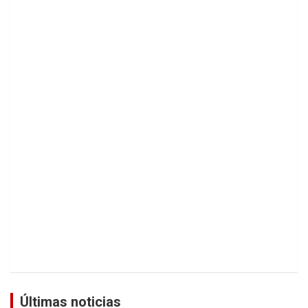
Últimas noticias