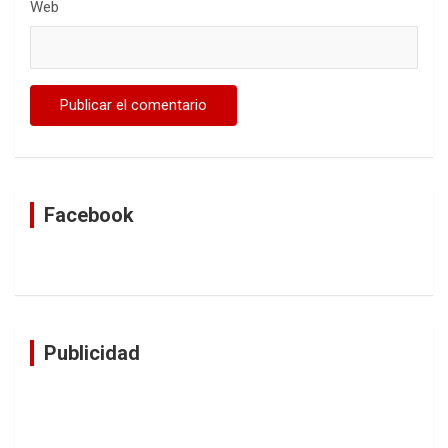
Web
Facebook
Publicidad