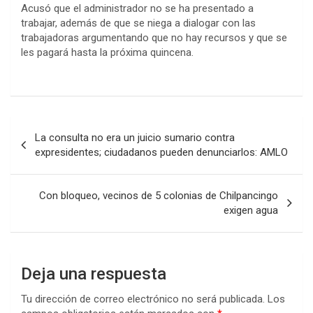
Acusó que el administrador no se ha presentado a
trabajar, además de que se niega a dialogar con las
trabajadoras argumentando que no hay recursos y que se
les pagará hasta la próxima quincena.
Navegación
La consulta no era un juicio sumario contra
de
expresidentes; ciudadanos pueden denunciarlos: AMLO
entradas
Con bloqueo, vecinos de 5 colonias de Chilpancingo
exigen agua
Deja una respuesta
Tu dirección de correo electrónico no será publicada.
Los