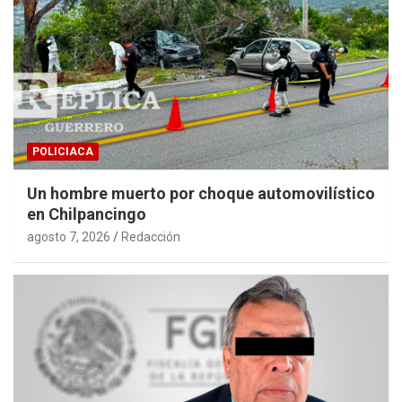
POLICIACA
Un hombre muerto por choque automovilístico
en Chilpancingo
agosto 7, 2026
Redacción