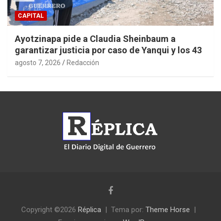
CAPITAL
Ayotzinapa pide a Claudia Sheinbaum a
garantizar justicia por caso de Yanqui y los 43
agosto 7, 2026
Redacción
Copyright ©2026
Réplica
Tema por:
Theme Horse