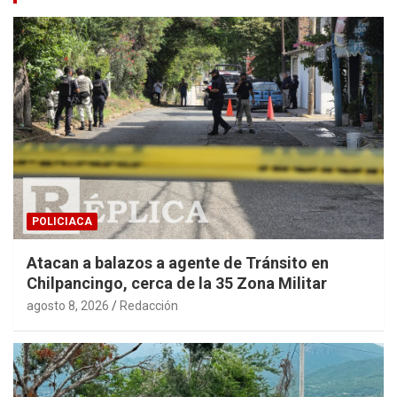
POLICIACA
Atacan a balazos a agente de Tránsito en
Chilpancingo, cerca de la 35 Zona Militar
agosto 8, 2026
Redacción