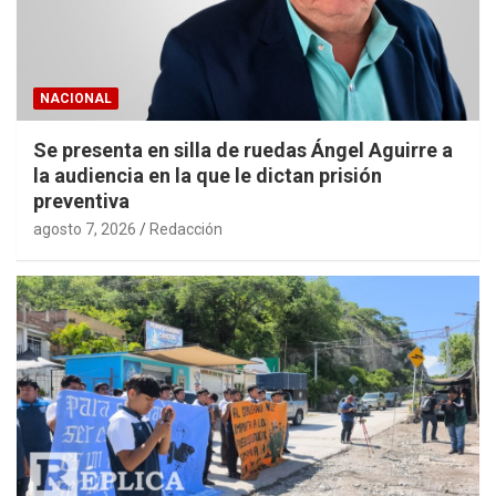
NACIONAL
Se presenta en silla de ruedas Ángel Aguirre a
la audiencia en la que le dictan prisión
preventiva
agosto 7, 2026
Redacción