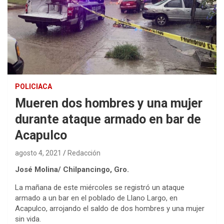
POLICIACA
Mueren dos hombres y una mujer
durante ataque armado en bar de
Acapulco
agosto 4, 2021
Redacción
José Molina/ Chilpancingo, Gro.
La mañana de este miércoles se registró un ataque
armado a un bar en el poblado de Llano Largo, en
Acapulco, arrojando el saldo de dos hombres y una mujer
sin vida.