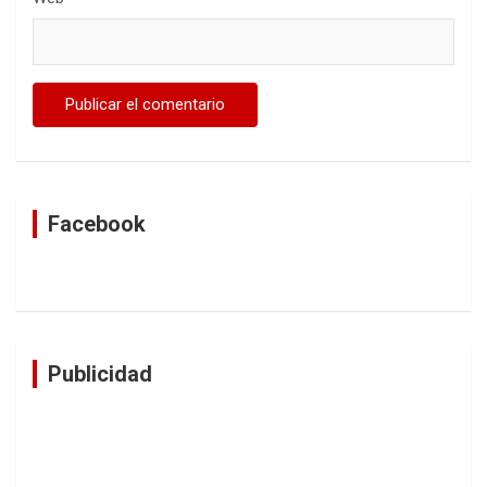
Facebook
Publicidad