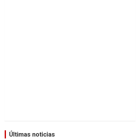
Últimas noticias