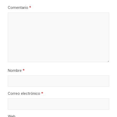
Comentario
*
Nombre
*
Correo electrónico
*
Web