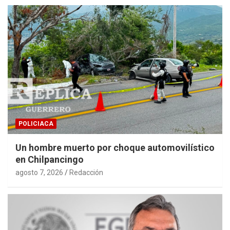
POLICIACA
Un hombre muerto por choque automovilístico
en Chilpancingo
agosto 7, 2026
Redacción