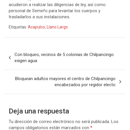
acudieron a realizar las diligencias de ley, así como
personal de Semefo para levantar los cuerpos y
trasladarlos a sus instalaciones.
Etiquetas:
Acapulco
,
Llano Largo
Navegación
Con bloqueo, vecinos de 5 colonias de Chilpancingo
de
exigen agua
entradas
Bloquean adultos mayores el centro de Chilpancingo
encabezados por regidor electo
Deja una respuesta
Tu dirección de correo electrónico no será publicada.
Los
campos obligatorios están marcados con
*