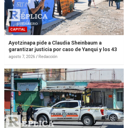
CAPITAL
Ayotzinapa pide a Claudia Sheinbaum a
garantizar justicia por caso de Yanqui y los 43
agosto 7, 2026
Redacción