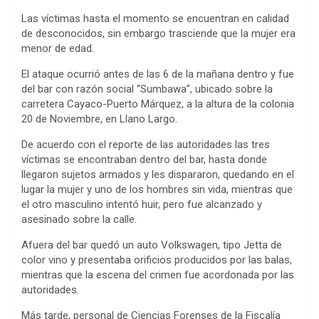
Las víctimas hasta el momento se encuentran en calidad
de desconocidos, sin embargo trasciende que la mujer era
menor de edad.
El ataque ocurrió antes de las 6 de la mañana dentro y fue
del bar con razón social “Sumbawa”, ubicado sobre la
carretera Cayaco-Puerto Márquez, a la altura de la colonia
20 de Noviembre, en Llano Largo.
De acuerdo con el reporte de las autoridades las tres
víctimas se encontraban dentro del bar, hasta donde
llegaron sujetos armados y les dispararon, quedando en el
lugar la mujer y uno de los hombres sin vida, mientras que
el otro masculino intentó huir, pero fue alcanzado y
asesinado sobre la calle.
Afuera del bar quedó un auto Volkswagen, tipo Jetta de
color vino y presentaba orificios producidos por las balas,
mientras que la escena del crimen fue acordonada por las
autoridades.
Más tarde, personal de Ciencias Forenses de la Fiscalía