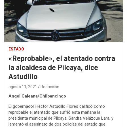
ESTADO
«Reprobable», el atentado contra
la alcaldesa de Pilcaya, dice
Astudillo
agosto 11, 2021
Redacción
Ángel Galeana/Chilpancingo
El gobernador Héctor Astudillo Flores calificó como
reprobable el atentado que sufrió esta mañana la
presidenta municipal de Pilcaya, Sandra Velázque Lara, y
lamentó el asesinato de dos policías del estado que