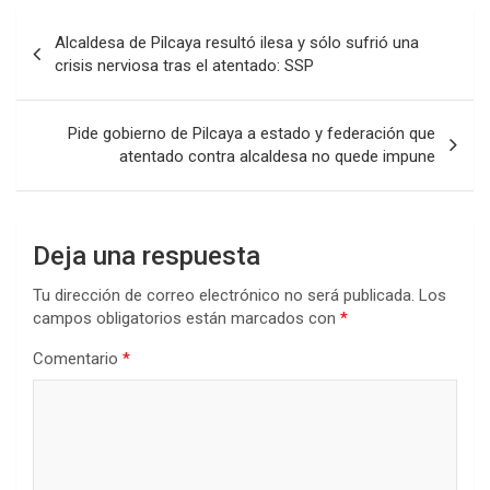
Navegación
Alcaldesa de Pilcaya resultó ilesa y sólo sufrió una
de
crisis nerviosa tras el atentado: SSP
entradas
Pide gobierno de Pilcaya a estado y federación que
atentado contra alcaldesa no quede impune
Deja una respuesta
Tu dirección de correo electrónico no será publicada.
Los
campos obligatorios están marcados con
*
Comentario
*