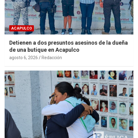
ACAPULCO
Detienen a dos presuntos asesinos de la dueña
de una butique en Acapulco
agosto 6, 2026
Redacción