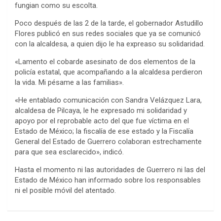
fungian como su escolta.
Poco después de las 2 de la tarde, el gobernador Astudillo
Flores publicó en sus redes sociales que ya se comunicó
con la alcaldesa, a quien dijo le ha expreaso su solidaridad.
«Lamento el cobarde asesinato de dos elementos de la
policía estatal, que acompañando a la alcaldesa perdieron
la vida. Mi pésame a las familias».
«He entablado comunicación con Sandra Velázquez Lara,
alcaldesa de Pilcaya, le he expresado mi solidaridad y
apoyo por el reprobable acto del que fue víctima en el
Estado de México; la fiscalía de ese estado y la Fiscalía
General del Estado de Guerrero colaboran estrechamente
para que sea esclarecido», indicó.
Hasta el momento ni las autoridades de Guerrero ni las del
Estado de México han informado sobre los responsables
ni el posible móvil del atentado.