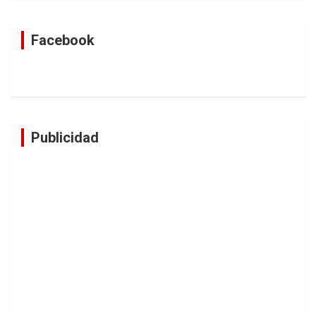
Facebook
Publicidad