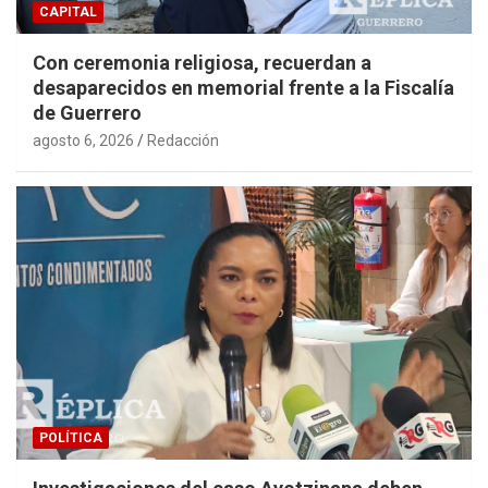
CAPITAL
Con ceremonia religiosa, recuerdan a
desaparecidos en memorial frente a la Fiscalía
de Guerrero
agosto 6, 2026
Redacción
POLÍTICA