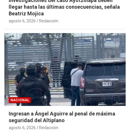
Investigaciones del caso Ayotzinapa deben
llegar hasta las últimas consecuencias, señala
Beatriz Mojica
agosto 6, 2026
Redacción
NACIONAL
Ingresan a Ángel Aguirre al penal de máxima
seguridad del Altiplano
agosto 6, 2026
Redacción