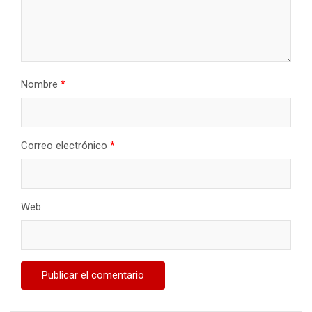
Nombre
*
Correo electrónico
*
Web