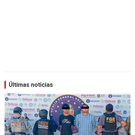
Últimas noticias