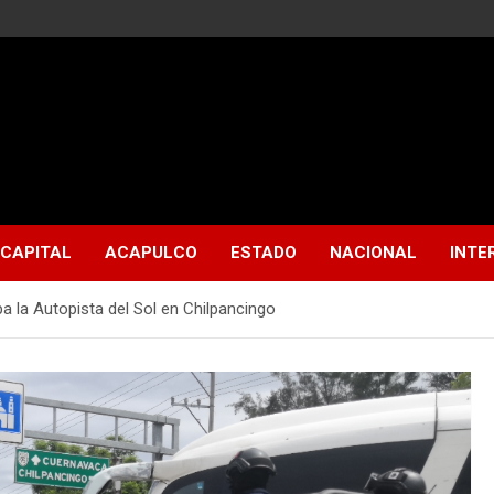
CAPITAL
ACAPULCO
ESTADO
NACIONAL
INTE
 la Autopista del Sol en Chilpancingo