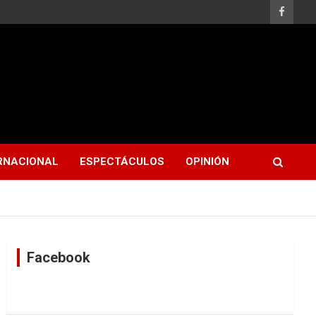
RNACIONAL
ESPECTÁCULOS
OPINIÓN
Facebook