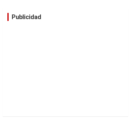
Publicidad