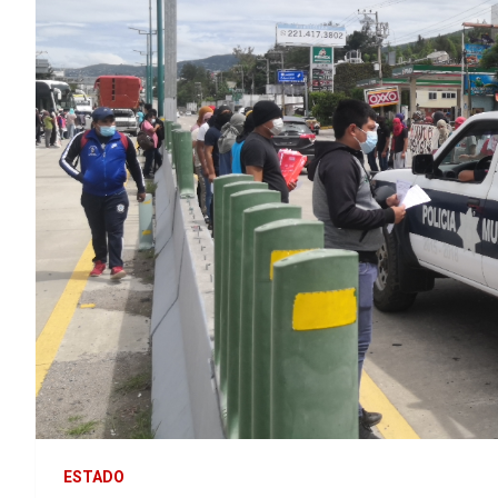
ESTADO