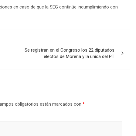
aciones en caso de que la SEG continúe incumplimiendo con
Se registran en el Congreso los 22 diputados
electos de Morena y la única del PT
ampos obligatorios están marcados con
*