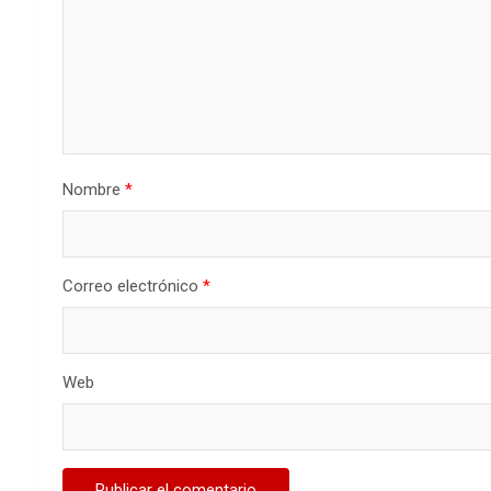
Nombre
*
Correo electrónico
*
Web