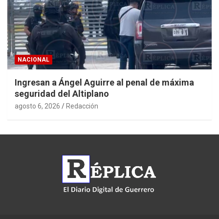
NACIONAL
Ingresan a Ángel Aguirre al penal de máxima
seguridad del Altiplano
agosto 6, 2026
Redacción