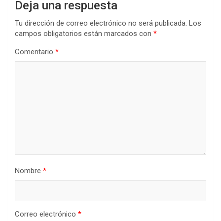
Deja una respuesta
Tu dirección de correo electrónico no será publicada.
Los
campos obligatorios están marcados con
*
Comentario
*
Nombre
*
Correo electrónico
*