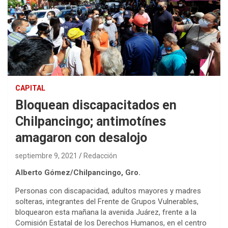
CAPITAL
Bloquean discapacitados en
Chilpancingo; antimotínes
amagaron con desalojo
septiembre 9, 2021
Redacción
Alberto Gómez/Chilpancingo, Gro.
Personas con discapacidad, adultos mayores y madres
solteras, integrantes del Frente de Grupos Vulnerables,
bloquearon esta mañana la avenida Juárez, frente a la
Comisión Estatal de los Derechos Humanos, en el centro