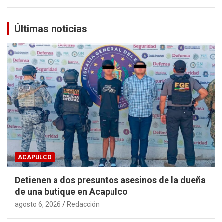
Últimas noticias
ACAPULCO
Detienen a dos presuntos asesinos de la dueña
de una butique en Acapulco
agosto 6, 2026
Redacción