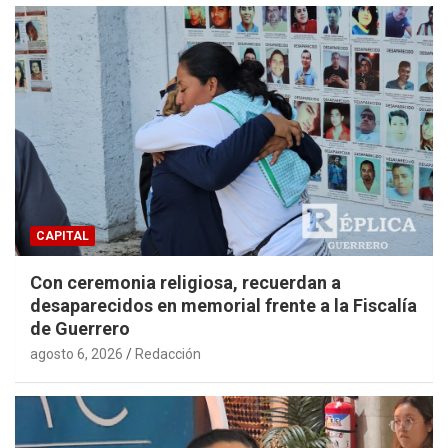
CAPITAL
Con ceremonia religiosa, recuerdan a
desaparecidos en memorial frente a la Fiscalía
de Guerrero
agosto 6, 2026
Redacción