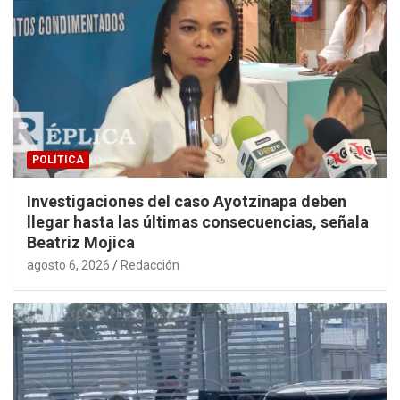
POLÍTICA
Investigaciones del caso Ayotzinapa deben
llegar hasta las últimas consecuencias, señala
Beatriz Mojica
agosto 6, 2026
Redacción