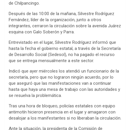
de Chilpancingo.
Después de las 10:00 de la mañana, Silvestre Rodríguez
Fernández, líder de la organización, junto a otros
integrantes, cerraron la circulación sobre la avenida Juárez
esquina con Galo Soberón y Parra.
Entrevistado en el lugar, Silvestre Rodríguez informó que
hasta la fecha el gobierno estatal, a través de la Secretaría
de Desarrollo Social (Sedesol), no ha pagado el recurso
que se entrega mensualmente a este sector.
Indicó que ayer miércoles los atendió un funcionario de la
secretaría, pero que no lograron ningún acuerdo, por lo
que aseguró que las manifestaciones van a continuar
hasta que haya una mesa de trabajo con las autoridades y
se resuelva la problemática.
Tras una hora de bloqueo, policías estatales con equipo
antimotín hicieron presencia en el lugar y amagaron con
desalojar a los manifestantes si no liberaban la circulación.
Ante la situación, la presidenta de la Comisión de