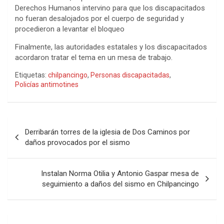
Derechos Humanos intervino para que los discapacitados
no fueran desalojados por el cuerpo de seguridad y
procedieron a levantar el bloqueo
Finalmente, las autoridades estatales y los discapacitados
acordaron tratar el tema en un mesa de trabajo.
Etiquetas:
chilpancingo
,
Personas discapacitadas
,
Policías antimotines
Navegación
Derribarán torres de la iglesia de Dos Caminos por
de
daños provocados por el sismo
entradas
Instalan Norma Otilia y Antonio Gaspar mesa de
seguimiento a daños del sismo en Chilpancingo