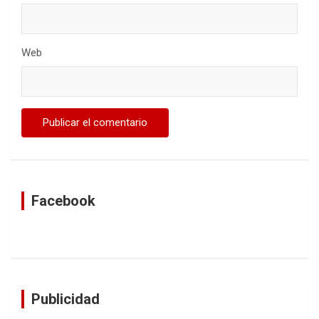
Web
Facebook
Publicidad