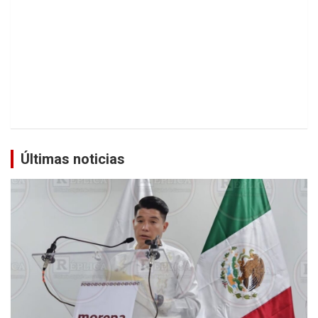
Últimas noticias