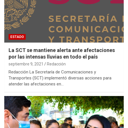
ESTADO
La SCT se mantiene alerta ante afectaciones
por las intensas lluvias en todo el país
septiembre 9, 2021
Redacción
Redacción La Secretaría de Comunicaciones y
Transportes (SCT) implementó diversas acciones para
atender las afectaciones en…