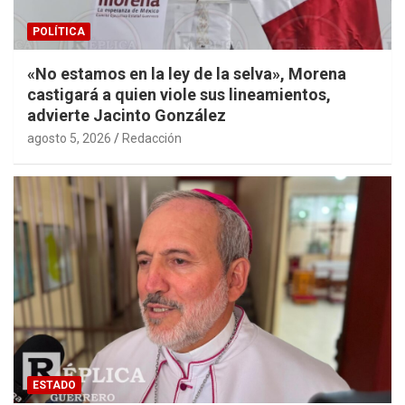
POLÍTICA
«No estamos en la ley de la selva», Morena
castigará a quien viole sus lineamientos,
advierte Jacinto González
agosto 5, 2026
Redacción
ESTADO