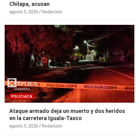
Chilapa, acusan
agosto 5, 2026
Redacción
POLICIACA
Ataque armado deja un muerto y dos heridos
en la carretera Iguala-Taxco
agosto 5, 2026
Redacción