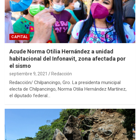
CAPITAL
Acude Norma Otilia Hernández a unidad
habitacional del Infonavit, zona afectada por
el sismo
septiembre 9, 2021
Redacción
Redacción/ Chilpancingo, Gro. La presidenta municipal
electa de Chilpancingo, Norma Otilia Hernández Martínez,
el diputado federal…