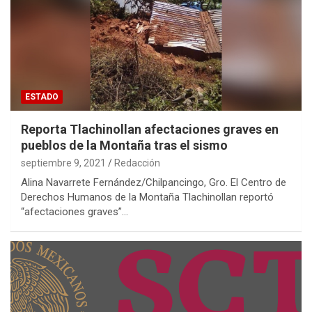
ESTADO
Reporta Tlachinollan afectaciones graves en
pueblos de la Montaña tras el sismo
septiembre 9, 2021
Redacción
Alina Navarrete Fernández/Chilpancingo, Gro. El Centro de
Derechos Humanos de la Montaña Tlachinollan reportó
“afectaciones graves”…