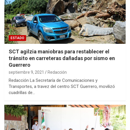
ESTADO
SCT agilzia maniobras para restablecer el
tránsito en carreteras dañadas por sismo en
Guerrero
septiembre 9, 2021
Redacción
Redacción La Secretaría de Comunicaciones y
Transportes, a travez del centro SCT Guerrero, movilizó
cuadrillas de…