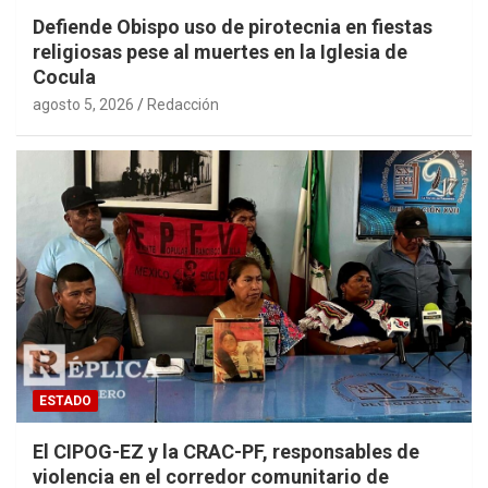
Defiende Obispo uso de pirotecnia en fiestas
religiosas pese al muertes en la Iglesia de
Cocula
agosto 5, 2026
Redacción
ESTADO
El CIPOG-EZ y la CRAC-PF, responsables de
violencia en el corredor comunitario de