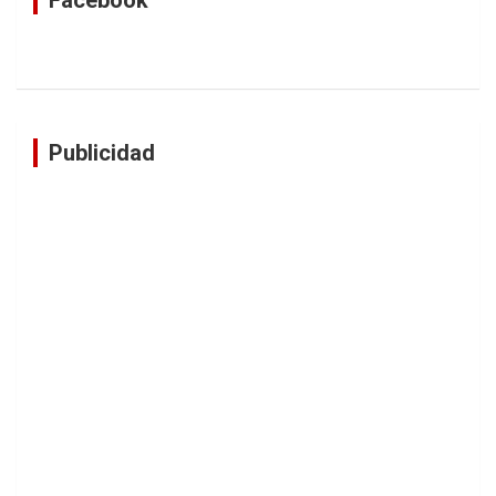
Publicidad