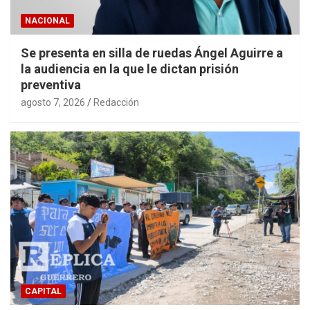
NACIONAL
Se presenta en silla de ruedas Ángel Aguirre a
la audiencia en la que le dictan prisión
preventiva
agosto 7, 2026
Redacción
CAPITAL