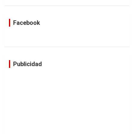
Facebook
Publicidad