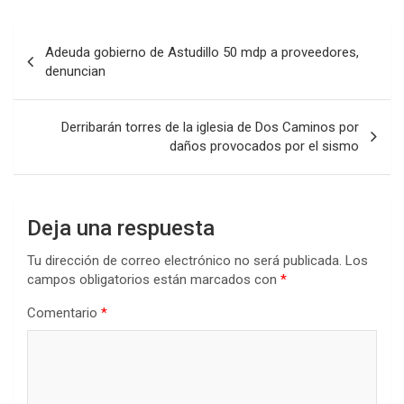
Navegación
Adeuda gobierno de Astudillo 50 mdp a proveedores,
de
denuncian
entradas
Derribarán torres de la iglesia de Dos Caminos por
daños provocados por el sismo
Deja una respuesta
Tu dirección de correo electrónico no será publicada.
Los
campos obligatorios están marcados con
*
Comentario
*