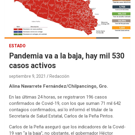
ESTADO
Pandemia va a la baja, hay mil 530
casos activos
septiembre 9, 2021
Redacción
Alina Navarrete Fernández/Chilpancingo, Gro.
En las últimas 24 horas, se registraron 196 casos
confirmados de Covid-19, con los que suman 71 mil 642
contagios confirmados, así lo informó el titular de la
Secretaría de Salud Estatal, Carlos de la Peña Pintos.
Carlos de la Peña aseguró que los indicadores de la Covid-
19 van “a la baja”; no obstante, el gobernador Héctor