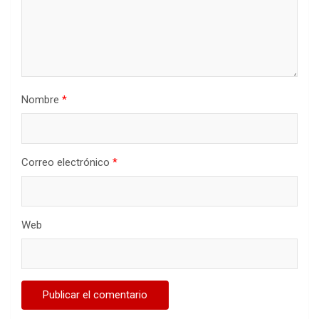
Nombre
*
Correo electrónico
*
Web