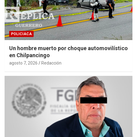
POLICIACA
Un hombre muerto por choque automovilístico
en Chilpancingo
agosto 7, 2026
Redacción