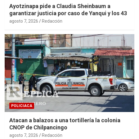
Ayotzinapa pide a Claudia Sheinbaum a
garantizar justicia por caso de Yanqui y los 43
agosto 7, 2026
Redacción
POLICIACA
Atacan a balazos a una tortillería la colonia
CNOP de Chilpancingo
agosto 7, 2026
Redacción