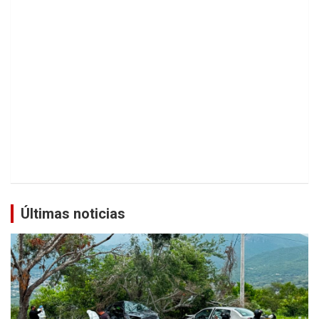
Últimas noticias