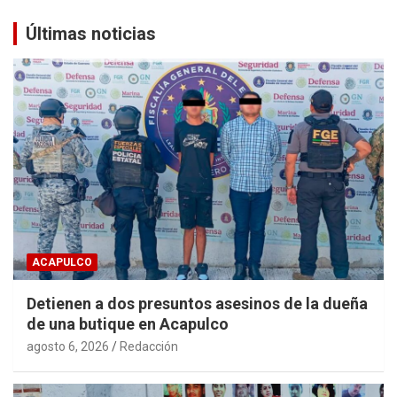
Últimas noticias
ACAPULCO
Detienen a dos presuntos asesinos de la dueña
de una butique en Acapulco
agosto 6, 2026
Redacción