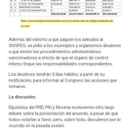
Además del exhorto a que paguen los adeudos al
ISSSPEG, se pidió a los municipios y organismos deudores
a que inicien los procedimientos administrativos
sancionadores a efecto de que el órgano de control
interno finque las responsabilidades correspondientes.
Los deudores tendrán 5 días hábiles, a partir de su
notificación, para informar al Congreso las acciones que
tomaron.
La discusión:
Diputados del PRD, PRI y Morena sostuvieron otro largo
debate sobre la presentación del acuerdo, a pesar de que
todos votarían a favor; pero, sobre todo, discutieron por lo
ocurrido en la pasada sesión.