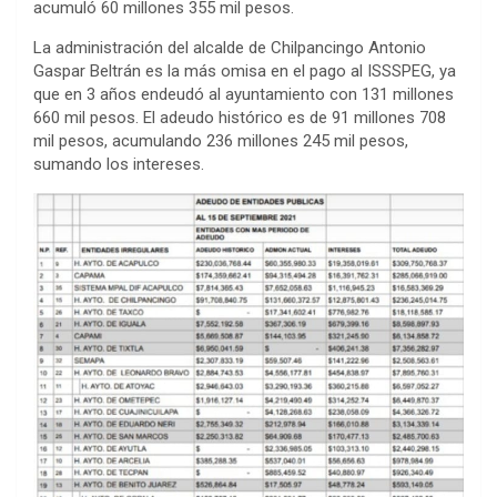
acumuló 60 millones 355 mil pesos.
La administración del alcalde de Chilpancingo Antonio
Gaspar Beltrán es la más omisa en el pago al ISSSPEG, ya
que en 3 años endeudó al ayuntamiento con 131 millones
660 mil pesos. El adeudo histórico es de 91 millones 708
mil pesos, acumulando 236 millones 245 mil pesos,
sumando los intereses.