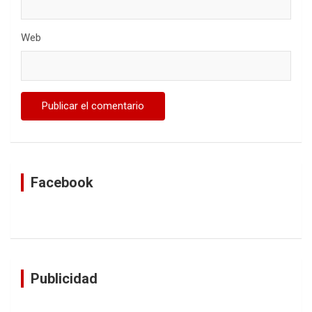
Web
Facebook
Publicidad