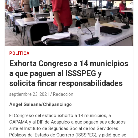
POLÍTICA
Exhorta Congreso a 14 municipios
a que paguen al ISSSPEG y
solicita fincar responsabilidades
septiembre 23, 2021
Redacción
Ángel Galeana/Chilpancingo
El Congreso del estado exhortó a 14 municipios, a
CAPAMA y al DIF de Acapulco a que paguen sus adeudos
ante el Instituto de Seguridad Social de los Servidores
Públicos del Estado de Guerrero (ISSSPEG), y pidió que se