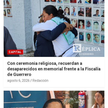
CAPITAL
Con ceremonia religiosa, recuerdan a
desaparecidos en memorial frente a la Fiscalía
de Guerrero
agosto 6, 2026
Redacción