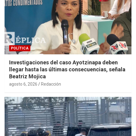
POLÍTICA
Investigaciones del caso Ayotzinapa deben
llegar hasta las últimas consecuencias, señala
Beatriz Mojica
agosto 6, 2026
Redacción