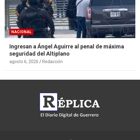
NACIONAL
Ingresan a Ángel Aguirre al penal de máxima
seguridad del Altiplano
agosto 6, 2026
Redacción