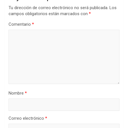
Tu dirección de correo electrónico no será publicada.
Los
campos obligatorios están marcados con
*
Comentario
*
Nombre
*
Correo electrónico
*