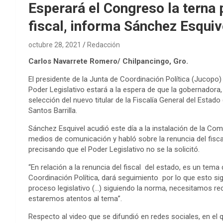
Esperará el Congreso la terna
fiscal, informa Sánchez Esquiv
octubre 28, 2021
Redacción
Carlos Navarrete Romero/ Chilpancingo, Gro.
El presidente de la Junta de Coordinación Política (Jucopo)
Poder Legislativo estará a la espera de que la gobernadora,
selección del nuevo titular de la Fiscalía General del Estado
Santos Barrilla.
Sánchez Esquivel acudió este día a la instalación de la Com
medios de comunicación y habló sobre la renuncia del fiscal
precisando que el Poder Legislativo no se la solicitó.
“En relación a la renuncia del fiscal del estado, es un tema
Coordinación Política, dará seguimiento por lo que esto sig
proceso legislativo (…) siguiendo la norma, necesitamos reci
estaremos atentos al tema”.
Respecto al video que se difundió en redes sociales, en el 