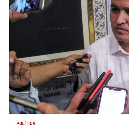
POLÍTICA