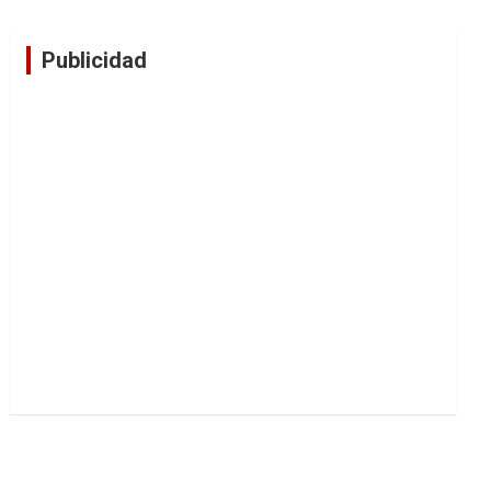
Publicidad