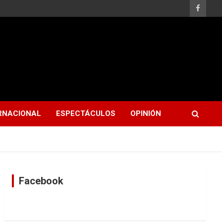
RNACIONAL
ESPECTÁCULOS
OPINIÓN
Facebook