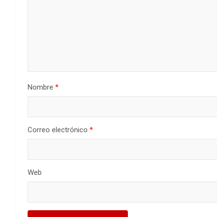
Nombre
*
Correo electrónico
*
Web