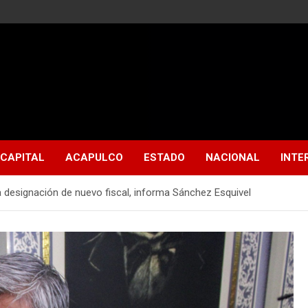
CAPITAL
ACAPULCO
ESTADO
NACIONAL
INTE
a designación de nuevo fiscal, informa Sánchez Esquivel