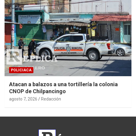
POLICIACA
Atacan a balazos a una tortillería la colonia
CNOP de Chilpancingo
agosto 7, 2026
Redacción