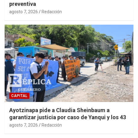
preventiva
agosto 7, 2026
Redacción
CAPITAL
Ayotzinapa pide a Claudia Sheinbaum a
garantizar justicia por caso de Yanqui y los 43
agosto 7, 2026
Redacción