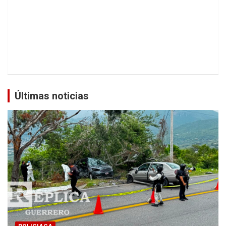
Últimas noticias