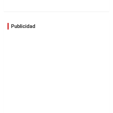
Publicidad