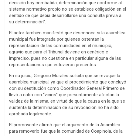
decisión hoy combatida, determinación que conforme al
sistema normativo propio no se establece obligación en el
sentido de que debía desarrollarse una consulta previa a
su determinación”.
El actor también manifestó que desconoce si la asamblea
municipal fue integrada por quienes ostentan la
representación de las comunidades en el municipio,
agravio que para el Tribunal deviene en genérico e
impreciso, pues no cuestiona en particular alguna de las
representaciones que estuvieron presentes.
En su juicio, Gregorio Morales solicita que se revoque la
asamblea municipal, ya que el procedimiento que concluyó
con su destitución como Coordinador General Primero se
llevó a cabo con “vicios” que presuntamente afectan la
validez de la misma, en virtud de que la causa en la que se
sustenta la determinación de su revocación no ha sido
aprobada legalmente.
El promovente afirmó que el argumento de la Asamblea
para removerlo fue que la comunidad de Coapinola, de la