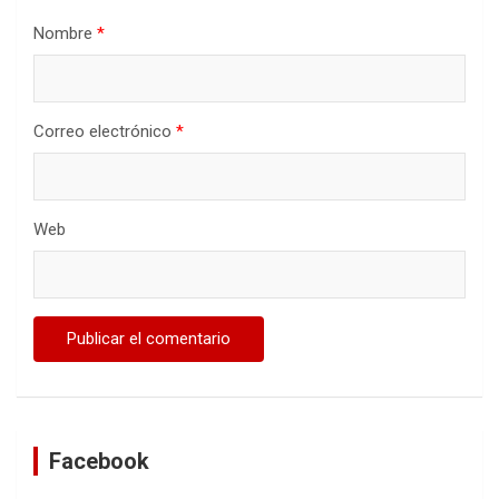
Nombre
*
Correo electrónico
*
Web
Facebook