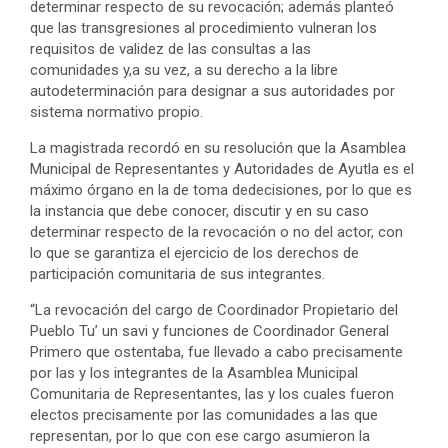
determinar respecto de su revocación; además planteó
que las transgresiones al procedimiento vulneran los
requisitos de validez de las consultas a las
comunidades y,a su vez, a su derecho a la libre
autodeterminación para designar a sus autoridades por
sistema normativo propio.
La magistrada recordó en su resolución que la Asamblea
Municipal de Representantes y Autoridades de Ayutla es el
máximo órgano en la de toma dedecisiones, por lo que es
la instancia que debe conocer, discutir y en su caso
determinar respecto de la revocación o no del actor, con
lo que se garantiza el ejercicio de los derechos de
participación comunitaria de sus integrantes.
“La revocación del cargo de Coordinador Propietario del
Pueblo Tu’ un savi y funciones de Coordinador General
Primero que ostentaba, fue llevado a cabo precisamente
por las y los integrantes de la Asamblea Municipal
Comunitaria de Representantes, las y los cuales fueron
electos precisamente por las comunidades a las que
representan, por lo que con ese cargo asumieron la