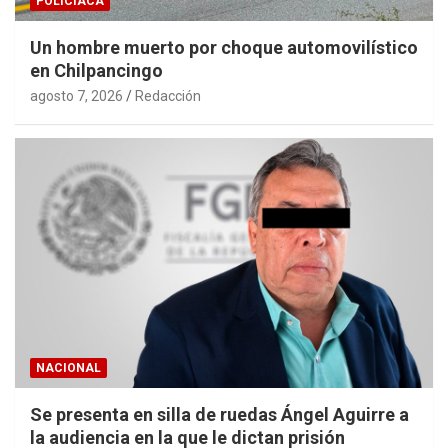
POLICIACA
Un hombre muerto por choque automovilístico
en Chilpancingo
agosto 7, 2026
Redacción
NACIONAL
Se presenta en silla de ruedas Ángel Aguirre a
la audiencia en la que le dictan prisión