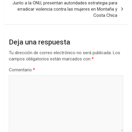
Junto a la ONU, presentan autoridades estrategia para
erradicar violencia contra las mujeres en Montaña y
Costa Chica
Deja una respuesta
Tu dirección de correo electrónico no será publicada.
Los
campos obligatorios están marcados con
*
Comentario
*