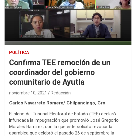
POLÍTICA
Confirma TEE remoción de un
coordinador del gobierno
comunitario de Ayutla
noviembre 10, 2021
Redacción
Carlos Navarrete Romero/ Chilpancingo, Gro.
El pleno del Tribunal Electoral de Estado (TEE) declaró
infundada la impugnación que promovió José Gregorio
Morales Ramírez, con la que éste solicitó revocar la
asamblea que celebró el pasado 26 de septiembre la