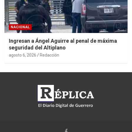
NACIONAL
Ingresan a Ángel Aguirre al penal de máxima
seguridad del Altiplano
agosto 6, 2026
Redacción