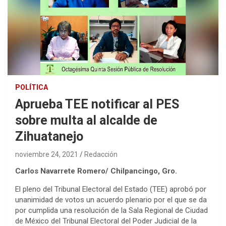
POLÍTICA
Aprueba TEE notificar al PES
sobre multa al alcalde de
Zihuatanejo
noviembre 24, 2021
Redacción
Carlos Navarrete Romero/ Chilpancingo, Gro.
El pleno del Tribunal Electoral del Estado (TEE) aprobó por
unanimidad de votos un acuerdo plenario por el que se da
por cumplida una resolución de la Sala Regional de Ciudad
de México del Tribunal Electoral del Poder Judicial de la