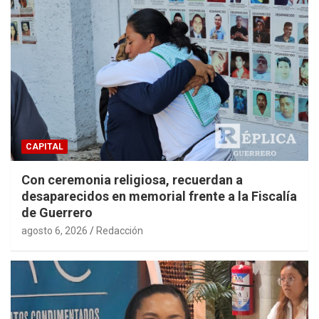
CAPITAL
Con ceremonia religiosa, recuerdan a
desaparecidos en memorial frente a la Fiscalía
de Guerrero
agosto 6, 2026
Redacción