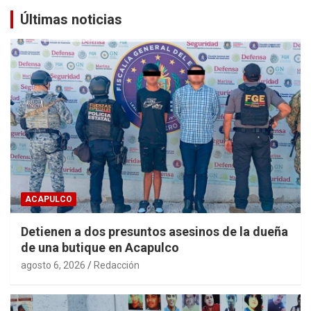
Últimas noticias
ACAPULCO
Detienen a dos presuntos asesinos de la dueña
de una butique en Acapulco
agosto 6, 2026
Redacción