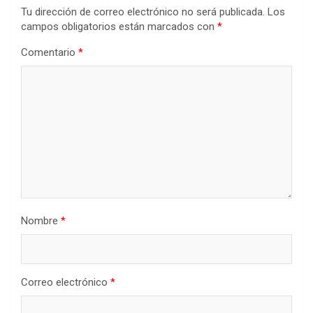
Tu dirección de correo electrónico no será publicada.
Los
campos obligatorios están marcados con
*
Comentario
*
Nombre
*
Correo electrónico
*