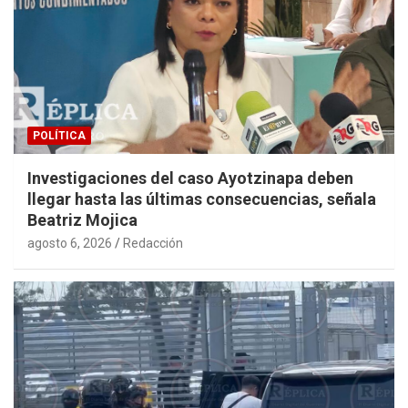
POLÍTICA
Investigaciones del caso Ayotzinapa deben
llegar hasta las últimas consecuencias, señala
Beatriz Mojica
agosto 6, 2026
Redacción