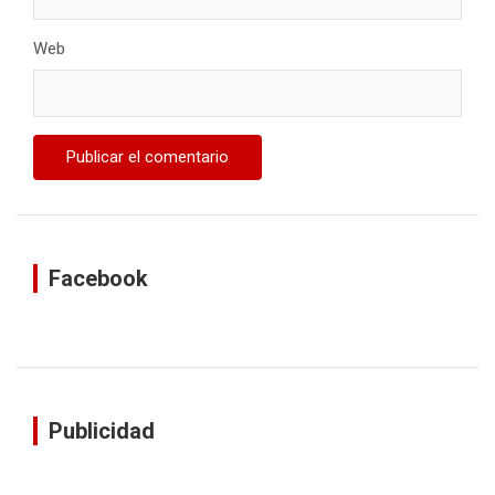
Web
Facebook
Publicidad