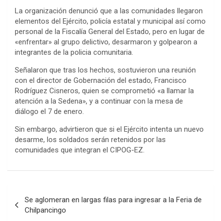
La organización denunció que a las comunidades llegaron
elementos del Ejército, policía estatal y municipal así como
personal de la Fiscalía General del Estado, pero en lugar de
«enfrentar» al grupo delictivo, desarmaron y golpearon a
integrantes de la policia comunitaria.
Señalaron que tras los hechos, sostuvieron una reunión
con el director de Gobernación del estado, Francisco
Rodríguez Cisneros, quien se comprometió «a llamar la
atención a la Sedena», y a continuar con la mesa de
diálogo el 7 de enero.
Sin embargo, advirtieron que si el Ejército intenta un nuevo
desarme, los soldados serán retenidos por las
comunidades que integran el CIPOG-EZ.
Navegación
Se aglomeran en largas filas para ingresar a la Feria de
de
Chilpancingo