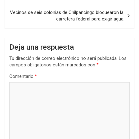
entradas
Vecinos de seis colonias de Chilpancingo bloquearon la
carretera federal para exigir agua
Deja una respuesta
Tu dirección de correo electrónico no será publicada.
Los
campos obligatorios están marcados con
*
Comentario
*