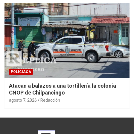
POLICIACA
Atacan a balazos a una tortillería la colonia
CNOP de Chilpancingo
agosto 7, 2026
Redacción