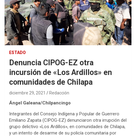
ESTADO
Denuncia CIPOG-EZ otra
incursión de «Los Ardillos» en
comunidades de Chilapa
diciembre 29, 2021
Redacción
Ángel Galeana/Chilpancingo
Integrantes del Consejo Indígena y Popular de Guerrero
Emiliano Zapata (CIPOG-EZ) denunciaron otra irrupción del
grupo delictivo «Los Ardillos», en comunidades de Chilapa,
y un intento de desarme de su policía comunitaria por