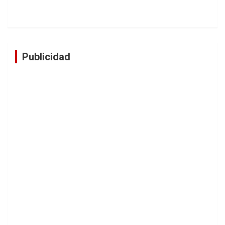
Publicidad