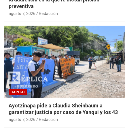
preventiva
agosto 7, 2026
Redacción
CAPITAL
Ayotzinapa pide a Claudia Sheinbaum a
garantizar justicia por caso de Yanqui y los 43
agosto 7, 2026
Redacción