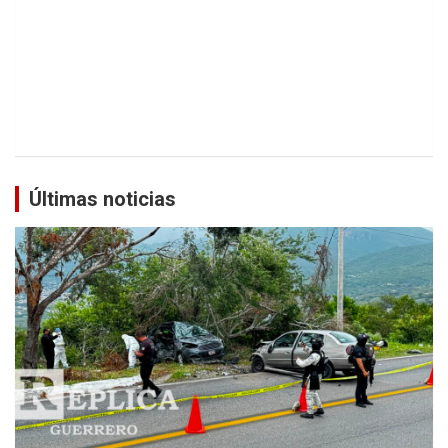
Últimas noticias