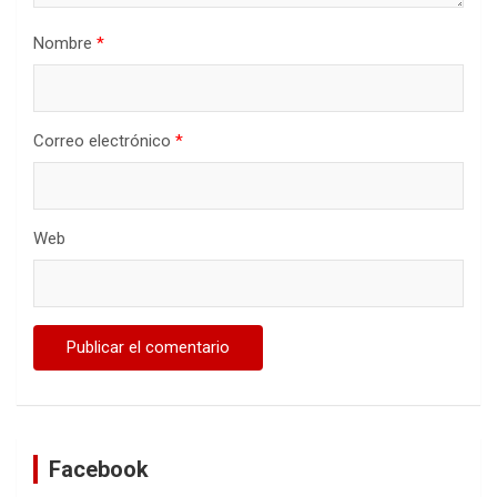
Nombre
*
Correo electrónico
*
Web
Facebook