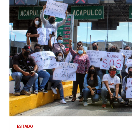
ESTADO