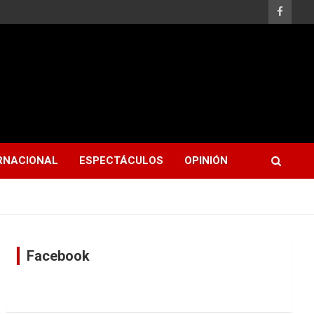
RNACIONAL
ESPECTÁCULOS
OPINIÓN
Facebook