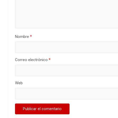
Nombre
*
Correo electrónico
*
Web