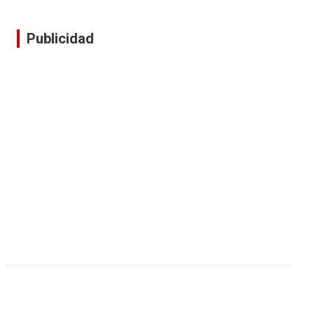
Publicidad