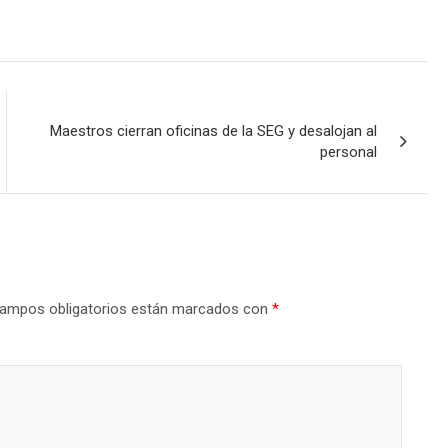
Maestros cierran oficinas de la SEG y desalojan al
personal
ampos obligatorios están marcados con
*