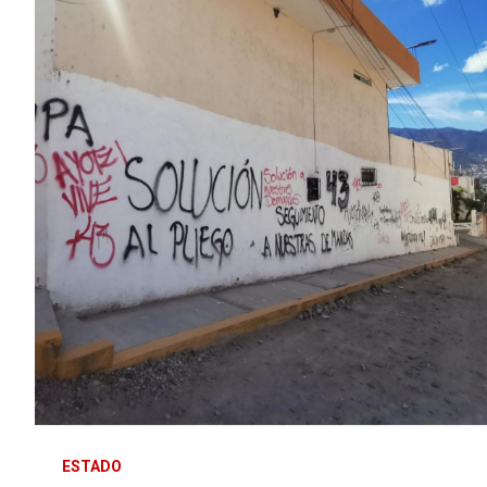
ESTADO