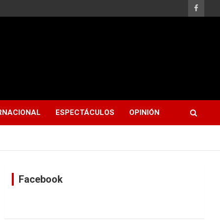
RNACIONAL
ESPECTÁCULOS
OPINIÓN
Facebook