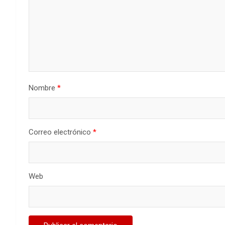
Nombre
*
Correo electrónico
*
Web