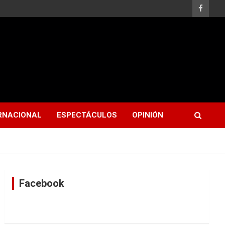
RNACIONAL
ESPECTÁCULOS
OPINIÓN
Facebook