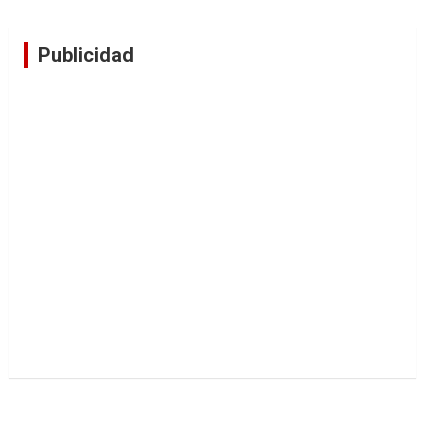
Publicidad