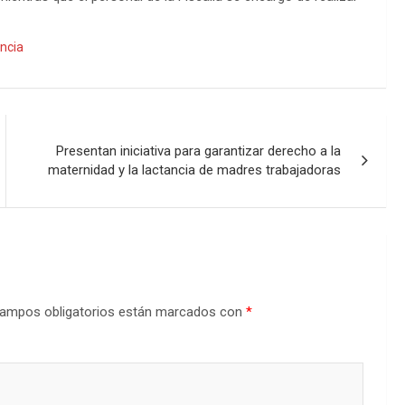
encia
Presentan iniciativa para garantizar derecho a la
maternidad y la lactancia de madres trabajadoras
ampos obligatorios están marcados con
*