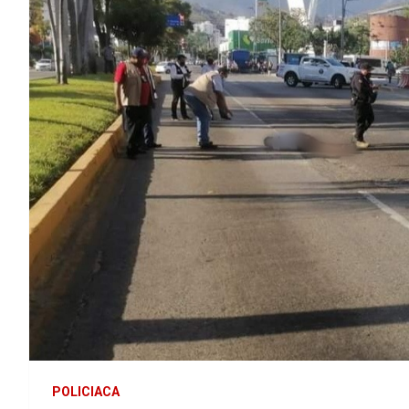
POLICIACA