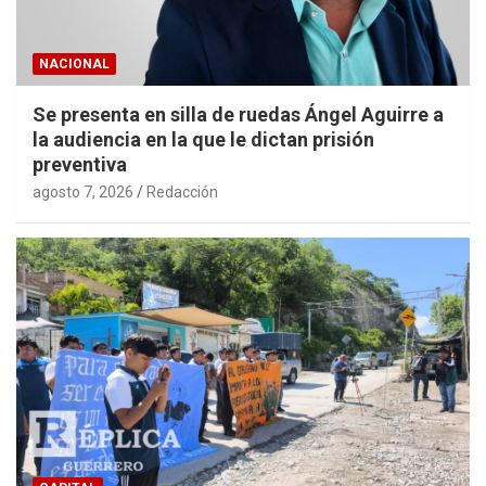
NACIONAL
Se presenta en silla de ruedas Ángel Aguirre a
la audiencia en la que le dictan prisión
preventiva
agosto 7, 2026
Redacción