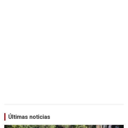
Últimas noticias