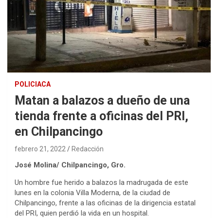
POLICIACA
Matan a balazos a dueño de una
tienda frente a oficinas del PRI,
en Chilpancingo
febrero 21, 2022
Redacción
José Molina/ Chilpancingo, Gro.
Un hombre fue herido a balazos la madrugada de este
lunes en la colonia Villa Moderna, de la ciudad de
Chilpancingo, frente a las oficinas de la dirigencia estatal
del PRI, quien perdió la vida en un hospital.