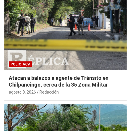
POLICIACA
Atacan a balazos a agente de Tránsito en
Chilpancingo, cerca de la 35 Zona Militar
agosto 8, 2026
Redacción