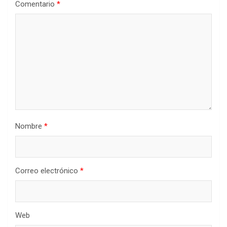
Comentario
*
Nombre
*
Correo electrónico
*
Web