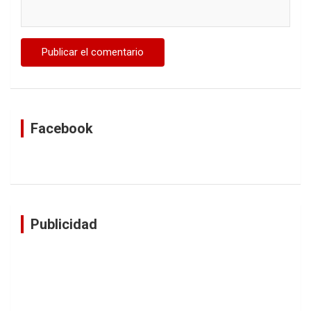
Facebook
Publicidad