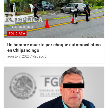
POLICIACA
Un hombre muerto por choque automovilístico
en Chilpancingo
agosto 7, 2026
Redacción