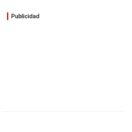
Publicidad