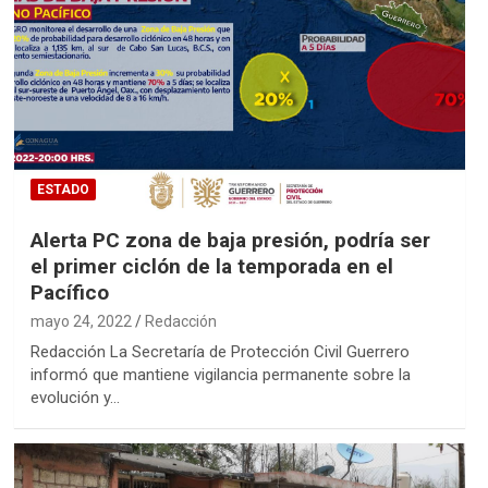
ESTADO
Alerta PC zona de baja presión, podría ser
el primer ciclón de la temporada en el
Pacífico
mayo 24, 2022
Redacción
Redacción La Secretaría de Protección Civil Guerrero
informó que mantiene vigilancia permanente sobre la
evolución y…