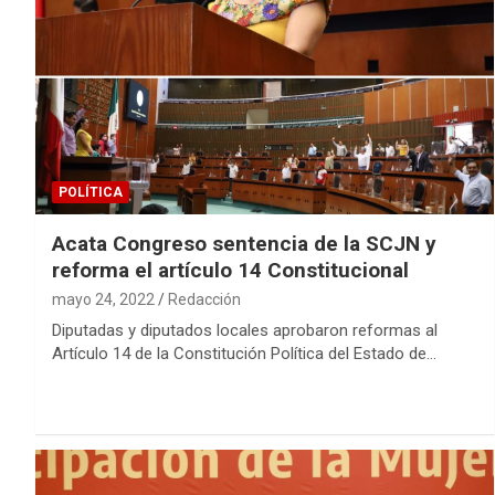
POLÍTICA
Acata Congreso sentencia de la SCJN y
reforma el artículo 14 Constitucional
mayo 24, 2022
Redacción
Diputadas y diputados locales aprobaron reformas al
Artículo 14 de la Constitución Política del Estado de…