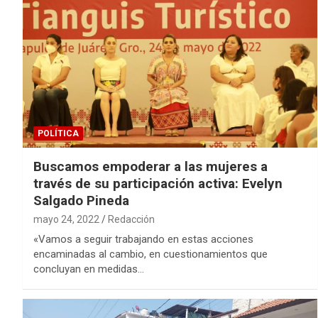
POLÍTICA
Buscamos empoderar a las mujeres a
través de su participación activa: Evelyn
Salgado Pineda
mayo 24, 2022
Redacción
«Vamos a seguir trabajando en estas acciones
encaminadas al cambio, en cuestionamientos que
concluyan en medidas…