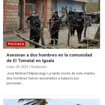
POLICIACA
Asesinan a dos hombres en la comunidad
de El Tomatal en Iguala
mayo 24, 2022
Redacción
José Molina/Chilpancingo La tarde noche de este martes
dos hombres fueron asesinados a balazos por
personas…