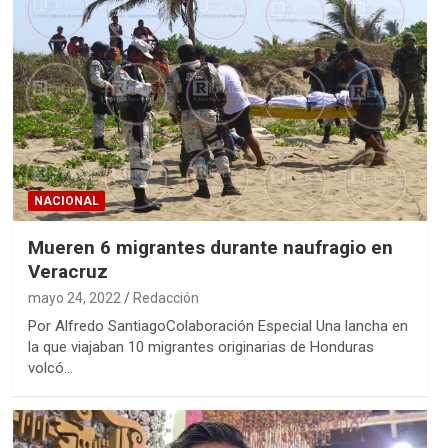
NACIONAL
Mueren 6 migrantes durante naufragio en
Veracruz
mayo 24, 2022
Redacción
Por Alfredo SantiagoColaboración Especial Una lancha en
la que viajaban 10 migrantes originarias de Honduras
volcó…