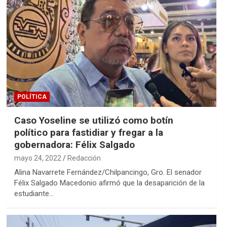
POLÍTICA
Caso Yoseline se utilizó como botín
político para fastidiar y fregar a la
gobernadora: Félix Salgado
mayo 24, 2022
Redacción
Alina Navarrete Fernández/Chilpancingo, Gro. El senador
Félix Salgado Macedonio afirmó que la desaparición de la
estudiante…