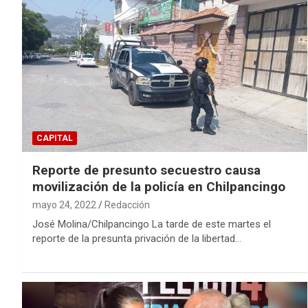
CAPITAL
Reporte de presunto secuestro causa
movilización de la policía en Chilpancingo
mayo 24, 2022
Redacción
José Molina/Chilpancingo La tarde de este martes el
reporte de la presunta privación de la libertad…