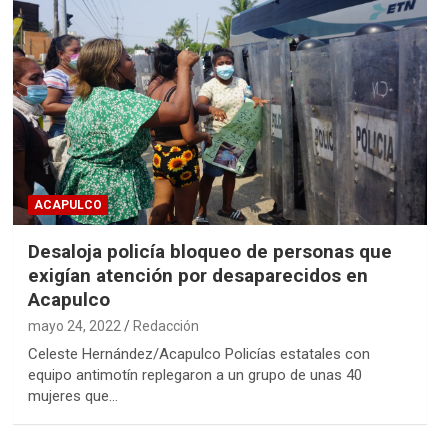
ACAPULCO
Desaloja policía bloqueo de personas que
exigían atención por desaparecidos en
Acapulco
mayo 24, 2022
Redacción
Celeste Hernández/Acapulco Policías estatales con
equipo antimotín replegaron a un grupo de unas 40
mujeres que…