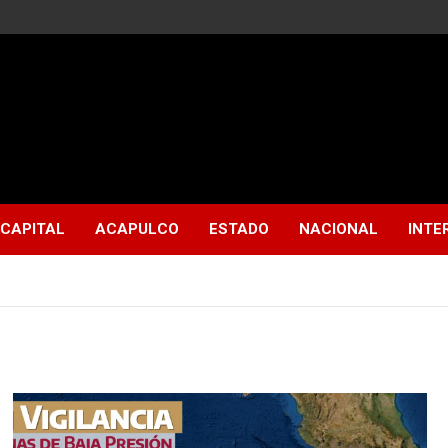
CAPITAL
ACAPULCO
ESTADO
NACIONAL
INTE