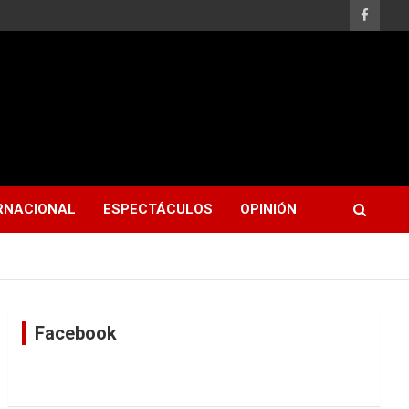
RNACIONAL
ESPECTÁCULOS
OPINIÓN
Facebook