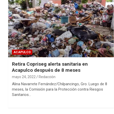
ACAPULCO
Retira Copriseg alerta sanitaria en
Acapulco después de 8 meses
mayo 24, 2022
Redacción
Alina Navarrete Fernández/Chilpancingo, Gro. Luego de 8
meses, la Comisión para la Protección contra Riesgos
Sanitarios…