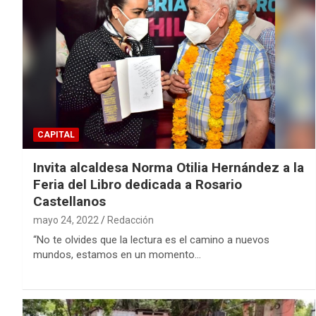
CAPITAL
Invita alcaldesa Norma Otilia Hernández a la
Feria del Libro dedicada a Rosario
Castellanos
mayo 24, 2022
Redacción
“No te olvides que la lectura es el camino a nuevos
mundos, estamos en un momento…