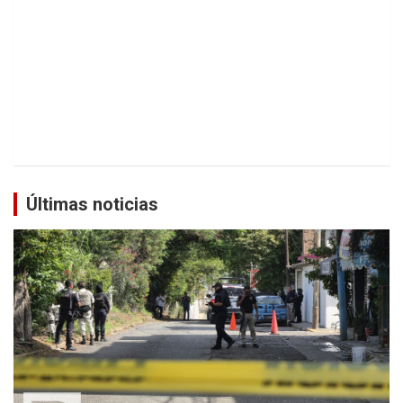
Últimas noticias