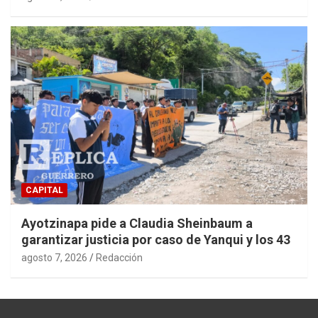
CAPITAL
Ayotzinapa pide a Claudia Sheinbaum a
garantizar justicia por caso de Yanqui y los 43
agosto 7, 2026
Redacción