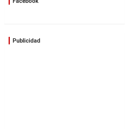
Facebook
Publicidad