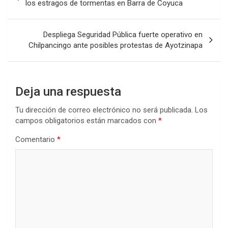
de
los estragos de tormentas en Barra de Coyuca
entradas
Despliega Seguridad Pública fuerte operativo en
Chilpancingo ante posibles protestas de Ayotzinapa
Deja una respuesta
Tu dirección de correo electrónico no será publicada.
Los
campos obligatorios están marcados con
*
Comentario
*