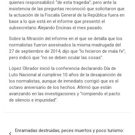
quienes responsabilizó “de esta tragedia”; pero ante la
insistencia de las preguntas reconoció que solicitaron que
la actuación de la Fiscalía General de la República fuera en
base a lo que está en el informe que presentó el
subsecretario Alejando Encinas el mes pasado.
Sobre la filtración del informe en el que se detalla que los
normalistas fueron asesinados la misma madrugada del
27 de septiembre de 2014, dijo que “lo hicieron de mala fe”,
pero indicó que “no se deben ocular las cosas”.
López Obrador inició la conferencia declarando Día de
Luto Nacional al cumplirse 10 años de la desaparición de
los normalistas, aunque de inmediato corrigió que es el
octavo aniversario de los hechos. Afirmó que están
avanzando en las investigaciones y “rompiendo el pacto
de silencio e impunidad”.
Navegación
Enramadas destruidas, peces muertos y poco turismo: