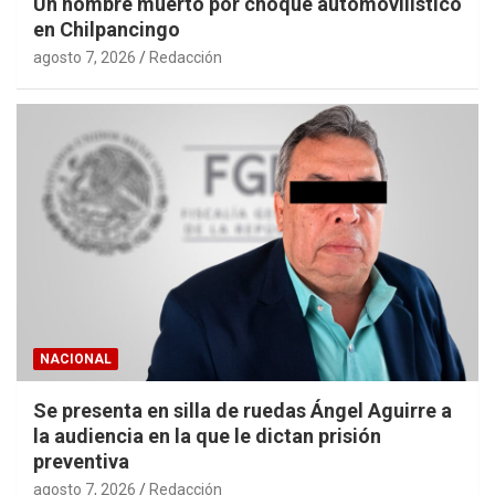
Un hombre muerto por choque automovilístico
en Chilpancingo
agosto 7, 2026
Redacción
NACIONAL
Se presenta en silla de ruedas Ángel Aguirre a
la audiencia en la que le dictan prisión
preventiva
agosto 7, 2026
Redacción