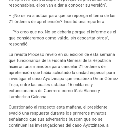
responsables, ellos van a dar a conocer su versión”.
– ¿No se va a actuar para que se reponga el tema de las
21 órdenes de aprehensión? Insistió una reportera.
– “Yo creo que no. No se debería porque el informe es el
que consideramos como válido, sin descartar otros”,
respondió.
La revista Proceso reveló en su edición de esta semana
que funcionarios de la Fiscalía General de la República
hicieron una maniobra para cancelar 21 órdenes de
aprehensión que había solicitado la unidad especial para
investigar el caso Ayotzinapa que encabeza Omar Gómez
Trejo, entre las cuales estaban 16 militares y
exfuncionarios de Guerrero como Iñaki Blanco y
Lambertina Galeana.
Cuestionado al respecto esta mañana, el presidente
evadió una respuesta durante los primeros minutos
señalando que sus adversarios buscan que no se
continúen las investigaciones del caso Ayotzinapa, a