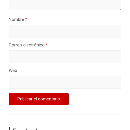
Nombre
*
Correo electrónico
*
Web