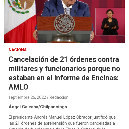
NACIONAL
Cancelación de 21 órdenes contra
militares y funcionarios porque no
estaban en el informe de Encinas:
AMLO
septiembre 26, 2022
Redacción
Ángel Galeana/Chilpancingo
El presidente Andrés Manuel López Obrador justificó que
las 21 órdenes de aprehensión que fueron canceladas a