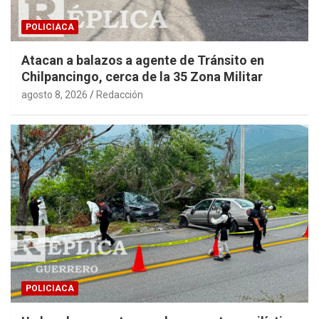
POLICIACA
Atacan a balazos a agente de Tránsito en
Chilpancingo, cerca de la 35 Zona Militar
agosto 8, 2026
Redacción
POLICIACA