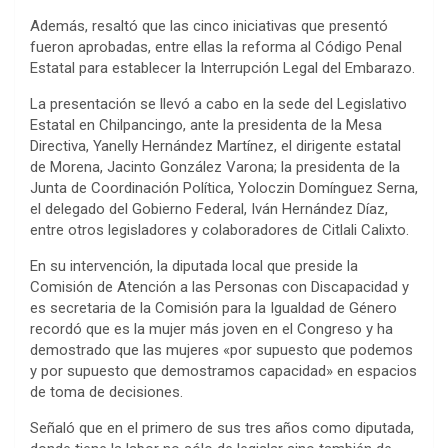
Además, resaltó que las cinco iniciativas que presentó
fueron aprobadas, entre ellas la reforma al Código Penal
Estatal para establecer la Interrupción Legal del Embarazo.
La presentación se llevó a cabo en la sede del Legislativo
Estatal en Chilpancingo, ante la presidenta de la Mesa
Directiva, Yanelly Hernández Martínez, el dirigente estatal
de Morena, Jacinto González Varona; la presidenta de la
Junta de Coordinación Política, Yoloczin Domínguez Serna,
el delegado del Gobierno Federal, Iván Hernández Díaz,
entre otros legisladores y colaboradores de Citlali Calixto.
En su intervención, la diputada local que preside la
Comisión de Atención a las Personas con Discapacidad y
es secretaria de la Comisión para la Igualdad de Género
recordó que es la mujer más joven en el Congreso y ha
demostrado que las mujeres «por supuesto que podemos
y por supuesto que demostramos capacidad» en espacios
de toma de decisiones.
Señaló que en el primero de sus tres años como diputada,