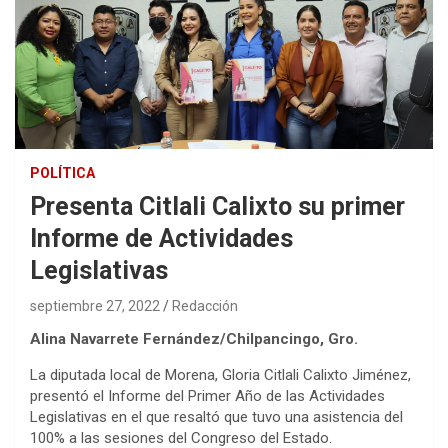
POLÍTICA
Presenta Citlali Calixto su primer
Informe de Actividades
Legislativas
septiembre 27, 2022
Redacción
Alina Navarrete Fernández/Chilpancingo, Gro.
La diputada local de Morena, Gloria Citlali Calixto Jiménez,
presentó el Informe del Primer Año de las Actividades
Legislativas en el que resaltó que tuvo una asistencia del
100% a las sesiones del Congreso del Estado.