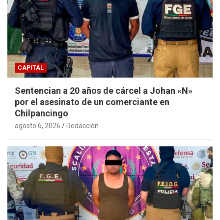
CAPITAL
Sentencian a 20 años de cárcel a Johan «N»
por el asesinato de un comerciante en
Chilpancingo
agosto 6, 2026
Redacción