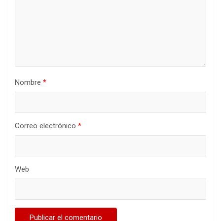
Nombre
*
Correo electrónico
*
Web