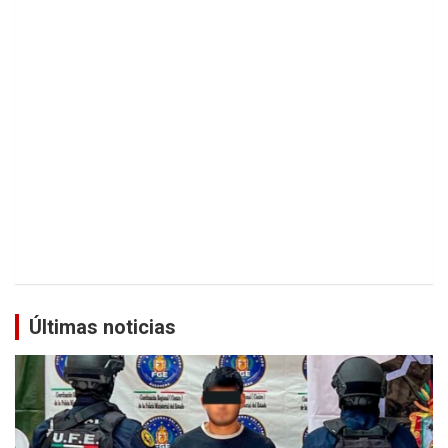
Últimas noticias