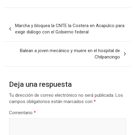
Navegación
Marcha y bloquea la CNTE la Costera en Acapulco para
de
exigir diálogo con el Gobierno federal
entradas
Balean a joven mecánico y muere en el hospital de
Chilpancingo
Deja una respuesta
Tu dirección de correo electrónico no será publicada.
Los
campos obligatorios están marcados con
*
Comentario
*