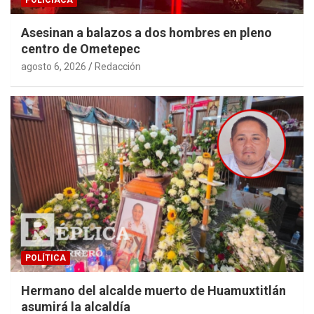
POLICIACA
Asesinan a balazos a dos hombres en pleno
centro de Ometepec
agosto 6, 2026
Redacción
POLÍTICA
Hermano del alcalde muerto de Huamuxtitlán
asumirá la alcaldía