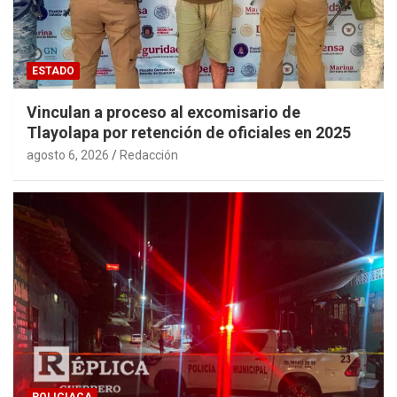
ESTADO
Vinculan a proceso al excomisario de
Tlayolapa por retención de oficiales en 2025
agosto 6, 2026
Redacción