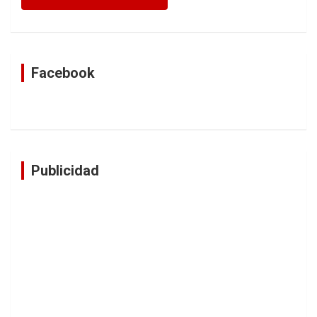
Facebook
Publicidad