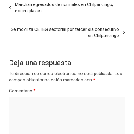
Marchan egresados de normales en Chilpancingo,
de
exigen plazas
entradas
Se moviliza CETEG sectorial por tercer día consecutivo
en Chilpancingo
Deja una respuesta
Tu dirección de correo electrónico no será publicada.
Los
campos obligatorios están marcados con
*
Comentario
*