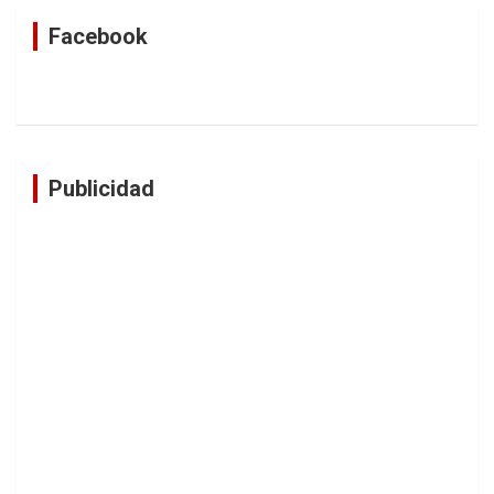
Facebook
Publicidad