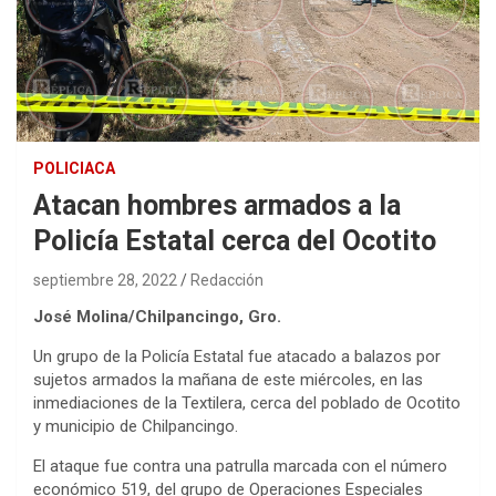
POLICIACA
Atacan hombres armados a la
Policía Estatal cerca del Ocotito
septiembre 28, 2022
Redacción
José Molina/Chilpancingo, Gro.
Un grupo de la Policía Estatal fue atacado a balazos por
sujetos armados la mañana de este miércoles, en las
inmediaciones de la Textilera, cerca del poblado de Ocotito
y municipio de Chilpancingo.
El ataque fue contra una patrulla marcada con el número
económico 519, del grupo de Operaciones Especiales