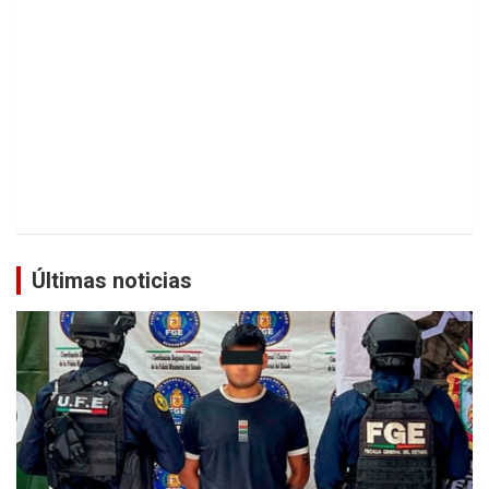
Últimas noticias