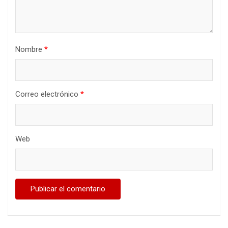
Nombre
*
Correo electrónico
*
Web