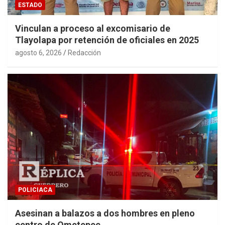
ESTADO
Vinculan a proceso al excomisario de
Tlayolapa por retención de oficiales en 2025
agosto 6, 2026
Redacción
POLICIACA
Asesinan a balazos a dos hombres en pleno
centro de Ometepec