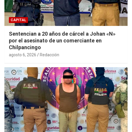
CAPITAL
Sentencian a 20 años de cárcel a Johan «N»
por el asesinato de un comerciante en
Chilpancingo
agosto 6, 2026
Redacción