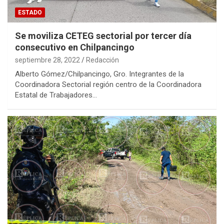
ESTADO
Se moviliza CETEG sectorial por tercer día
consecutivo en Chilpancingo
septiembre 28, 2022
Redacción
Alberto Gómez/Chilpancingo, Gro. Integrantes de la
Coordinadora Sectorial región centro de la Coordinadora
Estatal de Trabajadores…