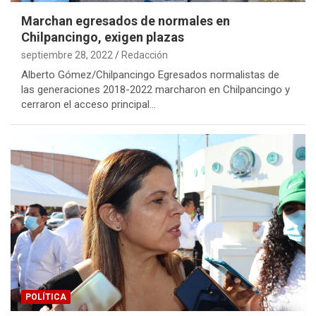
Marchan egresados de normales en
Chilpancingo, exigen plazas
septiembre 28, 2022
Redacción
Alberto Gómez/Chilpancingo Egresados normalistas de
las generaciones 2018-2022 marcharon en Chilpancingo y
cerraron el acceso principal…
POLÍTICA