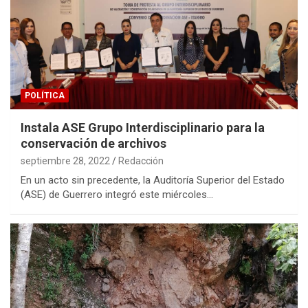
POLÍTICA
Instala ASE Grupo Interdisciplinario para la
conservación de archivos
septiembre 28, 2022
Redacción
En un acto sin precedente, la Auditoría Superior del Estado
(ASE) de Guerrero integró este miércoles…