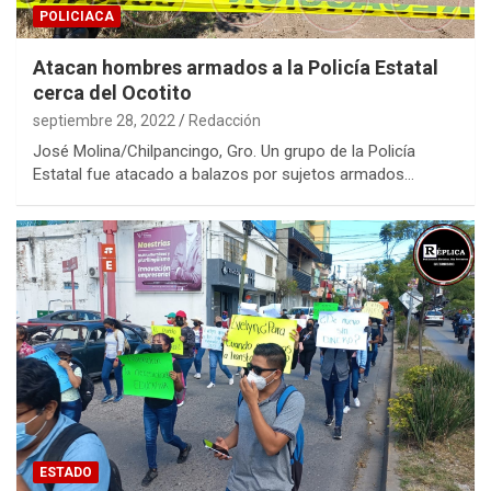
POLICIACA
Atacan hombres armados a la Policía Estatal
cerca del Ocotito
septiembre 28, 2022
Redacción
José Molina/Chilpancingo, Gro. Un grupo de la Policía
Estatal fue atacado a balazos por sujetos armados…
ESTADO