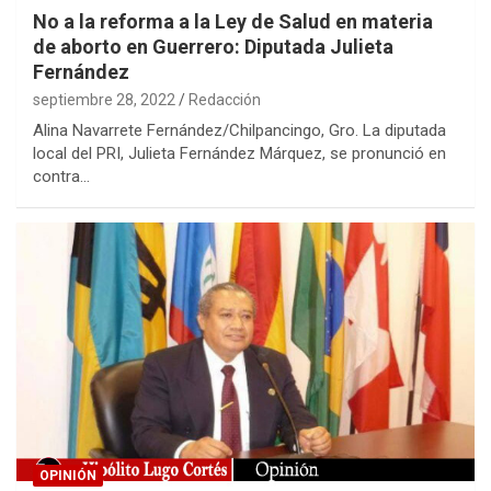
No a la reforma a la Ley de Salud en materia
de aborto en Guerrero: Diputada Julieta
Fernández
septiembre 28, 2022
Redacción
Alina Navarrete Fernández/Chilpancingo, Gro. La diputada
local del PRI, Julieta Fernández Márquez, se pronunció en
contra…
OPINIÓN