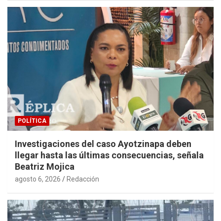
POLÍTICA
Investigaciones del caso Ayotzinapa deben
llegar hasta las últimas consecuencias, señala
Beatriz Mojica
agosto 6, 2026
Redacción