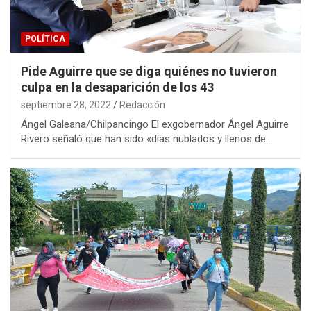
POLÍTICA
Pide Aguirre que se diga quiénes no tuvieron
culpa en la desaparición de los 43
septiembre 28, 2022
Redacción
Ángel Galeana/Chilpancingo El exgobernador Ángel Aguirre
Rivero señaló que han sido «días nublados y llenos de…