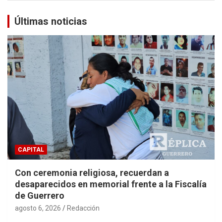
Últimas noticias
CAPITAL
Con ceremonia religiosa, recuerdan a
desaparecidos en memorial frente a la Fiscalía
de Guerrero
agosto 6, 2026
Redacción