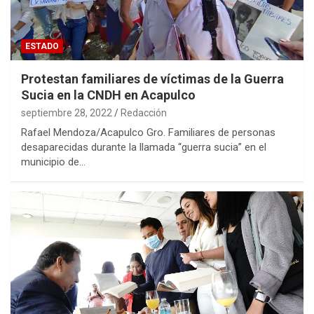
ESTADO
Protestan familiares de víctimas de la Guerra
Sucia en la CNDH en Acapulco
septiembre 28, 2022
Redacción
Rafael Mendoza/Acapulco Gro. Familiares de personas
desaparecidas durante la llamada “guerra sucia” en el
municipio de…