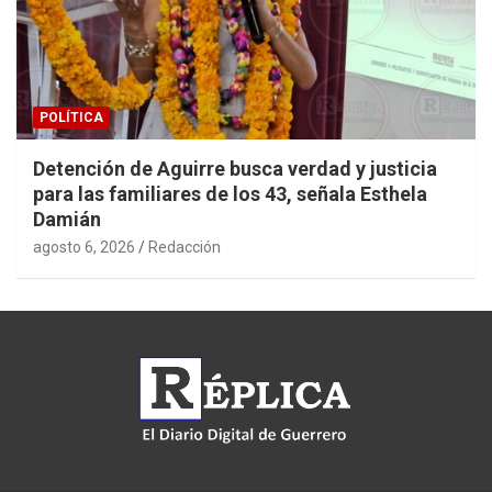
POLÍTICA
Detención de Aguirre busca verdad y justicia
para las familiares de los 43, señala Esthela
Damián
agosto 6, 2026
Redacción