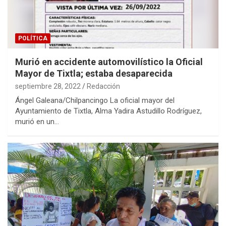
POLÍTICA
Murió en accidente automovilístico la Oficial
Mayor de Tixtla; estaba desaparecida
septiembre 28, 2022
Redacción
Ángel Galeana/Chilpancingo La oficial mayor del
Ayuntamiento de Tixtla, Alma Yadira Astudillo Rodríguez,
murió en un…