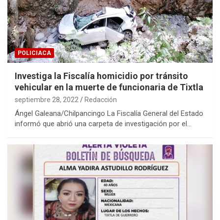
POLICIACA
Investiga la Fiscalía homicidio por tránsito
vehicular en la muerte de funcionaria de Tixtla
septiembre 28, 2022
Redacción
Ángel Galeana/Chilpancingo La Fiscalía General del Estado
informó que abrió una carpeta de investigación por el…