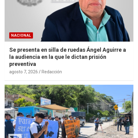
NACIONAL
Se presenta en silla de ruedas Ángel Aguirre a
la audiencia en la que le dictan prisión
preventiva
agosto 7, 2026
Redacción