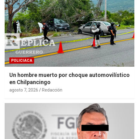
POLICIACA
Un hombre muerto por choque automovilístico
en Chilpancingo
agosto 7, 2026
Redacción