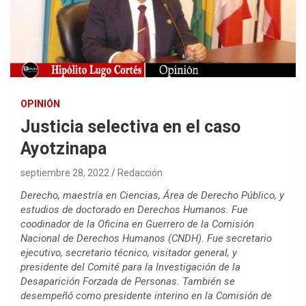
OPINIÓN
Justicia selectiva en el caso
Ayotzinapa
septiembre 28, 2022
Redacción
Derecho, maestría en Ciencias, Área de Derecho Público, y
estudios de doctorado en Derechos Humanos. Fue
coodinador de la Oficina en Guerrero de la Comisión
Nacional de Derechos Humanos (CNDH). Fue secretario
ejecutivo, secretario técnico, visitador general, y
presidente del Comité para la Investigación de la
Desaparición Forzada de Personas. También se
desempeñó como presidente interino en la Comisión de