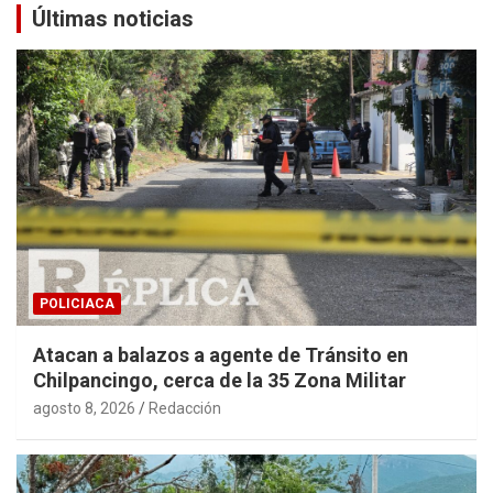
Últimas noticias
POLICIACA
Atacan a balazos a agente de Tránsito en
Chilpancingo, cerca de la 35 Zona Militar
agosto 8, 2026
Redacción