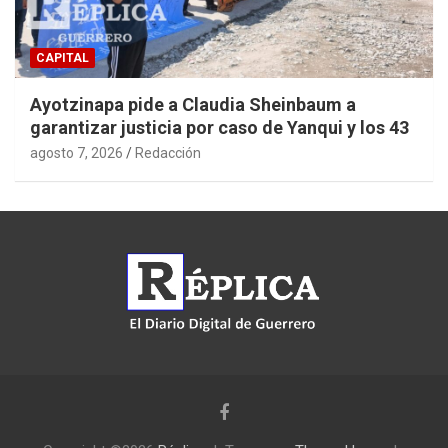
CAPITAL
Ayotzinapa pide a Claudia Sheinbaum a
garantizar justicia por caso de Yanqui y los 43
agosto 7, 2026
Redacción