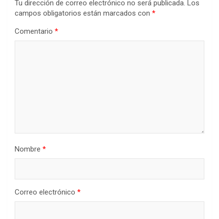
Tu dirección de correo electrónico no será publicada.
Los
campos obligatorios están marcados con
*
Comentario
*
Nombre
*
Correo electrónico
*