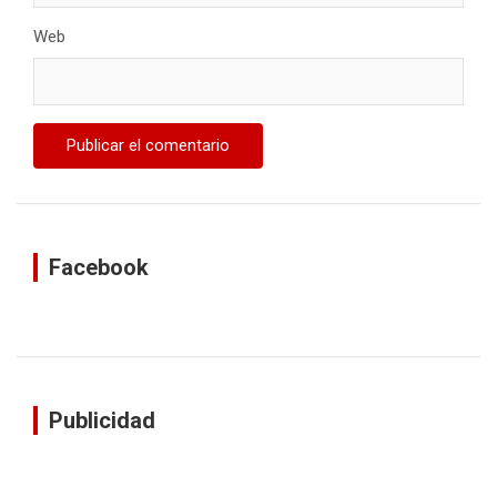
Web
Facebook
Publicidad