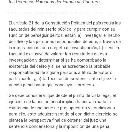
los Derechos Humanos del Estado de Guerrero
________________________________________
El artículo 21 de la Constitución Política del país regula las
facultades del ministerio público, y para cumplir con su
función de perseguir delitos, están: a). investigar el hecho
delictivo y las personas responsables de éste, a través de
la integración de una carpeta de investigación; b). tiene la
facultad exclusiva de valorar los resultados de esa
investigación y determinar si se ha comprobado la
existencia del delito y si se ha acreditado la probable
responsabilidad de alguna persona, a título de autor o
participante; y, c). la facultad de sostener ante el juez la
acción penal hasta que concluya el proceso.
Se debe considerar que desde el punto de vista legal, el
ejercicio de la acción penal implica haber afirmado la
existencia de una serie de presupuestos y condiciones
para ello, esto adquiere sentido si con dicho ejercicio se
plantea la perspectiva final de obtener del juez una
sentencia condenatoria y la imposición de una pena.