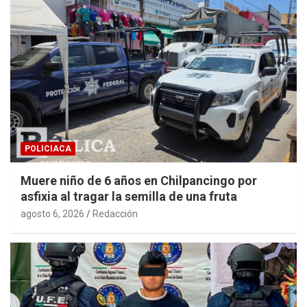
POLICIACA
Muere niño de 6 años en Chilpancingo por
asfixia al tragar la semilla de una fruta
agosto 6, 2026
Redacción