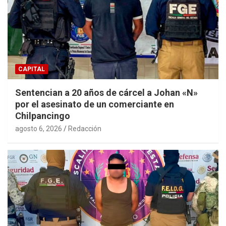
CAPITAL
Sentencian a 20 años de cárcel a Johan «N»
por el asesinato de un comerciante en
Chilpancingo
agosto 6, 2026
Redacción