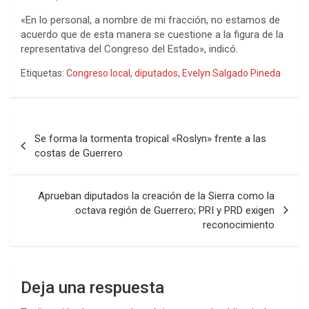
«En lo personal, a nombre de mi fracción, no estamos de
acuerdo que de esta manera se cuestione a la figura de la
representativa del Congreso del Estado», indicó.
Etiquetas:
Congreso local
,
diputados
,
Evelyn Salgado Pineda
Navegación
Se forma la tormenta tropical «Roslyn» frente a las
de
costas de Guerrero
entradas
Aprueban diputados la creación de la Sierra como la
octava región de Guerrero; PRI y PRD exigen
reconocimiento
Deja una respuesta