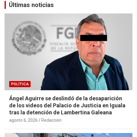
Últimas noticias
POLÍTICA
Ángel Aguirre se deslindó de la desaparición
de los videos del Palacio de Justicia en Iguala
tras la detención de Lambertina Galeana
agosto 6, 2026
Redacción