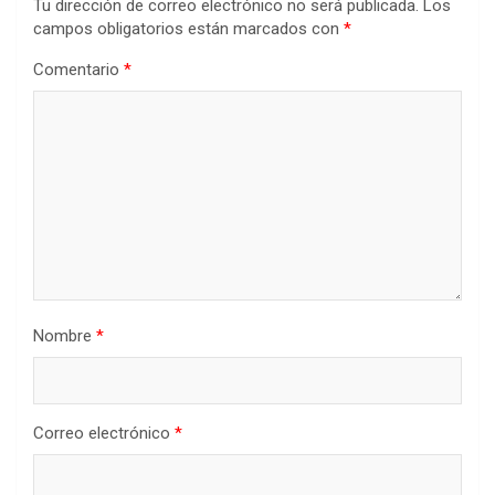
Tu dirección de correo electrónico no será publicada.
Los
campos obligatorios están marcados con
*
Comentario
*
Nombre
*
Correo electrónico
*