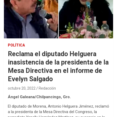
POLÍTICA
Reclama el diputado Helguera
inasistencia de la presidenta de la
Mesa Directiva en el informe de
Evelyn Salgado
octubre 20, 2022
Redacción
Ángel Galeana/Chilpancingo, Gro.
El diputado de Morena, Antonio Helguera Jiménez, reclamó
a la presidenta de la Mesa Directiva del Congreso, la