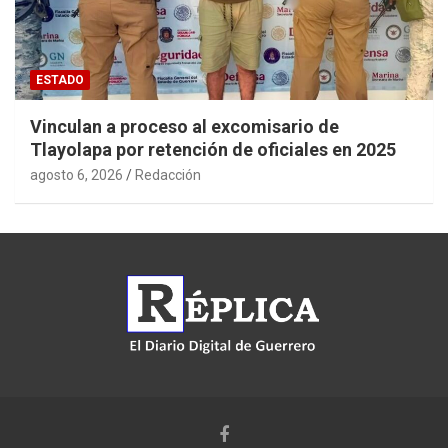
ESTADO
Vinculan a proceso al excomisario de
Tlayolapa por retención de oficiales en 2025
agosto 6, 2026
Redacción