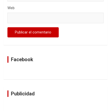
Web
Facebook
Publicidad