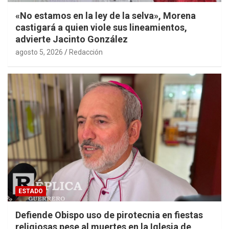
«No estamos en la ley de la selva», Morena
castigará a quien viole sus lineamientos,
advierte Jacinto González
agosto 5, 2026
Redacción
ESTADO
Defiende Obispo uso de pirotecnia en fiestas
religiosas pese al muertes en la Iglesia de