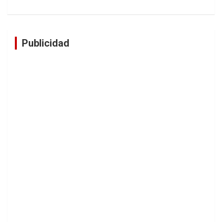
Publicidad