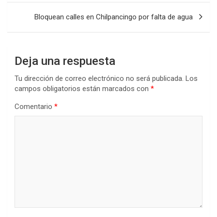
entradas
Bloquean calles en Chilpancingo por falta de agua
Deja una respuesta
Tu dirección de correo electrónico no será publicada.
Los
campos obligatorios están marcados con
*
Comentario
*