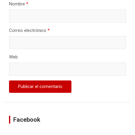
Nombre
*
Correo electrónico
*
Web
Facebook