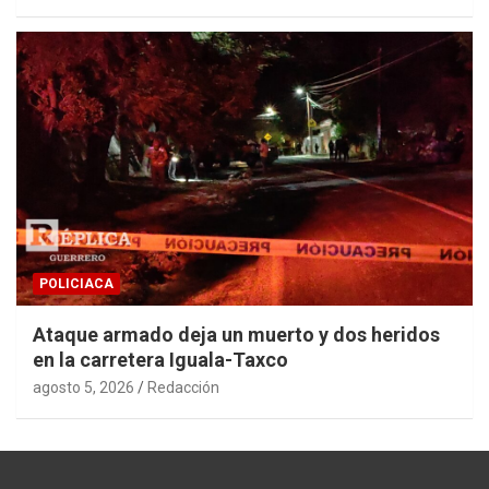
POLICIACA
Ataque armado deja un muerto y dos heridos
en la carretera Iguala-Taxco
agosto 5, 2026
Redacción