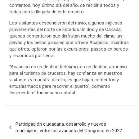
contentos, hoy, último día del año, de recibir a todos y
todas con la llegada de este crucero.
Los visitantes descendieron del navío, algunos ingleses
provenientes del norte de Estados Unidos y de Canadá,
quienes comentaron que disfrutan mucho del clima, las
playas y los bellos paisajes que ofrece Acapulco, mientras
que otros, optaron por las excursiones, paseos en barcos
y recorridos por tierra.
“Acapulco es un destino bellísimo, es un destino atractivo
para el turismo de cruceros, hay confianza en nuestros
visitantes y muestra de ello, es que bajan contentos y
entusiasmados para recorrer el puerto”, comentó
finalmente el funcionario estatal.
Navegación
Participación ciudadana, desarrollo y nuevos
de
municipios, entre los avances del Congreso en 2022