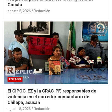
Cocula
agosto 5, 2026
Redacción
ESTADO
El CIPOG-EZ y la CRAC-PF, responsables de
violencia en el corredor comunitario de
Chilapa, acusan
agosto 5, 2026
Redacción