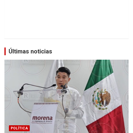
Últimas noticias
POLÍTICA