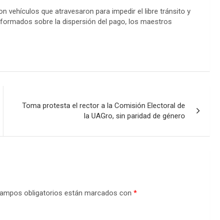
 vehículos que atravesaron para impedir el libre tránsito y
nformados sobre la dispersión del pago, los maestros
Toma protesta el rector a la Comisión Electoral de
la UAGro, sin paridad de género
ampos obligatorios están marcados con
*