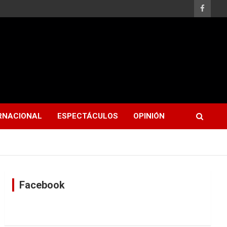
RNACIONAL
ESPECTÁCULOS
OPINIÓN
Facebook