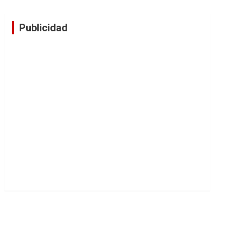
Publicidad