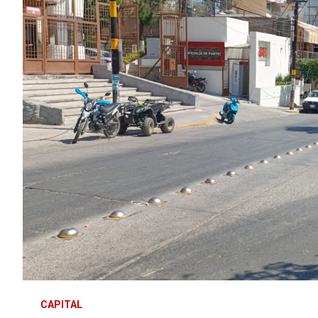
CAPITAL