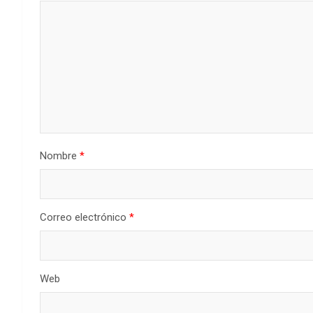
Nombre
*
Correo electrónico
*
Web