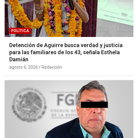
POLÍTICA
Detención de Aguirre busca verdad y justicia
para las familiares de los 43, señala Esthela
Damián
agosto 6, 2026
Redacción