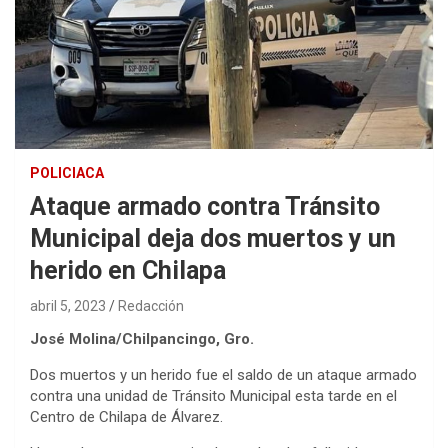
POLICIACA
Ataque armado contra Tránsito
Municipal deja dos muertos y un
herido en Chilapa
abril 5, 2023
Redacción
José Molina/Chilpancingo, Gro.
Dos muertos y un herido fue el saldo de un ataque armado
contra una unidad de Tránsito Municipal esta tarde en el
Centro de Chilapa de Álvarez.