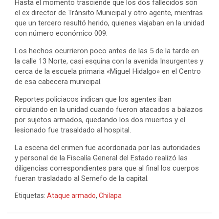
Hasta el momento trasciende que los dos fallecidos son
el ex director de Tránsito Municipal y otro agente, mientras
que un tercero resultó herido, quienes viajaban en la unidad
con número económico 009.
Los hechos ocurrieron poco antes de las 5 de la tarde en
la calle 13 Norte, casi esquina con la avenida Insurgentes y
cerca de la escuela primaria «Miguel Hidalgo» en el Centro
de esa cabecera municipal.
Reportes policiacos indican que los agentes iban
circulando en la unidad cuando fueron atacados a balazos
por sujetos armados, quedando los dos muertos y el
lesionado fue trasaldado al hospital.
La escena del crimen fue acordonada por las autoridades
y personal de la Fiscalía General del Estado realizó las
diligencias correspondientes para que al final los cuerpos
fueran trasladado al Semefo de la capital.
Etiquetas:
Ataque armado
,
Chilapa