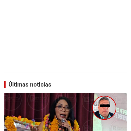
Últimas noticias