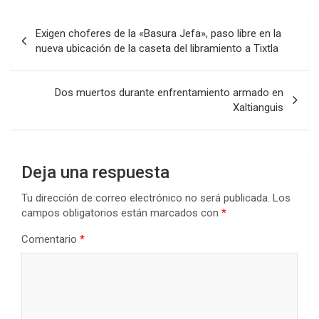
Navegación
Exigen choferes de la «Basura Jefa», paso libre en la
de
nueva ubicación de la caseta del libramiento a Tixtla
entradas
Dos muertos durante enfrentamiento armado en
Xaltianguis
Deja una respuesta
Tu dirección de correo electrónico no será publicada.
Los
campos obligatorios están marcados con
*
Comentario
*