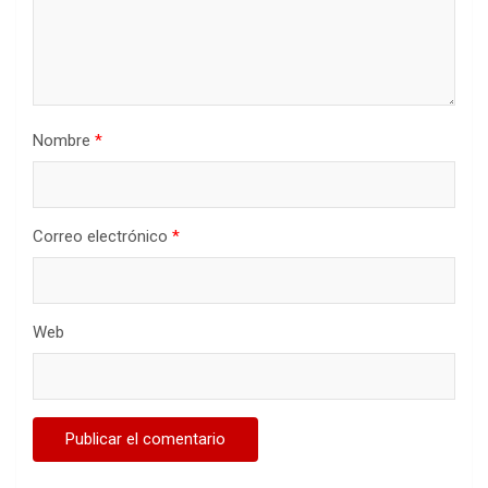
Nombre
*
Correo electrónico
*
Web