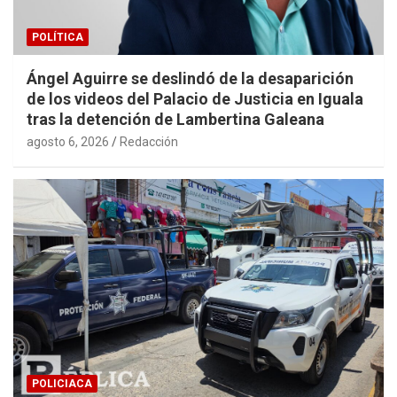
POLÍTICA
Ángel Aguirre se deslindó de la desaparición
de los videos del Palacio de Justicia en Iguala
tras la detención de Lambertina Galeana
agosto 6, 2026
Redacción
POLICIACA