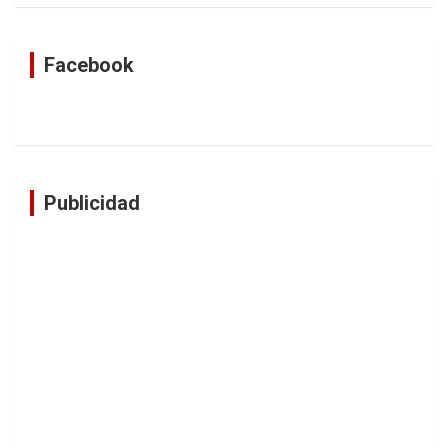
Facebook
Publicidad