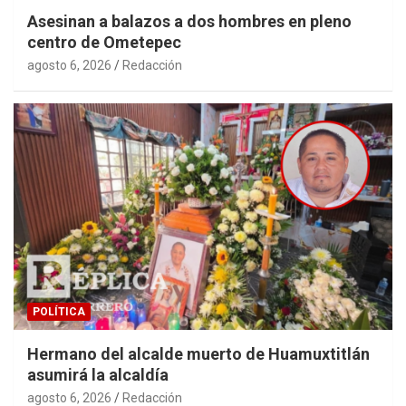
Asesinan a balazos a dos hombres en pleno
centro de Ometepec
agosto 6, 2026
Redacción
POLÍTICA
Hermano del alcalde muerto de Huamuxtitlán
asumirá la alcaldía
agosto 6, 2026
Redacción