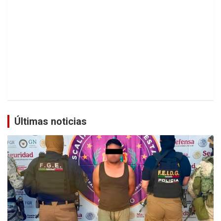
Últimas noticias