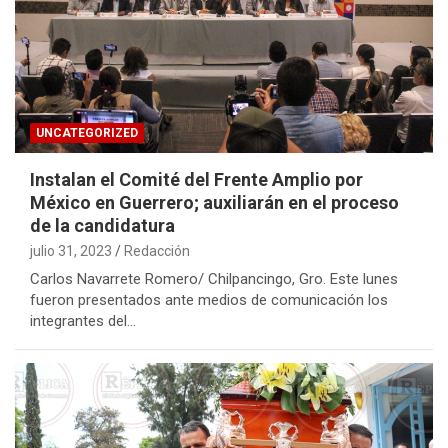
UNCATEGORIZED
Instalan el Comité del Frente Amplio por
México en Guerrero; auxiliarán en el proceso
de la candidatura
julio 31, 2023
Redacción
Carlos Navarrete Romero/ Chilpancingo, Gro. Este lunes
fueron presentados ante medios de comunicación los
integrantes del…