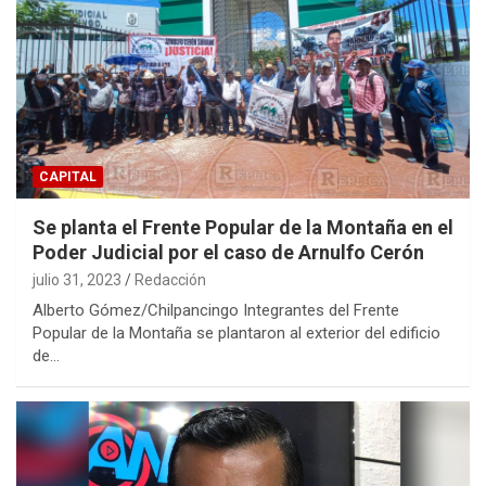
CAPITAL
Se planta el Frente Popular de la Montaña en el
Poder Judicial por el caso de Arnulfo Cerón
julio 31, 2023
Redacción
Alberto Gómez/Chilpancingo Integrantes del Frente
Popular de la Montaña se plantaron al exterior del edificio
de…