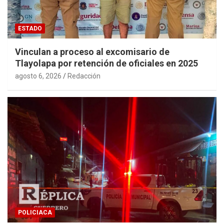
ESTADO
Vinculan a proceso al excomisario de
Tlayolapa por retención de oficiales en 2025
agosto 6, 2026
Redacción
POLICIACA