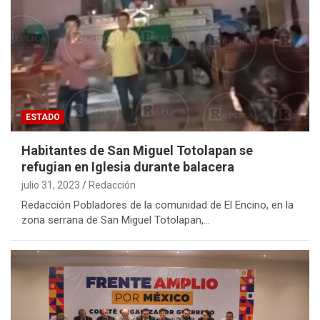
ESTADO
Habitantes de San Miguel Totolapan se
refugian en Iglesia durante balacera
julio 31, 2023
Redacción
Redacción Pobladores de la comunidad de El Encino, en la
zona serrana de San Miguel Totolapan,…