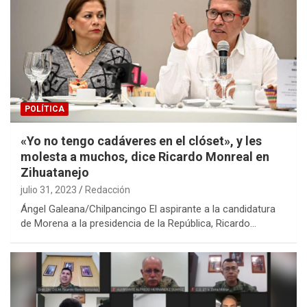
POLÍTICA
«Yo no tengo cadáveres en el clóset», y les
molesta a muchos, dice Ricardo Monreal en
Zihuatanejo
julio 31, 2023
Redacción
Ángel Galeana/Chilpancingo El aspirante a la candidatura
de Morena a la presidencia de la República, Ricardo…