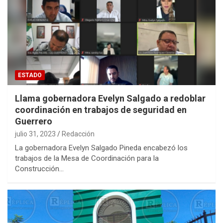
ESTADO
Llama gobernadora Evelyn Salgado a redoblar
coordinación en trabajos de seguridad en
Guerrero
julio 31, 2023
Redacción
La gobernadora Evelyn Salgado Pineda encabezó los
trabajos de la Mesa de Coordinación para la
Construcción…