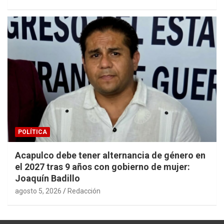
POLÍTICA
Acapulco debe tener alternancia de género en
el 2027 tras 9 años con gobierno de mujer:
Joaquín Badillo
agosto 5, 2026
Redacción