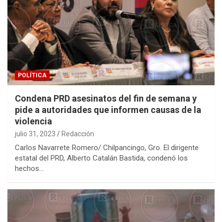
POLÍTICA
Condena PRD asesinatos del fin de semana y
pide a autoridades que informen causas de la
violencia
julio 31, 2023
Redacción
Carlos Navarrete Romero/ Chilpancingo, Gro. El dirigente
estatal del PRD, Alberto Catalán Bastida, condenó los
hechos…