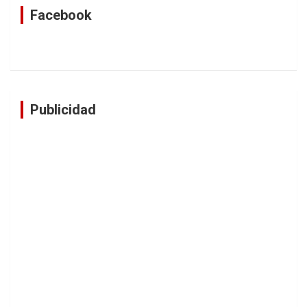
Facebook
Publicidad