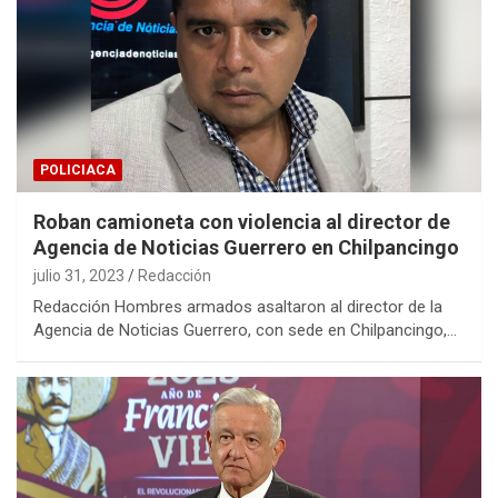
POLICIACA
Roban camioneta con violencia al director de
Agencia de Noticias Guerrero en Chilpancingo
julio 31, 2023
Redacción
Redacción Hombres armados asaltaron al director de la
Agencia de Noticias Guerrero, con sede en Chilpancingo,…