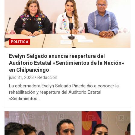
POLÍTICA
Evelyn Salgado anuncia reapertura del
Auditorio Estatal «Sentimientos de la Nación»
en Chilpancingo
julio 31, 2023
Redacción
La gobernadora Evelyn Salgado Pineda dio a conocer la
rehabilitación y reapertura del Auditorio Estatal
«Sentimientos…