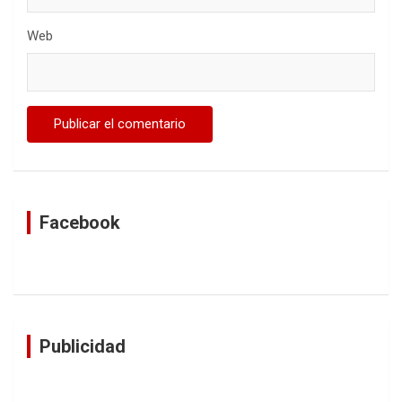
Web
Facebook
Publicidad