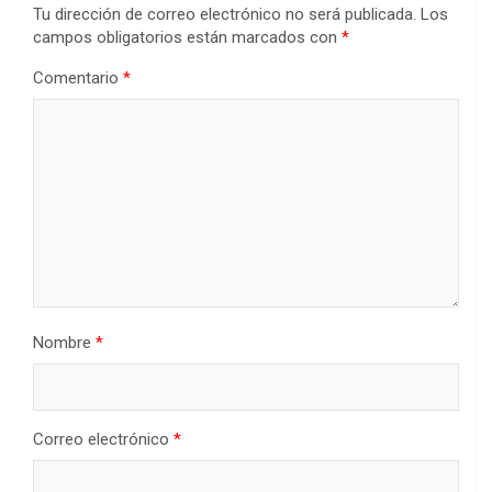
Tu dirección de correo electrónico no será publicada.
Los
campos obligatorios están marcados con
*
Comentario
*
Nombre
*
Correo electrónico
*