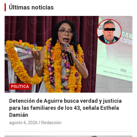
Últimas noticias
POLÍTICA
Detención de Aguirre busca verdad y justicia
para las familiares de los 43, señala Esthela
Damián
agosto 6, 2026
Redacción