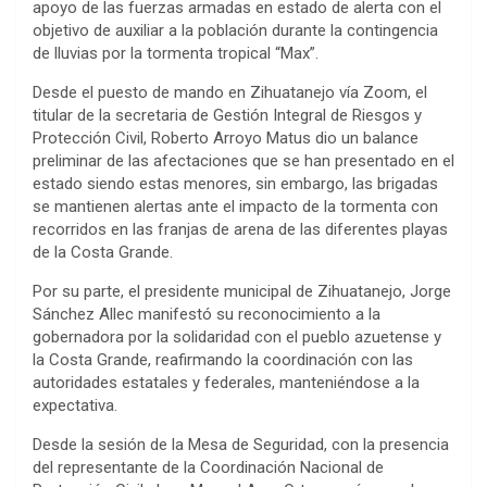
apoyo de las fuerzas armadas en estado de alerta con el
objetivo de auxiliar a la población durante la contingencia
de lluvias por la tormenta tropical “Max”.
Desde el puesto de mando en Zihuatanejo vía Zoom, el
titular de la secretaria de Gestión Integral de Riesgos y
Protección Civil, Roberto Arroyo Matus dio un balance
preliminar de las afectaciones que se han presentado en el
estado siendo estas menores, sin embargo, las brigadas
se mantienen alertas ante el impacto de la tormenta con
recorridos en las franjas de arena de las diferentes playas
de la Costa Grande.
Por su parte, el presidente municipal de Zihuatanejo, Jorge
Sánchez Allec manifestó su reconocimiento a la
gobernadora por la solidaridad con el pueblo azuetense y
la Costa Grande, reafirmando la coordinación con las
autoridades estatales y federales, manteniéndose a la
expectativa.
Desde la sesión de la Mesa de Seguridad, con la presencia
del representante de la Coordinación Nacional de