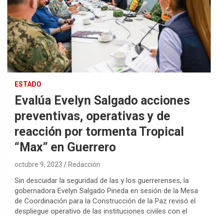
ESTADO
Evalúa Evelyn Salgado acciones
preventivas, operativas y de
reacción por tormenta Tropical
“Max” en Guerrero
octubre 9, 2023
Redacción
Sin descuidar la seguridad de las y los guerrerenses, la
gobernadora Evelyn Salgado Pineda en sesión de la Mesa
de Coordinación para la Construcción de la Paz revisó el
despliegue operativo de las instituciones civiles con el