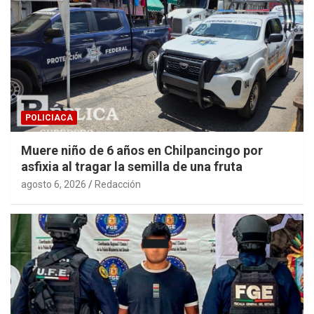
POLICIACA
Muere niño de 6 años en Chilpancingo por
asfixia al tragar la semilla de una fruta
agosto 6, 2026
Redacción