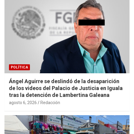
POLÍTICA
Ángel Aguirre se deslindó de la desaparición
de los videos del Palacio de Justicia en Iguala
tras la detención de Lambertina Galeana
agosto 6, 2026
Redacción