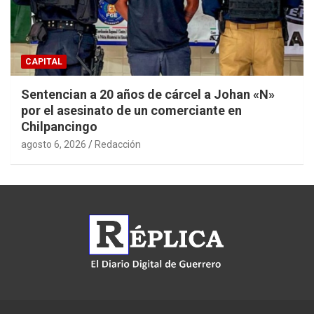
CAPITAL
Sentencian a 20 años de cárcel a Johan «N»
por el asesinato de un comerciante en
Chilpancingo
agosto 6, 2026
Redacción